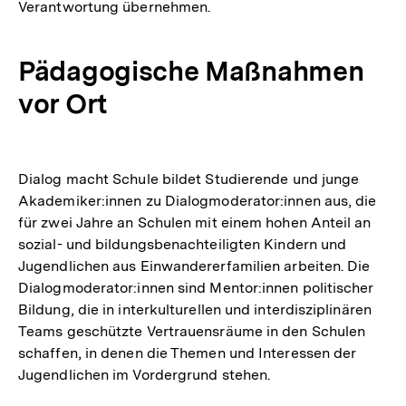
Verantwortung übernehmen.
Pädagogische Maßnahmen
vor Ort
Dialog macht Schule bildet Studierende und junge
Akademiker:innen zu Dialogmoderator:innen aus, die
für zwei Jahre an Schulen mit einem hohen Anteil an
sozial- und bildungsbenachteiligten Kindern und
Jugendlichen aus Einwandererfamilien arbeiten. Die
Dialogmoderator:innen sind Mentor:innen politischer
Bildung, die in interkulturellen und interdisziplinären
Teams geschützte Vertrauensräume in den Schulen
schaffen, in denen die Themen und Interessen der
Jugendlichen im Vordergrund stehen.