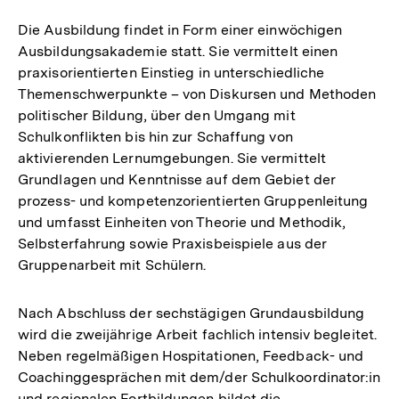
Die Ausbildung findet in Form einer einwöchigen
Ausbildungsakademie statt. Sie vermittelt einen
praxisorientierten Einstieg in unterschiedliche
Themenschwerpunkte – von Diskursen und Methoden
politischer Bildung, über den Umgang mit
Schulkonflikten bis hin zur Schaffung von
aktivierenden Lernumgebungen. Sie vermittelt
Grundlagen und Kenntnisse auf dem Gebiet der
prozess- und kompetenzorientierten Gruppenleitung
und umfasst Einheiten von Theorie und Methodik,
Selbsterfahrung sowie Praxisbeispiele aus der
Gruppenarbeit mit Schülern.
Nach Abschluss der sechstägigen Grundausbildung
wird die zweijährige Arbeit fachlich intensiv begleitet.
Neben regelmäßigen Hospitationen, Feedback- und
Coachinggesprächen mit dem/der Schulkoordinator:in
und regionalen Fortbildungen bildet die