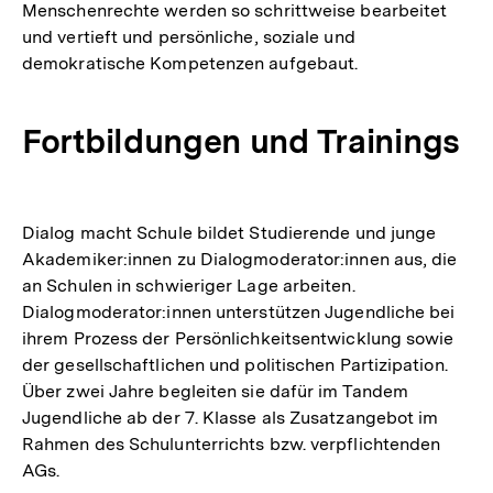
Menschenrechte werden so schrittweise bearbeitet
und vertieft und persönliche, soziale und
demokratische Kompetenzen aufgebaut.
Fortbildungen und Trainings
Dialog macht Schule bildet Studierende und junge
Akademiker:innen zu Dialogmoderator:innen aus, die
an Schulen in schwieriger Lage arbeiten.
Dialogmoderator:innen unterstützen Jugendliche bei
ihrem Prozess der Persönlichkeitsentwicklung sowie
der gesellschaftlichen und politischen Partizipation.
Über zwei Jahre begleiten sie dafür im Tandem
Jugendliche ab der 7. Klasse als Zusatzangebot im
Rahmen des Schulunterrichts bzw. verpflichtenden
AGs.