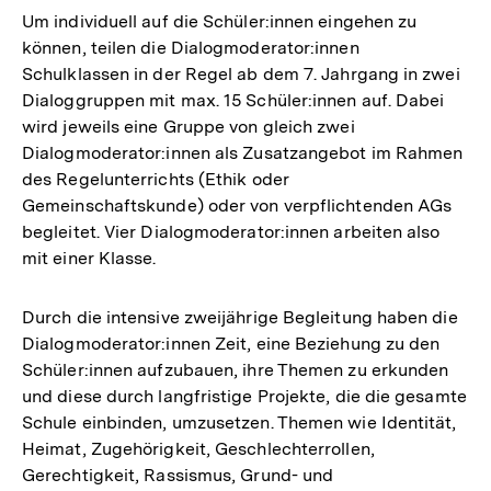
Um individuell auf die Schüler:innen eingehen zu
können, teilen die Dialogmoderator:innen
Schulklassen in der Regel ab dem 7. Jahrgang in zwei
Dialoggruppen mit max. 15 Schüler:innen auf. Dabei
wird jeweils eine Gruppe von gleich zwei
Dialogmoderator:innen als Zusatzangebot im Rahmen
des Regelunterrichts (Ethik oder
Gemeinschaftskunde) oder von verpflichtenden AGs
begleitet. Vier Dialogmoderator:innen arbeiten also
mit einer Klasse.
Durch die intensive zweijährige Begleitung haben die
Dialogmoderator:innen Zeit, eine Beziehung zu den
Schüler:innen aufzubauen, ihre Themen zu erkunden
und diese durch langfristige Projekte, die die gesamte
Schule einbinden, umzusetzen. Themen wie Identität,
Heimat, Zugehörigkeit, Geschlechterrollen,
Gerechtigkeit, Rassismus, Grund- und