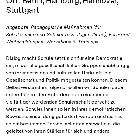
Ort: Berlin, Hamburg, Hannover,
Stuttgart
Angebote: Pädagogische Maßnahmen (für
Schülerinnen und Schüler bzw. Jugendliche), Fort- und
Weiterbildungen, Workshops & Trainings
Dialog macht Schule setzt sich für eine Demokratie
ein, in der alle gesellschaftlichen Gruppen unabhängig
von ihrer sozialen und kulturellen Herkunft, die
Gesellschaft und Politik mitgestalten können. Diesem
Selbstverständnis folgend, wollen wir Schulen dabei
unterstützen, den Anforderungen einer immer
vielfältiger werdenden Schülerschaft gerecht zu
werden. Schüler:innen sollen in ihrer demokratischen
Bewusstseinsbildung gefördert werden und sich zu
selbstbestimmen Persönlichkeiten entwickeln, die
geleitet von ihren Stärken für sich und andere