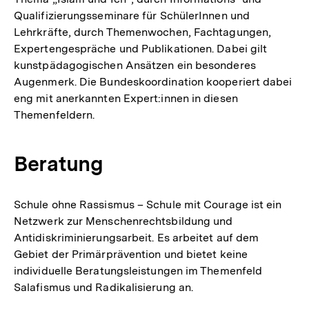
Qualifizierungsseminare für SchülerInnen und
Lehrkräfte, durch Themenwochen, Fachtagungen,
Expertengespräche und Publikationen. Dabei gilt
kunstpädagogischen Ansätzen ein besonderes
Augenmerk. Die Bundeskoordination kooperiert dabei
eng mit anerkannten Expert:innen in diesen
Themenfeldern.
Beratung
Schule ohne Rassismus – Schule mit Courage ist ein
Netzwerk zur Menschenrechtsbildung und
Antidiskriminierungsarbeit. Es arbeitet auf dem
Gebiet der Primärprävention und bietet keine
individuelle Beratungsleistungen im Themenfeld
Salafismus und Radikalisierung an.