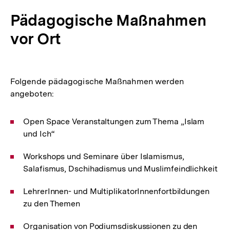
Pädagogische Maßnahmen
vor Ort
Folgende pädagogische Maßnahmen werden
angeboten:
Open Space Veranstaltungen zum Thema „Islam
und Ich“
Workshops und Seminare über Islamismus,
Salafismus, Dschihadismus und Muslimfeindlichkeit
LehrerInnen- und MultiplikatorInnenfortbildungen
zu den Themen
Organisation von Podiumsdiskussionen zu den