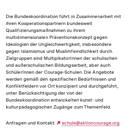
Die Bundeskoordination führt in Zusammenarbeit mit
ihren Kooperationspartnern bundesweit
Qualifizierungsmaßnahmen zu ihrem
multidimensionalen Präventionskonzept gegen
Ideologien der Ungleichwertigkeit, insbesondere
gegen Islamismus und Muslimfeindlichkeit durch.
Zielgruppen sind MultipikatorInnen der schulischen
und außerschulischen Bildungsarbeit, aber auch
SchülerInnen der Courage-Schulen. Die Angebote
werden gemäß den spezifischen Bedürfnissen und
Konfliktfeldern vor Ort konzipiert und durchgeführt,
unter Berücksichtigung der von der
Bundeskoordination entwickelten kunst- und
kulturpädagogischen Zugänge zum Themenfeld.
Anfragen und Kontakt:
Externer
schule@aktioncourage.org