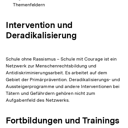
Themenfeldern
Intervention und
Deradikalisierung
Schule ohne Rassismus – Schule mit Courage ist ein
Netzwerk zur Menschenrechtsbildung und
Antidiskriminierungsarbeit. Es arbeitet auf dem
Gebiet der Primärprävention. Deradikalisierungs- und
Aussteigerprogramme und andere Interventionen bei
Tätern und Gefährdern gehören nicht zum
Aufgabenfeld des Netzwerks.
Fortbildungen und Trainings