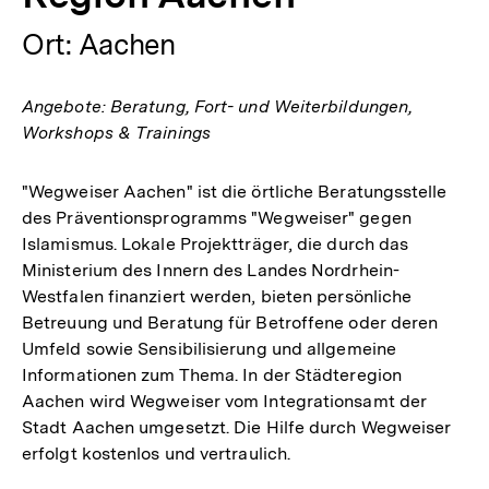
Ort: Aachen
Angebote: Beratung, Fort- und Weiterbildungen,
Workshops & Trainings
"Wegweiser Aachen" ist die örtliche Beratungsstelle
des Präventionsprogramms "Wegweiser" gegen
Islamismus. Lokale Projektträger, die durch das
Ministerium des Innern des Landes Nordrhein-
Westfalen finanziert werden, bieten persönliche
Betreuung und Beratung für Betroffene oder deren
Umfeld sowie Sensibilisierung und allgemeine
Informationen zum Thema. In der Städteregion
Aachen wird Wegweiser vom Integrationsamt der
Stadt Aachen umgesetzt. Die Hilfe durch Wegweiser
erfolgt kostenlos und vertraulich.