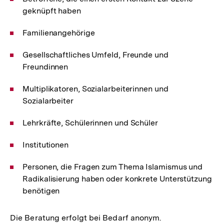
geknüpft haben
Familienangehörige
Gesellschaftliches Umfeld, Freunde und
Freundinnen
Multiplikatoren, Sozialarbeiterinnen und
Sozialarbeiter
Lehrkräfte, Schülerinnen und Schüler
Institutionen
Personen, die Fragen zum Thema Islamismus und
Radikalisierung haben oder konkrete Unterstützung
benötigen
Die Beratung erfolgt bei Bedarf anonym.