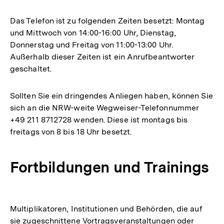
Das Telefon ist zu folgenden Zeiten besetzt: Montag
und Mittwoch von 14:00-16:00 Uhr, Dienstag,
Donnerstag und Freitag von 11:00-13:00 Uhr.
Außerhalb dieser Zeiten ist ein Anrufbeantworter
geschaltet.
Sollten Sie ein dringendes Anliegen haben, können Sie
sich an die NRW-weite Wegweiser-Telefonnummer
+49 211 8712728 wenden. Diese ist montags bis
freitags von 8 bis 18 Uhr besetzt.
Fortbildungen und Trainings
Multiplikatoren, Institutionen und Behörden, die auf
sie zugeschnittene Vortragsveranstaltungen oder