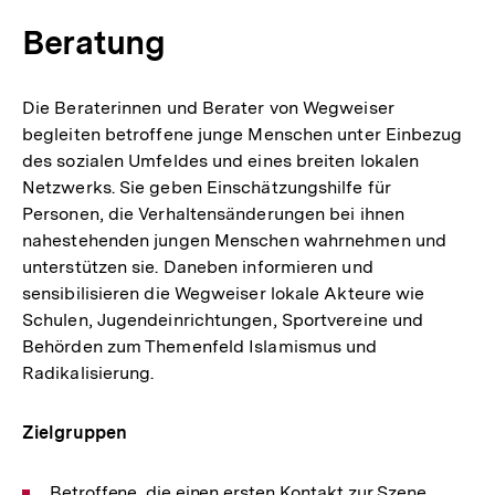
Beratung
Die Beraterinnen und Berater von Wegweiser
begleiten betroffene junge Menschen unter Einbezug
des sozialen Umfeldes und eines breiten lokalen
Netzwerks. Sie geben Einschätzungshilfe für
Personen, die Verhaltensänderungen bei ihnen
nahestehenden jungen Menschen wahrnehmen und
unterstützen sie. Daneben informieren und
sensibilisieren die Wegweiser lokale Akteure wie
Schulen, Jugendeinrichtungen, Sportvereine und
Behörden zum Themenfeld Islamismus und
Radikalisierung.
Zielgruppen
Betroffene, die einen ersten Kontakt zur Szene