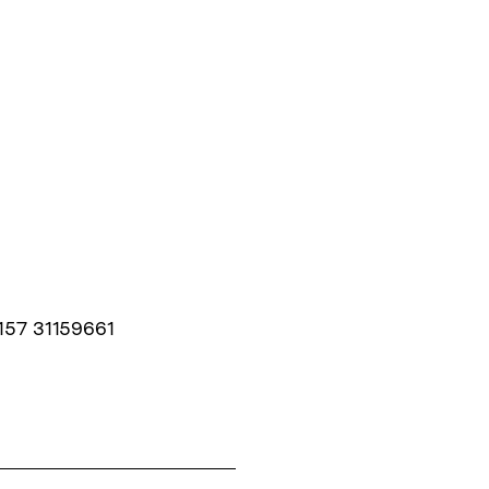
157 31159661