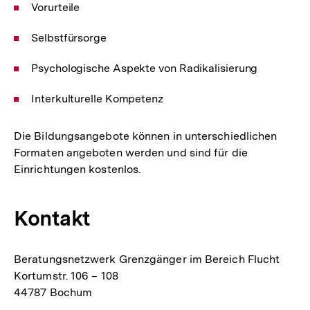
Vorurteile
Selbstfürsorge
Psychologische Aspekte von Radikalisierung
Interkulturelle Kompetenz
Die Bildungsangebote können in unterschiedlichen
Formaten angeboten werden und sind für die
Einrichtungen kostenlos.
Kontakt
Beratungsnetzwerk Grenzgänger im Bereich Flucht
Kortumstr. 106 – 108
44787 Bochum