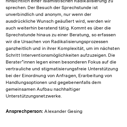
hinsichtlich einer islamistischen Radikalisierung zu
sprechen. Der Besuch der Sprechstunde ist
unverbindlich und anonym, nur wenn der
ausdrückliche Wunsch geäußert wird, werden wir
auch weiterhin beratend tätig. Kommt es über die
Sprechstunde hinaus zu einer Beratung, so erfassen
wir die Ursachen von Radikalisierungsprozessen
ganzheitlich und in ihrer Komplexität, um im nächsten
Schritt Interventionsmöglichkeiten aufzuzeigen. Die
Berater*innen legen einen besonderen Fokus auf die
vertrauliche und stigmatisierungsfreie Unterstützung
bei der Einordnung von Anfragen, Erarbeitung von
Handlungsoptionen und gegebenenfalls dem
gemeinsamen Aufbau nachhaltiger
Unterstützungsnetzwerke.
Ansprechperson:
Alexander Gesing