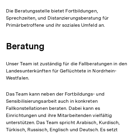
Die Beratungsstelle bietet Fortbildungen,
Sprechzeiten, und Distanzierungsberatung für
Primärbetroffene und ihr soziales Umfeld an.
Beratung
Unser Team ist zuständig für die Fallberatungen in den
Landesunterkünften für Geflüchtete in Nordrhein-
Westfalen.
Das Team kann neben der Fortbildungs- und
Sensibilisierungsarbeit auch in konkreten
Fallkonstellationen beraten. Dabei kann es
Einrichtungen und ihre Mitarbeitenden vielfältig
unterstützen. Das Team spricht Arabisch, Kurdisch,
Türkisch, Russisch, Englisch und Deutsch. Es setzt