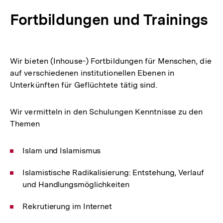
Fortbildungen und Trainings
Wir bieten (Inhouse-) Fortbildungen für Menschen, die
auf verschiedenen institutionellen Ebenen in
Unterkünften für Geflüchtete tätig sind.
Wir vermitteln in den Schulungen Kenntnisse zu den
Themen
Islam und Islamismus
Islamistische Radikalisierung: Entstehung, Verlauf
und Handlungsmöglichkeiten
Rekrutierung im Internet