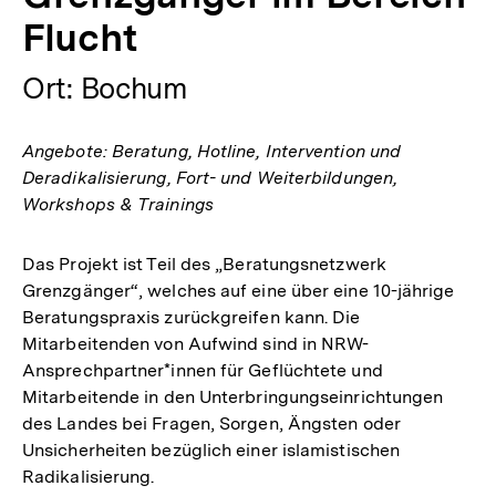
Flucht
Ort: Bochum
Angebote: Beratung, Hotline, Intervention und
Deradikalisierung, Fort- und Weiterbildungen,
Workshops & Trainings
Das Projekt ist Teil des „Beratungsnetzwerk
Grenzgänger“, welches auf eine über eine 10-jährige
Beratungspraxis zurückgreifen kann. Die
Mitarbeitenden von Aufwind sind in NRW-
Ansprechpartner*innen für Geflüchtete und
Mitarbeitende in den Unterbringungseinrichtungen
des Landes bei Fragen, Sorgen, Ängsten oder
Unsicherheiten bezüglich einer islamistischen
Radikalisierung.