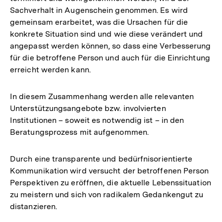
Sachverhalt in Augenschein genommen. Es wird
gemeinsam erarbeitet, was die Ursachen für die
konkrete Situation sind und wie diese verändert und
angepasst werden können, so dass eine Verbesserung
für die betroffene Person und auch für die Einrichtung
erreicht werden kann.
In diesem Zusammenhang werden alle relevanten
Unterstützungsangebote bzw. involvierten
Institutionen – soweit es notwendig ist – in den
Beratungsprozess mit aufgenommen.
Durch eine transparente und bedürfnisorientierte
Kommunikation wird versucht der betroffenen Person
Perspektiven zu eröffnen, die aktuelle Lebenssituation
zu meistern und sich von radikalem Gedankengut zu
distanzieren.