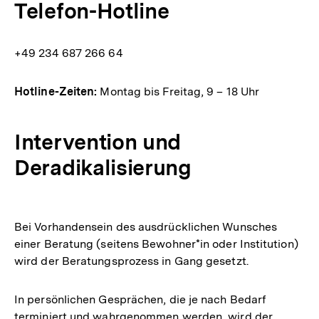
Telefon-Hotline
+49 234 687 266 64
Hotline-Zeiten:
Montag bis Freitag, 9 – 18 Uhr
Intervention und
Deradikalisierung
Bei Vorhandensein des ausdrücklichen Wunsches
einer Beratung (seitens Bewohner*in oder Institution)
wird der Beratungsprozess in Gang gesetzt.
In persönlichen Gesprächen, die je nach Bedarf
terminiert und wahrgenommen werden, wird der