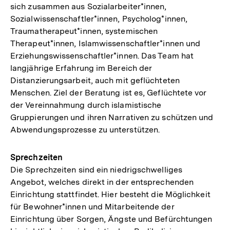
sich zusammen aus Sozialarbeiter*innen,
Sozialwissenschaftler*innen, Psycholog*innen,
Traumatherapeut*innen, systemischen
Therapeut*innen, Islamwissenschaftler*innen und
Erziehungswissenschaftler*innen. Das Team hat
langjährige Erfahrung im Bereich der
Distanzierungsarbeit, auch mit geflüchteten
Menschen. Ziel der Beratung ist es, Geflüchtete vor
der Vereinnahmung durch islamistische
Gruppierungen und ihren Narrativen zu schützen und
Abwendungsprozesse zu unterstützen.
Sprechzeiten
Die Sprechzeiten sind ein niedrigschwelliges
Angebot, welches direkt in der entsprechenden
Einrichtung stattfindet. Hier besteht die Möglichkeit
für Bewohner*innen und Mitarbeitende der
Einrichtung über Sorgen, Ängste und Befürchtungen