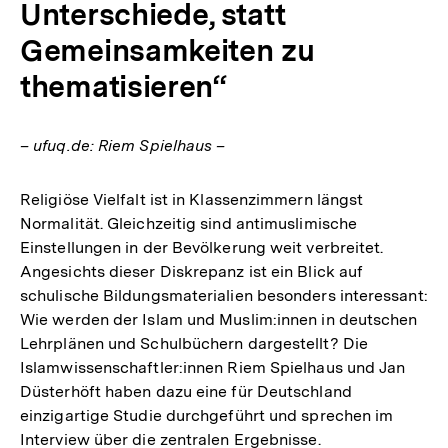
Unterschiede, statt
Gemeinsamkeiten zu
thematisieren“
– ufuq.de: Riem Spielhaus –
Religiöse Vielfalt ist in Klassenzimmern längst
Normalität. Gleichzeitig sind antimuslimische
Einstellungen in der Bevölkerung weit verbreitet.
Angesichts dieser Diskrepanz ist ein Blick auf
schulische Bildungsmaterialien besonders interessant:
Wie werden der Islam und Muslim:innen in deutschen
Lehrplänen und Schulbüchern dargestellt? Die
Islamwissenschaftler:innen Riem Spielhaus und Jan
Düsterhöft haben dazu eine für Deutschland
einzigartige Studie durchgeführt und sprechen im
Interview über die zentralen Ergebnisse.