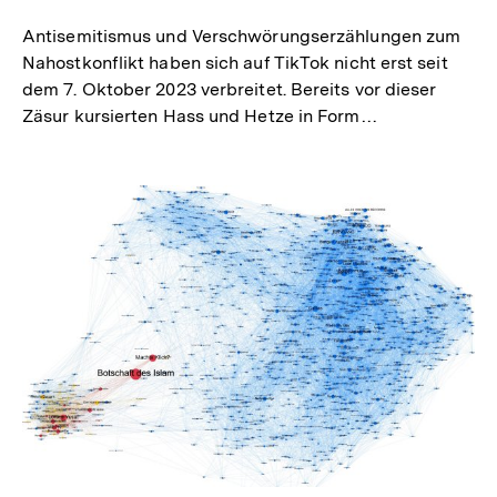
Antisemitismus und Verschwörungserzählungen zum
Nahostkonflikt haben sich auf TikTok nicht erst seit
dem 7. Oktober 2023 verbreitet. Bereits vor dieser
Zäsur kursierten Hass und Hetze in Form…