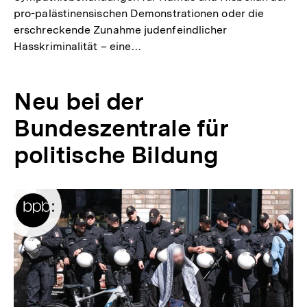
pro-palästinensischen Demonstrationen oder die
erschreckende Zunahme judenfeindlicher
Hasskriminalität – eine…
Neu bei der
Bundeszentrale für
politische Bildung