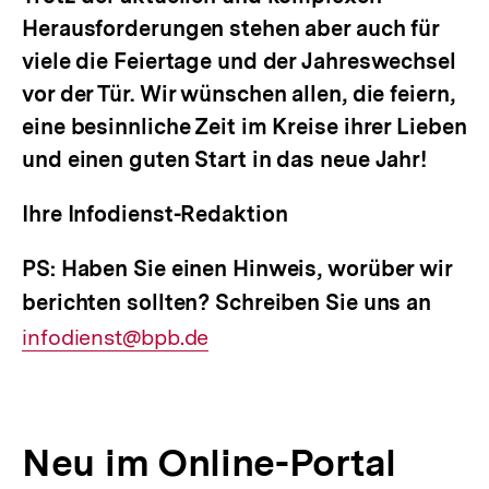
Herausforderungen stehen aber auch für
viele die Feiertage und der Jahreswechsel
vor der Tür. Wir wünschen allen, die feiern,
eine besinnliche Zeit im Kreise ihrer Lieben
und einen guten Start in das neue Jahr!
Ihre Infodienst-Redaktion
PS: Haben Sie einen Hinweis, worüber wir
berichten sollten? Schreiben Sie uns an
E-
infodienst@bpb.de
Mail
Link:
Neu im Online-Portal