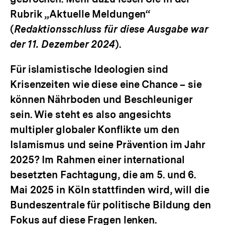
Rubrik „Aktuelle Meldungen“
(
Redaktionsschluss für diese Ausgabe war
der 11. Dezember 2024
).
Für islamistische Ideologien sind
Krisenzeiten wie diese eine Chance – sie
können Nährboden und Beschleuniger
sein. Wie steht es also angesichts
multipler globaler Konflikte um den
Islamismus und seine Prävention im Jahr
2025? Im Rahmen einer international
besetzten Fachtagung, die am 5. und 6.
Mai 2025 in Köln stattfinden wird, will die
Bundeszentrale für politische Bildung den
Fokus auf diese Fragen lenken.