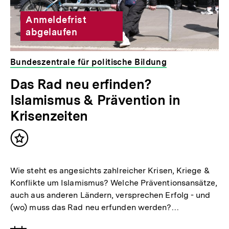
Anmeldefrist
abgelaufen
Bundeszentrale für politische Bildung
Das Rad neu erfinden?
Islamismus & Prävention in
Krisenzeiten
Inhalt
merken
Wie steht es angesichts zahlreicher Krisen, Kriege &
Konflikte um Islamismus? Welche Präventionsansätze,
auch aus anderen Ländern, versprechen Erfolg - und
(wo) muss das Rad neu erfunden werden?…