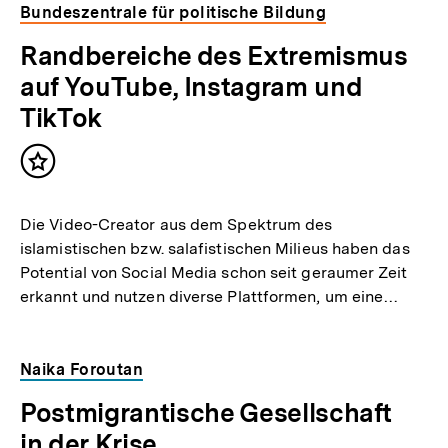
Bundeszentrale für politische Bildung
Randbereiche des Extremismus
auf YouTube, Instagram und
TikTok
Inhalt
merken
Die Video-Creator aus dem Spektrum des
islamistischen bzw. salafistischen Milieus haben das
Potential von Social Media schon seit geraumer Zeit
erkannt und nutzen diverse Plattformen, um eine…
Naika Foroutan
Postmigrantische Gesellschaft
in der Krise