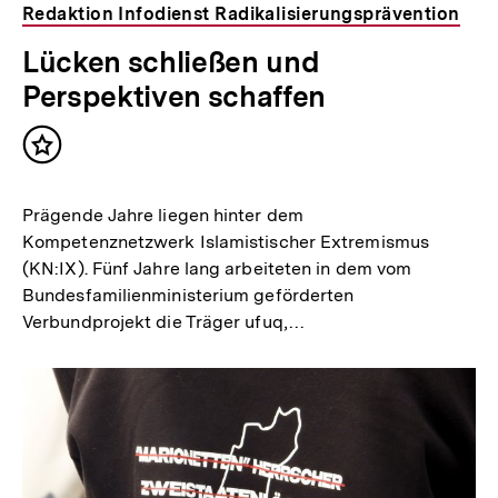
Redaktion Infodienst Radikalisierungsprävention
Lücken schließen und
Perspektiven schaffen
Inhalt
merken
Prägende Jahre liegen hinter dem
Kompetenznetzwerk Islamistischer Extremismus
(KN:IX). Fünf Jahre lang arbeiteten in dem vom
Bundesfamilienministerium geförderten
Verbundprojekt die Träger ufuq,…