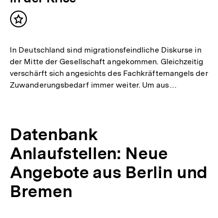
Inhalt
merken
In Deutschland sind migrationsfeindliche Diskurse in
der Mitte der Gesellschaft angekommen. Gleichzeitig
verschärft sich angesichts des Fachkräftemangels der
Zuwanderungsbedarf immer weiter. Um aus…
Datenbank
Anlaufstellen: Neue
Angebote aus Berlin und
Bremen