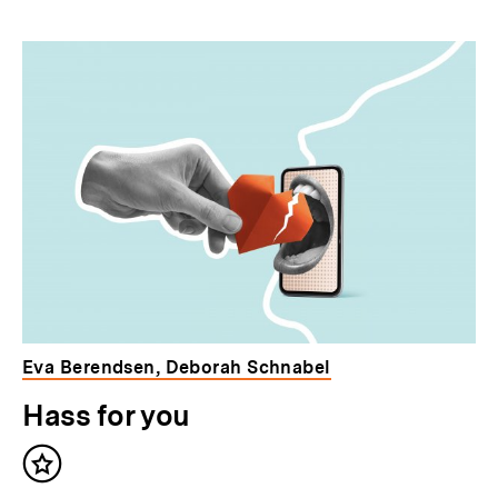
Eva Berendsen, Deborah Schnabel
Hass for you
Inhalt
merken