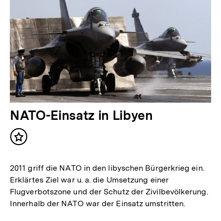
NATO-Einsatz in Libyen
Inhalt
merken
2011 griff die NATO in den libyschen Bürgerkrieg ein.
Erklärtes Ziel war u. a. die Umsetzung einer
Flugverbotszone und der Schutz der Zivilbevölkerung.
Innerhalb der NATO war der Einsatz umstritten.