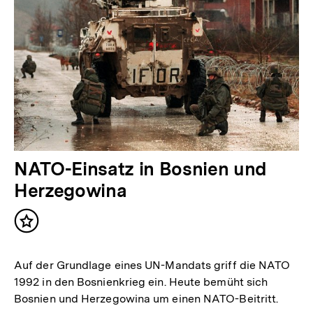
NATO-Einsatz in Bosnien und
Herzegowina
Inhalt
merken
Auf der Grundlage eines UN-Mandats griff die NATO
1992 in den Bosnienkrieg ein. Heute bemüht sich
Bosnien und Herzegowina um einen NATO-Beitritt.