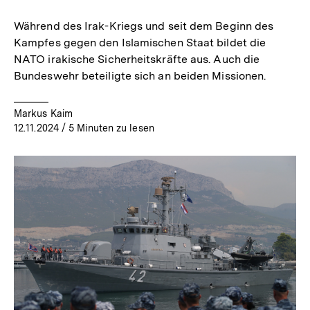
merken
Während des Irak-Kriegs und seit dem Beginn des
Kampfes gegen den Islamischen Staat bildet die
NATO irakische Sicherheitskräfte aus. Auch die
Bundeswehr beteiligte sich an beiden Missionen.
Markus Kaim
12.11.2024
/ 5 Minuten zu lesen