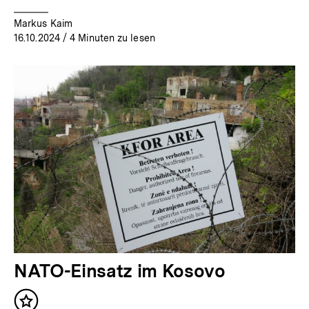
Markus Kaim
16.10.2024
/ 4 Minuten zu lesen
NATO-Einsatz im Kosovo
Inhalt