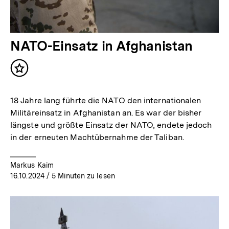
NATO-Einsatz in Afghanistan
Inhalt
merken
18 Jahre lang führte die NATO den internationalen
Militäreinsatz in Afghanistan an. Es war der bisher
längste und größte Einsatz der NATO, endete jedoch
in der erneuten Machtübernahme der Taliban.
Markus Kaim
16.10.2024
/ 5 Minuten zu lesen