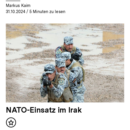
Markus Kaim
31.10.2024
/ 5 Minuten zu lesen
NATO-Einsatz im Irak
Inhalt