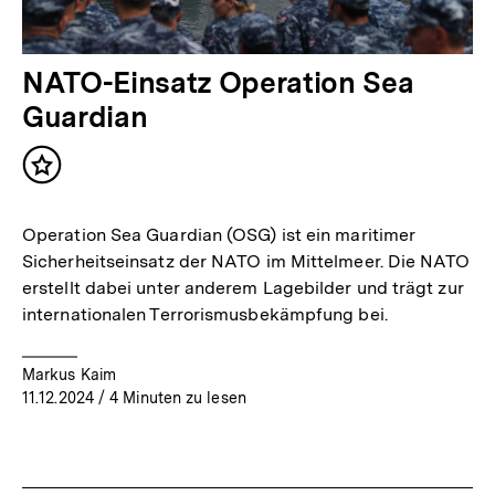
NATO-Einsatz Operation Sea
Guardian
Inhalt
merken
Operation Sea Guardian (OSG) ist ein maritimer
Sicherheitseinsatz der NATO im Mittelmeer. Die NATO
erstellt dabei unter anderem Lagebilder und trägt zur
internationalen Terrorismusbekämpfung bei.
Markus Kaim
11.12.2024
/ 4 Minuten zu lesen