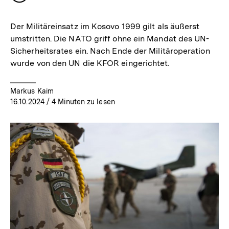
merken
Der Militäreinsatz im Kosovo 1999 gilt als äußerst
umstritten. Die NATO griff ohne ein Mandat des UN-
Sicherheitsrates ein. Nach Ende der Militäroperation
wurde von den UN die KFOR eingerichtet.
Markus Kaim
16.10.2024
/ 4 Minuten zu lesen