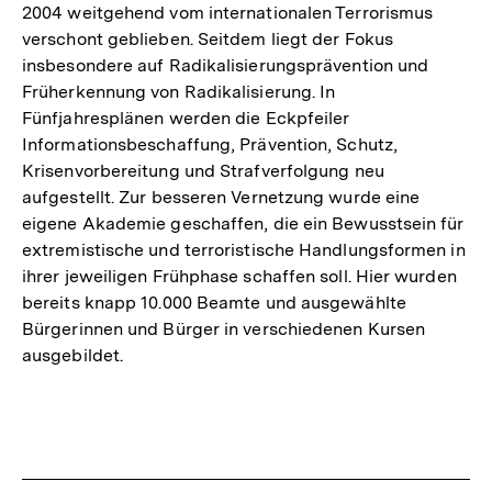
2004 weitgehend vom internationalen Terrorismus
verschont geblieben. Seitdem liegt der Fokus
insbesondere auf Radikalisierungsprävention und
Früherkennung von Radikalisierung. In
Fünfjahresplänen werden die Eckpfeiler
Informationsbeschaffung, Prävention, Schutz,
Krisenvorbereitung und Strafverfolgung neu
aufgestellt. Zur besseren Vernetzung wurde eine
eigene Akademie geschaffen, die ein Bewusstsein für
extremistische und terroristische Handlungsformen in
ihrer jeweiligen Frühphase schaffen soll. Hier wurden
bereits knapp 10.000 Beamte und ausgewählte
Bürgerinnen und Bürger in verschiedenen Kursen
ausgebildet.
Fussnoten