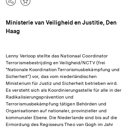
Teilen
Inhalt
Optionen
merken
anzeigen
Ministerie van Veiligheid en Justitie, Den
Haag
Lenny Verloop stellte das Nationaal Coordinator
Terrorismebestrijding en Veiligheid/NCTV (frei
"Nationale Koordination Terrorismusbekämpfung und
Sicherheit") vor, das vom niederländischen
Ministerium für Justiz und Sicherheit betrieben wird.
Es versteht sich als Koordinierungsstelle für alle in der
Radikalisierungsprävention und
Terrorismusbekämpfung tätigen Behörden und
Organisationen auf nationaler, provinzieller und
kommunaler Ebene. Die Niederlande sind bis auf die
Ermordung des Regisseurs Theo van Gogh im Jahr