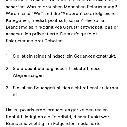
schärfen: Warum brauchen Menschen Polarisierung?
Warum sind “Wir“ und die “Anderen“ so erfolgreiche
Kategorien, medial, politisch, sozial? Hierzu hat
Brandsma sein "kognitives Gerüst" entwickelt, das er
anschaulich präsentierte. Demzufolge folgt
Polarisierung drei Geboten:
Sie ist ein reines Mindset, ein Gedankenkonstrukt.
Sie braucht ständig neuen Treibstoff, neue
Abgrenzungen
Sie ist ein Bauchgefühl, das nicht rational erklärbar
ist
Um zu polarisieren, braucht es gar keinen realen
Konflikt, lediglich ein Feindbild, dieser Punkt war
Brandsma wichtig. Im Folgenden modellierte