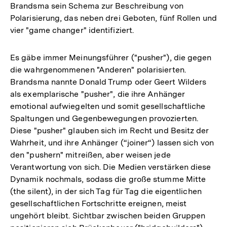
Brandsma sein Schema zur Beschreibung von
Polarisierung, das neben drei Geboten, fünf Rollen und
vier "game changer" identifiziert.
Es gäbe immer Meinungsführer ("pusher"), die gegen
die wahrgenommenen "Anderen" polarisierten.
Brandsma nannte Donald Trump oder Geert Wilders
als exemplarische "pusher", die ihre Anhänger
emotional aufwiegelten und somit gesellschaftliche
Spaltungen und Gegenbewegungen provozierten.
Diese "pusher" glauben sich im Recht und Besitz der
Wahrheit, und ihre Anhänger (“joiner“) lassen sich von
den "pushern" mitreißen, aber weisen jede
Verantwortung von sich. Die Medien verstärken diese
Dynamik nochmals, sodass die große stumme Mitte
(the silent), in der sich Tag für Tag die eigentlichen
gesellschaftlichen Fortschritte ereignen, meist
ungehört bleibt. Sichtbar zwischen beiden Gruppen