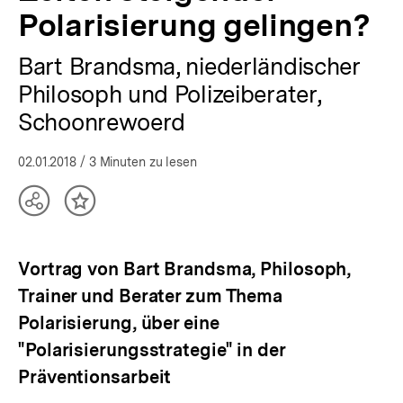
Polarisierung gelingen?
Bart Brandsma, niederländischer
Philosoph und Polizeiberater,
Schoonrewoerd
02.01.2018
/ 3 Minuten zu lesen
Teilen
Inhalt
Optionen
merken
anzeigen
Vortrag von Bart Brandsma, Philosoph,
Trainer und Berater zum Thema
Polarisierung, über eine
"Polarisierungsstrategie" in der
Präventionsarbeit