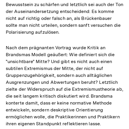
Bewusstsein zu schärfen und letztlich sei auch der Ton
der Auseinandersetzung entscheidend: Es komme
nicht auf richtig oder falsch an, als Brückenbauer
sollte man nicht urteilen, sondern sanft versuchen die
Polarisierung aufzulösen.
Nach dem prägnanten Vortrag wurde Kritik an
Brandsmas Modell geäußert: Wie definiert sich die
"unsichtbare" Mitte? Und gibt es nicht auch einen
subtilen Extremismus der Mitte, der nicht auf
Gruppenzugehörigkeit, sondern auch alltäglichen
Ausgrenzungen und Abwertungen beruht? Letztlich
zielte der Widerspruch auf die Extremismustheorie ab,
die seit langem kritisch diskutiert wird. Brandsma
konterte damit, dass er keine normative Methode
entwickeln, sondern deskriptive Orientierung
ermöglichen wolle, die Praktikerinnen und Praktikern
ihren eigenen Standpunkt reflektieren lasse.