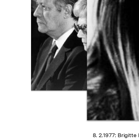
8. 2.1977: Brigitt