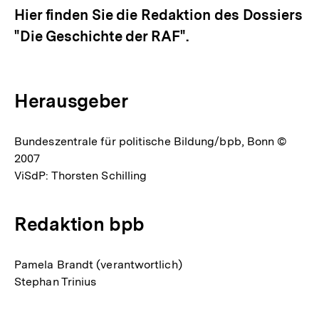
Hier finden Sie die Redaktion des Dossiers
"Die Geschichte der RAF".
Herausgeber
Bundeszentrale für politische Bildung/bpb, Bonn ©
2007
ViSdP: Thorsten Schilling
Redaktion bpb
Pamela Brandt (verantwortlich)
Stephan Trinius