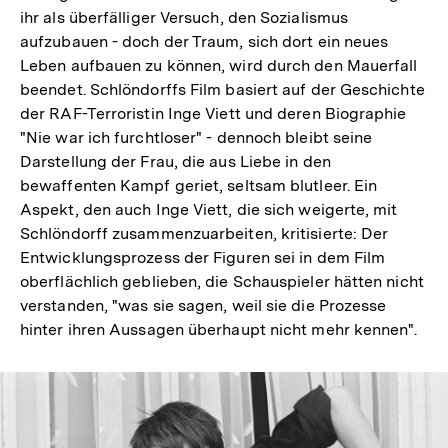
ihr als überfälliger Versuch, den Sozialismus
aufzubauen - doch der Traum, sich dort ein neues
Leben aufbauen zu können, wird durch den Mauerfall
beendet. Schlöndorffs Film basiert auf der Geschichte
der RAF-Terroristin Inge Viett und deren Biographie
"Nie war ich furchtloser" - dennoch bleibt seine
Darstellung der Frau, die aus Liebe in den
bewaffenten Kampf geriet, seltsam blutleer. Ein
Aspekt, den auch Inge Viett, die sich weigerte, mit
Schlöndorff zusammenzuarbeiten, kritisierte: Der
Entwicklungsprozess der Figuren sei in dem Film
oberflächlich geblieben, die Schauspieler hätten nicht
verstanden, "was sie sagen, weil sie die Prozesse
hinter ihren Aussagen überhaupt nicht mehr kennen".