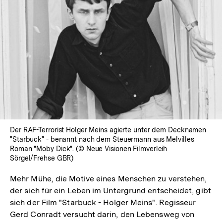
In
Lightbox
öffnen
Der RAF-Terrorist Holger Meins agierte unter dem Decknamen
"Starbuck" - benannt nach dem Steuermann aus Melvilles
Roman "Moby Dick". (© Neue Visionen Filmverleih
Sörgel/Frehse GBR)
Mehr Mühe, die Motive eines Menschen zu verstehen,
der sich für ein Leben im Untergrund entscheidet, gibt
sich der Film "Starbuck - Holger Meins". Regisseur
Gerd Conradt versucht darin, den Lebensweg von