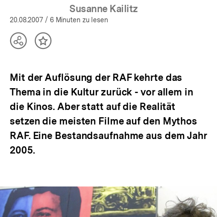
Susanne Kailitz
20.08.2007
/ 6 Minuten zu lesen
Teilen
Inhalt
Optionen
merken
anzeigen
Mit der Auflösung der RAF kehrte das
Thema in die Kultur zurück - vor allem in
die Kinos. Aber statt auf die Realität
setzen die meisten Filme auf den Mythos
RAF. Eine Bestandsaufnahme aus dem Jahr
2005.