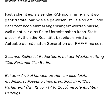
inszenierten Autounfall.
Fast scheint es, als sei die RAF noch immer nicht so
ganz darstellbar, wie sie gewesen ist - als ob am Ende
der Staat noch einmal angeprangert werden müsse,
weil nicht nur eine Seite Unrecht haben kann. Statt
dieser Mythen die Realität abzubilden, wird die
Aufgabe der nächsten Generation der RAF-Filme sein.
Susanne Kailitz ist Redakteurin bei der Wochenzeitung
"Das Parlament" in Berlin.
Bei dem Artikel handelt es sich um eine leicht
modifizierte Fassung eines ursprünglich in "Das
Parlament" (Nr. 42 vom 17.10.2005) veröffentlichten
Beitrags.
Fussnoten