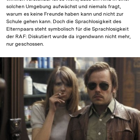
solchen Umgebung aufwächst und niemals fragt,
warum es keine Freunde haben kann und nicht zur
Schule gehen kann. Doch die Sprachlosigkeit des
Elternpaars steht symbolisch für die Sprachlosigkeit
der RAF: Diskutiert wurde da irgendwann nicht mehr,
nur geschossen.
In
Lightbox
öffnen