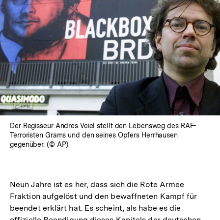
Der Regisseur Andres Veiel stellt den Lebensweg des RAF-
Terroristen Grams und den seines Opfers Herrhausen
gegenüber. (© AP)
Neun Jahre ist es her, dass sich die Rote Armee
Fraktion aufgelöst und den bewaffneten Kampf für
beendet erklärt hat. Es scheint, als habe es die
offizielle Beendigung dieses Kapitels der deutschen