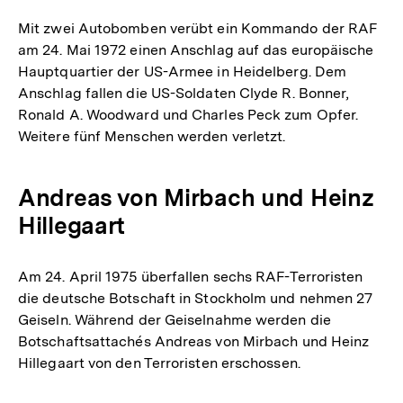
Mit zwei Autobomben verübt ein Kommando der RAF
am 24. Mai 1972 einen Anschlag auf das europäische
Hauptquartier der US-Armee in Heidelberg. Dem
Anschlag fallen die US-Soldaten Clyde R. Bonner,
Ronald A. Woodward und Charles Peck zum Opfer.
Weitere fünf Menschen werden verletzt.
Andreas von Mirbach und Heinz
Hillegaart
Am 24. April 1975 überfallen sechs RAF-Terroristen
die deutsche Botschaft in Stockholm und nehmen 27
Geiseln. Während der Geiselnahme werden die
Botschaftsattachés Andreas von Mirbach und Heinz
Hillegaart von den Terroristen erschossen.