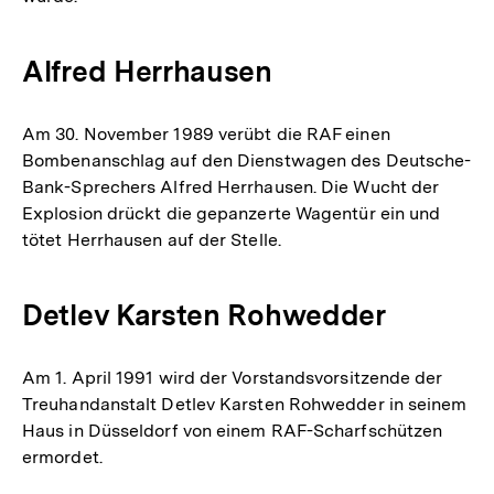
Alfred Herrhausen
Am 30. November 1989 verübt die RAF einen
Bombenanschlag auf den Dienstwagen des Deutsche-
Bank-Sprechers Alfred Herrhausen. Die Wucht der
Explosion drückt die gepanzerte Wagentür ein und
tötet Herrhausen auf der Stelle.
Detlev Karsten Rohwedder
Am 1. April 1991 wird der Vorstandsvorsitzende der
Treuhandanstalt Detlev Karsten Rohwedder in seinem
Haus in Düsseldorf von einem RAF-Scharfschützen
ermordet.