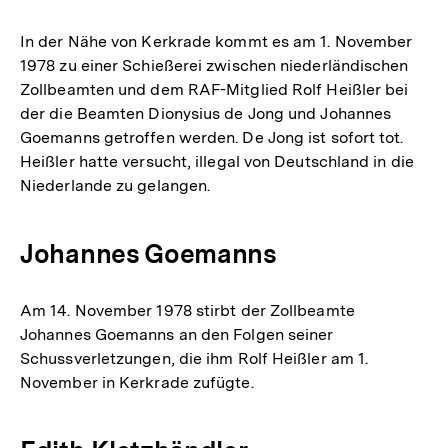
In der Nähe von Kerkrade kommt es am 1. November
1978 zu einer Schießerei zwischen niederländischen
Zollbeamten und dem RAF-Mitglied Rolf Heißler bei
der die Beamten Dionysius de Jong und Johannes
Goemanns getroffen werden. De Jong ist sofort tot.
Heißler hatte versucht, illegal von Deutschland in die
Niederlande zu gelangen.
Johannes Goemanns
Am 14. November 1978 stirbt der Zollbeamte
Johannes Goemanns an den Folgen seiner
Schussverletzungen, die ihm Rolf Heißler am 1.
November in Kerkrade zufügte.