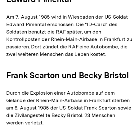
Am 7. August 1985 wird in Wiesbaden der US-Soldat
Edward Pimental erschossen. Die "ID-Card" des
Soldaten benutzt die RAF später, um den
Kontrollposten der Rhein-Main-Airbase in Frankfurt zu
passieren. Dort zündet die RAF eine Autobombe, die
zwei weiteren Menschen das Leben kostet.
Frank Scarton und Becky Bristol
Durch die Explosion einer Autobombe auf dem
Gelände der Rhein-Main-Airbase in Frankfurt sterben
am 8. August 1985 der US-Soldat Frank Scarton sowie
die Zivilangestellte Becky Bristol. 23 Menschen
werden verletzt.