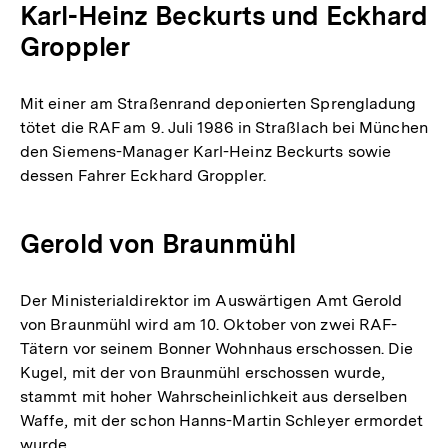
Karl-Heinz Beckurts und Eckhard
Groppler
Mit einer am Straßenrand deponierten Sprengladung
tötet die RAF am 9. Juli 1986 in Straßlach bei München
den Siemens-Manager Karl-Heinz Beckurts sowie
dessen Fahrer Eckhard Groppler.
Gerold von Braunmühl
Der Ministerialdirektor im Auswärtigen Amt Gerold
von Braunmühl wird am 10. Oktober von zwei RAF-
Tätern vor seinem Bonner Wohnhaus erschossen. Die
Kugel, mit der von Braunmühl erschossen wurde,
stammt mit hoher Wahrscheinlichkeit aus derselben
Waffe, mit der schon Hanns-Martin Schleyer ermordet
wurde.