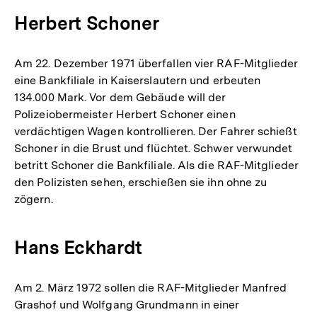
Herbert Schoner
Am 22. Dezember 1971 überfallen vier RAF-Mitglieder
eine Bankfiliale in Kaiserslautern und erbeuten
134.000 Mark. Vor dem Gebäude will der
Polizeiobermeister Herbert Schoner einen
verdächtigen Wagen kontrollieren. Der Fahrer schießt
Schoner in die Brust und flüchtet. Schwer verwundet
betritt Schoner die Bankfiliale. Als die RAF-Mitglieder
den Polizisten sehen, erschießen sie ihn ohne zu
zögern.
Hans Eckhardt
Am 2. März 1972 sollen die RAF-Mitglieder Manfred
Grashof und Wolfgang Grundmann in einer