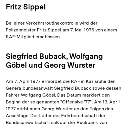
Fritz Sippel
Bei einer Verkehrsroutinekontrolle wird der
Polizeimeister Fritz Sippel am 7. Mai 1976 von einem
RAF-Mitglied erschossen.
Siegfried Buback, Wolfgang
Göbel und Georg Wurster
Am 7. April 1977 ermordet die RAF in Karlsruhe den
Generalbundesanwalt Siegfried Buback sowie dessen
Fahrer Wolfgang Göbel. Das Datum markiert den
Beginn der so genannten "Offensive '77". Am 13. April
1977 stirbt auch Georg Wurster an den Folgen des
Anschlags. Der Leiter der Fahrbereitschaft der
Bundesanwaltschaft saß auf der Rückbank von