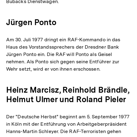
Bubacks Dienstwagen.
Jürgen Ponto
Am 30. Juli 1977 dringt ein RAF-Kommando in das
Haus des Vorstandssprechers der Dresdner Bank
Jürgen Ponto ein. Die RAF will Ponto als Geisel
nehmen. Als Ponto sich gegen seine Entführer zur
Wehr setzt, wird er von ihnen erschossen.
Heinz Marcisz, Reinhold Brändle,
Helmut Ulmer und Roland Pieler
Der "Deutsche Herbst" beginnt am 5. September 1977
in Köln mit der Entführung von Arbeitgeberpräsident
Hanns-Martin Schleyer. Die RAF-Terroristen gehen