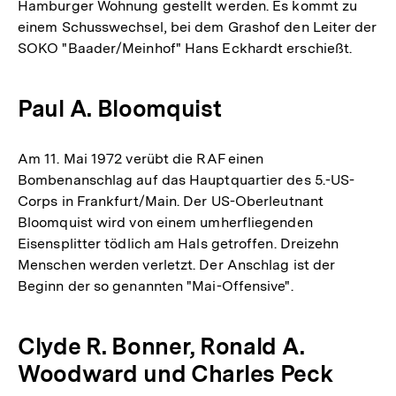
Hamburger Wohnung gestellt werden. Es kommt zu
einem Schusswechsel, bei dem Grashof den Leiter der
SOKO "Baader/Meinhof" Hans Eckhardt erschießt.
Paul A. Bloomquist
Am 11. Mai 1972 verübt die RAF einen
Bombenanschlag auf das Hauptquartier des 5.-US-
Corps in Frankfurt/Main. Der US-Oberleutnant
Bloomquist wird von einem umherfliegenden
Eisensplitter tödlich am Hals getroffen. Dreizehn
Menschen werden verletzt. Der Anschlag ist der
Beginn der so genannten "Mai-Offensive".
Clyde R. Bonner, Ronald A.
Woodward und Charles Peck