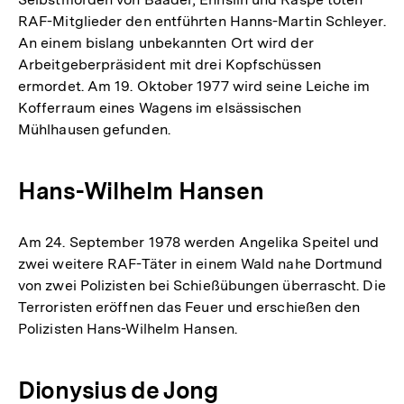
RAF-Mitglieder den entführten Hanns-Martin Schleyer.
An einem bislang unbekannten Ort wird der
Arbeitgeberpräsident mit drei Kopfschüssen
ermordet. Am 19. Oktober 1977 wird seine Leiche im
Kofferraum eines Wagens im elsässischen
Mühlhausen gefunden.
Hans-Wilhelm Hansen
Am 24. September 1978 werden Angelika Speitel und
zwei weitere RAF-Täter in einem Wald nahe Dortmund
von zwei Polizisten bei Schießübungen überrascht. Die
Terroristen eröffnen das Feuer und erschießen den
Polizisten Hans-Wilhelm Hansen.
Dionysius de Jong