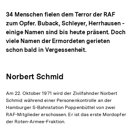
Optionen
merken
anzeigen
34 Menschen fielen dem Terror der RAF
zum Opfer. Buback, Schleyer, Herrhausen -
einige Namen sind bis heute präsent. Doch
viele Namen der Ermordeten gerieten
schon bald in Vergessenheit.
Norbert Schmid
Am 22. Oktober 1971 wird der Zivilfahnder Norbert
Schmid während einer Personenkontrolle an der
Hamburger S-Bahnstation Poppenbüttel von zwei
RAF-Mitglieder erschossen. Er ist das erste Mordopfer
der Roten-Armee-Fraktion.