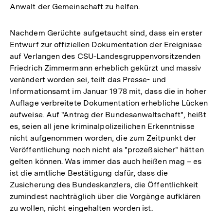
Anwalt der Gemeinschaft zu helfen.
Nachdem Gerüchte aufgetaucht sind, dass ein erster
Entwurf zur offiziellen Dokumentation der Ereignisse
auf Verlangen des CSU-Landesgruppenvorsitzenden
Friedrich Zimmermann erheblich gekürzt und massiv
verändert worden sei, teilt das Presse- und
Informationsamt im Januar 1978 mit, dass die in hoher
Auflage verbreitete Dokumentation erhebliche Lücken
aufweise. Auf "Antrag der Bundesanwaltschaft", heißt
es, seien all jene kriminalpolizeilichen Erkenntnisse
nicht aufgenommen worden, die zum Zeitpunkt der
Veröffentlichung noch nicht als "prozeßsicher" hätten
gelten können. Was immer das auch heißen mag – es
ist die amtliche Bestätigung dafür, dass die
Zusicherung des Bundeskanzlers, die Öffentlichkeit
zumindest nachträglich über die Vorgänge aufklären
zu wollen, nicht eingehalten worden ist.