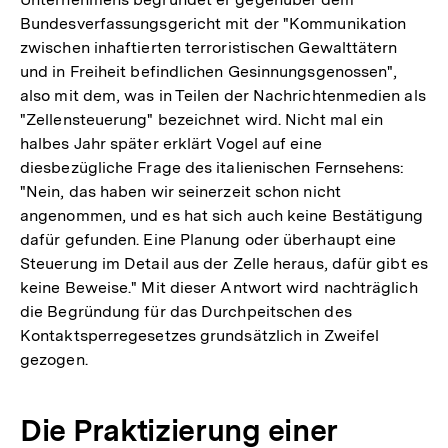
Bundesverfassungsgericht mit der "Kommunikation
zwischen inhaftierten terroristischen Gewalttätern
und in Freiheit befindlichen Gesinnungsgenossen",
also mit dem, was in Teilen der Nachrichtenmedien als
"Zellensteuerung" bezeichnet wird. Nicht mal ein
halbes Jahr später erklärt Vogel auf eine
diesbezügliche Frage des italienischen Fernsehens:
"Nein, das haben wir seinerzeit schon nicht
angenommen, und es hat sich auch keine Bestätigung
dafür gefunden. Eine Planung oder überhaupt eine
Steuerung im Detail aus der Zelle heraus, dafür gibt es
keine Beweise." Mit dieser Antwort wird nachträglich
die Begründung für das Durchpeitschen des
Kontaktsperregesetzes grundsätzlich in Zweifel
gezogen.
Die Praktizierung einer