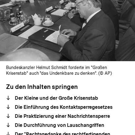
Bundeskanzler Helmut Schmidt forderte im "Großen
Krisenstab" auch "das Undenkbare zu denken". (© AP)
Zu den Inhalten springen
Der Kleine und der Große Krisenstab
Die Einführung des Kontaktsperregesetzes
Die Praktizierung einer Nachrichtensperre
Die Durchführung von Lauschangriffen
Der "Rechtsgedanke des rechtfertigenden