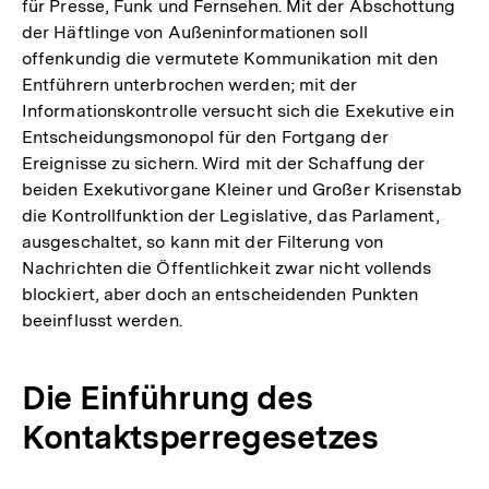
für Presse, Funk und Fernsehen. Mit der Abschottung
der Häftlinge von Außeninformationen soll
offenkundig die vermutete Kommunikation mit den
Entführern unterbrochen werden; mit der
Informationskontrolle versucht sich die Exekutive ein
Entscheidungsmonopol für den Fortgang der
Ereignisse zu sichern. Wird mit der Schaffung der
beiden Exekutivorgane Kleiner und Großer Krisenstab
die Kontrollfunktion der Legislative, das Parlament,
ausgeschaltet, so kann mit der Filterung von
Nachrichten die Öffentlichkeit zwar nicht vollends
blockiert, aber doch an entscheidenden Punkten
beeinflusst werden.
Die Einführung des
Kontaktsperregesetzes