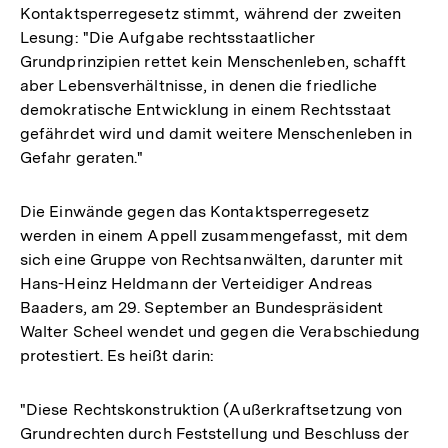
Kontaktsperregesetz stimmt, während der zweiten
Lesung: "Die Aufgabe rechtsstaatlicher
Grundprinzipien rettet kein Menschenleben, schafft
aber Lebensverhältnisse, in denen die friedliche
demokratische Entwicklung in einem Rechtsstaat
gefährdet wird und damit weitere Menschenleben in
Gefahr geraten."
Die Einwände gegen das Kontaktsperregesetz
werden in einem Appell zusammengefasst, mit dem
sich eine Gruppe von Rechtsanwälten, darunter mit
Hans-Heinz Heldmann der Verteidiger Andreas
Baaders, am 29. September an Bundespräsident
Walter Scheel wendet und gegen die Verabschiedung
protestiert. Es heißt darin:
"Diese Rechtskonstruktion (Außerkraftsetzung von
Grundrechten durch Feststellung und Beschluss der