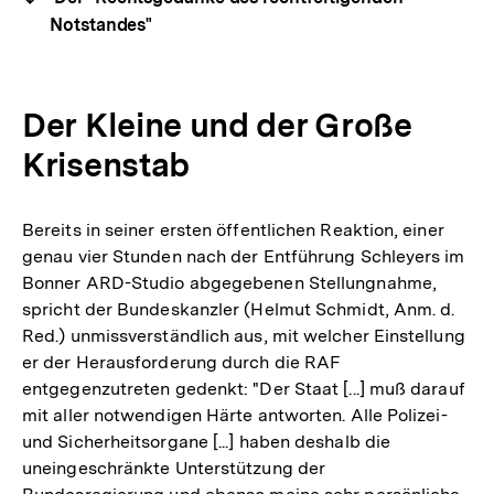
Notstandes"
Der Kleine und der Große
Krisenstab
Bereits in seiner ersten öffentlichen Reaktion, einer
genau vier Stunden nach der Entführung Schleyers im
Bonner ARD-Studio abgegebenen Stellungnahme,
spricht der Bundeskanzler (Helmut Schmidt, Anm. d.
Red.) unmissverständlich aus, mit welcher Einstellung
er der Herausforderung durch die RAF
entgegenzutreten gedenkt: "Der Staat [...] muß darauf
mit aller notwendigen Härte antworten. Alle Polizei-
und Sicherheitsorgane [...] haben deshalb die
uneingeschränkte Unterstützung der