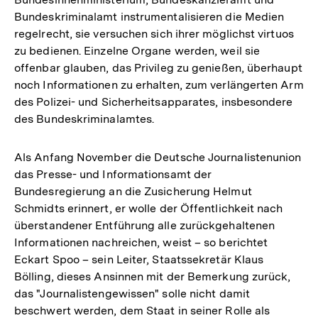
Bundeskriminalamt instrumentalisieren die Medien
regelrecht, sie versuchen sich ihrer möglichst virtuos
zu bedienen. Einzelne Organe werden, weil sie
offenbar glauben, das Privileg zu genießen, überhaupt
noch Informationen zu erhalten, zum verlängerten Arm
des Polizei- und Sicherheitsapparates, insbesondere
des Bundeskriminalamtes.
Als Anfang November die Deutsche Journalistenunion
das Presse- und Informationsamt der
Bundesregierung an die Zusicherung Helmut
Schmidts erinnert, er wolle der Öffentlichkeit nach
überstandener Entführung alle zurückgehaltenen
Informationen nachreichen, weist – so berichtet
Eckart Spoo – sein Leiter, Staatssekretär Klaus
Bölling, dieses Ansinnen mit der Bemerkung zurück,
das "Journalistengewissen" solle nicht damit
beschwert werden, dem Staat in seiner Rolle als