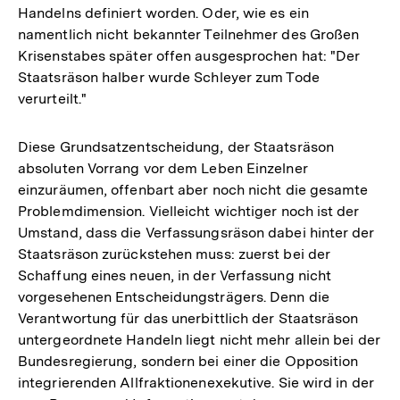
Handelns definiert worden. Oder, wie es ein
namentlich nicht bekannter Teilnehmer des Großen
Krisenstabes später offen ausgesprochen hat: "Der
Staatsräson halber wurde Schleyer zum Tode
verurteilt."
Diese Grundsatzentscheidung, der Staatsräson
absoluten Vorrang vor dem Leben Einzelner
einzuräumen, offenbart aber noch nicht die gesamte
Problemdimension. Vielleicht wichtiger noch ist der
Umstand, dass die Verfassungsräson dabei hinter der
Staatsräson zurückstehen muss: zuerst bei der
Schaffung eines neuen, in der Verfassung nicht
vorgesehenen Entscheidungsträgers. Denn die
Verantwortung für das unerbittlich der Staatsräson
untergeordnete Handeln liegt nicht mehr allein bei der
Bundesregierung, sondern bei einer die Opposition
integrierenden Allfraktionenexekutive. Sie wird in der