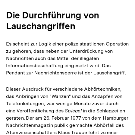
Die Durchführung von
Lauschangriffen
Es scheint zur Logik einer polizeistaatlichen Operation
zu gehören, dass neben der Unterdrückung von
Nachrichten auch das Mittel der illegalen
Informationsbeschaffung eingesetzt wird. Das
Pendant zur Nachrichtensperre ist der Lauschangriff.
Dieser Ausdruck für verschiedene Abhörtechniken,
das Anbringen von "Wanzen" und das Anzapfen von
Telefonleitungen, war wenige Monate zuvor durch
eine Veröffentlichung des
Spiegel
in die Schlagzeilen
geraten. Der am 26. Februar 1977 von dem Hamburger
Nachrichtenmagazin publik gemachte Abhörfall des
Atomwissenschaftlers Klaus Traube führt zu einer