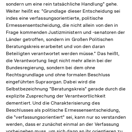
sondern um eine rein tatsächliche Handlung" gehe.
Weiter heißt es: "Grundlage dieser Entscheidung sei
indes eine verfassungsorientierte, politische
Ermessensentscheidung, die nicht allein von den in
Frage kommenden Justizministern und -senatoren der
Länder getroffen, sondern im Großen Politischen
Beratungskreis erarbeitet und von den daran
Beteiligten verantwortet werden müsse." Das heißt,
die Verantwortung liegt nicht mehr allein bei der
Bundesregierung, sondern bei dem ohne
Rechtsgrundlage und ohne formalen Beschluss
eingeführten Supraorgan. Dabei wird die
Selbstbezeichnung "Beratungskreis" gerade durch die
explizite Zusprechung der Verantwortlichkeit
dementiert. Und die Charakterisierung des
Beschlusses als politische Ermessensentscheidung,
die "verfassungsorientiert" sei, kann nur so verstanden
werden, dass er zunächst einmal an der Verfassung
vorbeigehen muss, um sich dann an ihr orientieren zu