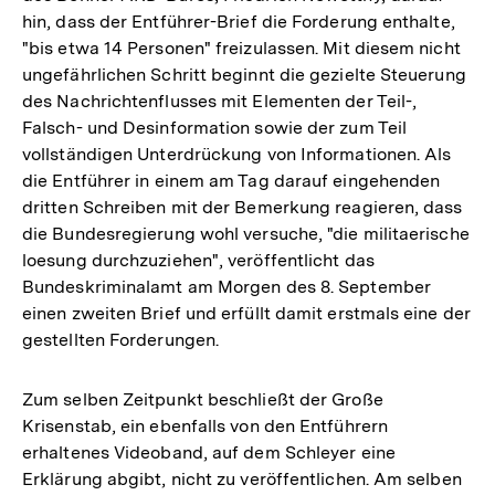
hin, dass der Entführer-Brief die Forderung enthalte,
"bis etwa 14 Personen" freizulassen. Mit diesem nicht
ungefährlichen Schritt beginnt die gezielte Steuerung
des Nachrichtenflusses mit Elementen der Teil-,
Falsch- und Desinformation sowie der zum Teil
vollständigen Unterdrückung von Informationen. Als
die Entführer in einem am Tag darauf eingehenden
dritten Schreiben mit der Bemerkung reagieren, dass
die Bundesregierung wohl versuche, "die militaerische
loesung durchzuziehen", veröffentlicht das
Bundeskriminalamt am Morgen des 8. September
einen zweiten Brief und erfüllt damit erstmals eine der
gestellten Forderungen.
Zum selben Zeitpunkt beschließt der Große
Krisenstab, ein ebenfalls von den Entführern
erhaltenes Videoband, auf dem Schleyer eine
Erklärung abgibt, nicht zu veröffentlichen. Am selben