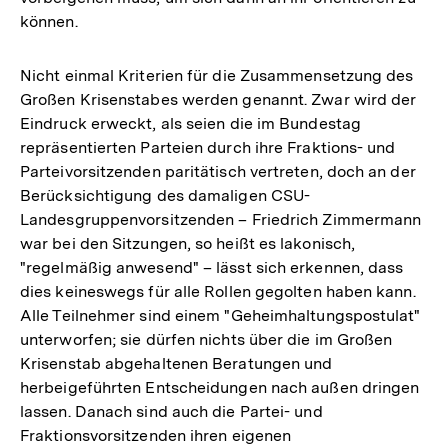
können.
Nicht einmal Kriterien für die Zusammensetzung des
Großen Krisenstabes werden genannt. Zwar wird der
Eindruck erweckt, als seien die im Bundestag
repräsentierten Parteien durch ihre Fraktions- und
Parteivorsitzenden paritätisch vertreten, doch an der
Berücksichtigung des damaligen CSU-
Landesgruppenvorsitzenden – Friedrich Zimmermann
war bei den Sitzungen, so heißt es lakonisch,
"regelmäßig anwesend" – lässt sich erkennen, dass
dies keineswegs für alle Rollen gegolten haben kann.
Alle Teilnehmer sind einem "Geheimhaltungspostulat"
unterworfen; sie dürfen nichts über die im Großen
Krisenstab abgehaltenen Beratungen und
herbeigeführten Entscheidungen nach außen dringen
lassen. Danach sind auch die Partei- und
Fraktionsvorsitzenden ihren eigenen