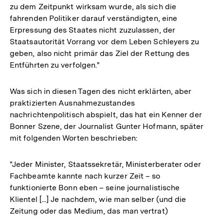
zu dem Zeitpunkt wirksam wurde, als sich die
fahrenden Politiker darauf verständigten, eine
Erpressung des Staates nicht zuzulassen, der
Staatsautorität Vorrang vor dem Leben Schleyers zu
geben, also nicht primär das Ziel der Rettung des
Entführten zu verfolgen."
Was sich in diesen Tagen des nicht erklärten, aber
praktizierten Ausnahmezustandes
nachrichtenpolitisch abspielt, das hat ein Kenner der
Bonner Szene, der Journalist Gunter Hofmann, später
mit folgenden Worten beschrieben:
"Jeder Minister, Staatssekretär, Ministerberater oder
Fachbeamte kannte nach kurzer Zeit – so
funktionierte Bonn eben – seine journalistische
Klientel [...] Je nachdem, wie man selber (und die
Zeitung oder das Medium, das man vertrat)