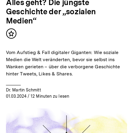
Alles geht? Die jüngste
Geschichte der „sozialen
Medien“
Inhalt
merken
Vom Aufstieg & Fall digitaler Giganten: Wie soziale
Medien die Welt veränderten, bevor sie selbst ins
Wanken gerieten – über die verborgene Geschichte
hinter Tweets, Likes & Shares.
Dr. Martin Schmitt
01.03.2024
/ 12 Minuten zu lesen