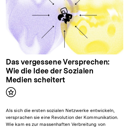
Das vergessene Versprechen:
Wie die Idee der Sozialen
Medien scheitert
Inhalt
merken
Als sich die ersten sozialen Netzwerke entwickeln,
versprachen sie eine Revolution der Kommunikation.
Wie kam es zur massenhaften Verbreitung von