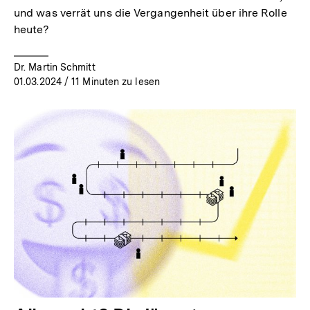
und was verrät uns die Vergangenheit über ihre Rolle
heute?
Dr. Martin Schmitt
01.03.2024
/ 11 Minuten zu lesen