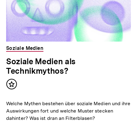
Soziale Medien
Soziale Medien als
Technikmythos?
Inhalt
merken
Welche Mythen bestehen über soziale Medien und ihre
Auswirkungen fort und welche Muster stecken
dahinter? Was ist dran an Filterblasen?