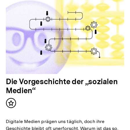
Die Vorgeschichte der „sozialen
Medien“
Inhalt
merken
Digitale Medien prägen uns täglich, doch ihre
Geschichte bleibt oft unerforscht. Warum ist das so,