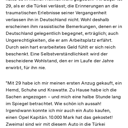
29, als er die Türkei verlässt; die Erinnerungen an die
traumatischen Erlebnisse seiner Vergangenheit
verlassen ihn in Deutschland nicht. Wohl deshalb
erscheinen ihm rassistische Bemerkungen, denen er in
Deutschland gelegentlich begegnet, erträglich; auch
Ungerechtigkeiten, die er am Arbeitsplatz erfährt.
Durch sein hart erarbeitetes Geld fühlt er sich reich
beschenkt. Eine Selbstverständlichkeit wird der
bescheidene Wohlstand, den er im Laufe der Jahre
erwirbt, für ihn nie.
"Mit 29 habe ich mir meinen ersten Anzug gekauft, ein
Hemd, Schuhe und Krawatte. Zu Hause habe ich die
Sachen angezogen – und mich eine halbe Stunde lang
im Spiegel betrachtet. Wie schön ich aussah!
Irgendwann konnte ich mir auch ein Auto kaufen,
einen Opel Kapitän. 10.000 Mark hat das gekostet!
Zweimal sind wir mit diesem Auto in die Türkei