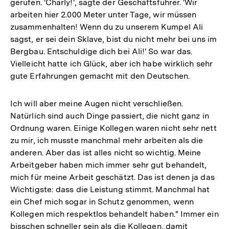
gerufen. 'Charly!', sagte der Geschäftsführer. 'Wir
arbeiten hier 2.000 Meter unter Tage, wir müssen
zusammenhalten! Wenn du zu unserem Kumpel Ali
sagst, er sei dein Sklave, bist du nicht mehr bei uns im
Bergbau. Entschuldige dich bei Ali!' So war das.
Vielleicht hatte ich Glück, aber ich habe wirklich sehr
gute Erfahrungen gemacht mit den Deutschen.
Ich will aber meine Augen nicht verschließen.
Natürlich sind auch Dinge passiert, die nicht ganz in
Ordnung waren. Einige Kollegen waren nicht sehr nett
zu mir, ich musste manchmal mehr arbeiten als die
anderen. Aber das ist alles nicht so wichtig. Meine
Arbeitgeber haben mich immer sehr gut behandelt,
mich für meine Arbeit geschätzt. Das ist denen ja das
Wichtigste: dass die Leistung stimmt. Manchmal hat
ein Chef mich sogar in Schutz genommen, wenn
Kollegen mich respektlos behandelt haben." Immer ein
bisschen schneller sein als die Kollegen, damit