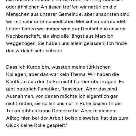
oder ähnlichen Anlässen treffen wir natürlich die
Menschen aus unserer Gemeinde, aber ansonsten sind
wir mit sehr unterschiedlichen Menschen befreundet.
Leider haben wir immer weniger Deutsche in unserer
Nachbarschaft, sie sind alle längst aus Marxloh
weggezogen. Sie haben uns allein gelassen! Ich finde
das wirklich sehr schade.
Dass ich Kurde bin, wussten meine türkischen
Kollegen, aber das war kein Thema. Wir haben die
Konflikte aus der Türkei nicht hierher übertragen. Es
gibt natürlich Fanatiker, Rassisten. Aber das sind
Ausnahmen, von denen möchte ich eigentlich gar
nicht reden, sie sollen uns nur in Ruhe lassen. In der
Türkei gibt es keine Demokratie. Aber in meinem
Alltag hier, bei der Arbeit beispielsweise, hat das zum
Glück keine Rolle gespielt."