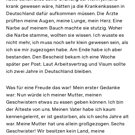
krank gewesen wäre, hätten ja die Krankenkassen in
Deutschland dafür aufkommen müssen. Die Ärzte
prüften meine Augen, meine Lunge, mein Herz. Eine
Narbe auf meinem Bauch machte sie stutzig. Woher
die Narbe stamme, wollten sie wissen. Ich wusste es
nicht mehr, ich muss noch sehr klein gewesen sein, als
ich sie mir zugezogen habe. Am Ende habe ich aber
bestanden. Den Bescheid bekam ich eine Woche
später per Post. Laut Arbeitsvertrag und Visum sollte
ich zwei Jahre in Deutschland bleiben.
Was für eine Freude das war! Mein erster Gedanke
war: Nun würde ich meiner Mutter, meinen
Geschwistern etwas zu essen geben können. Ich bin
der Älteste von uns. Meinen Vater habe ich kaum
kennengelernt, er ist gestorben, als ich sechs Jahre alt
war. Meine Mutter hat uns allein großgezogen. Sechs
Geschwister! Wir besitzen kein Land, meine