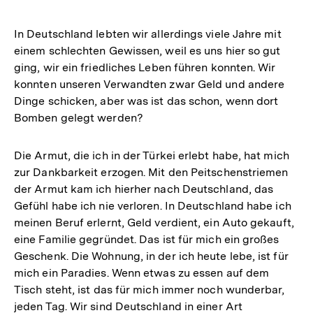
In Deutschland lebten wir allerdings viele Jahre mit
einem schlechten Gewissen, weil es uns hier so gut
ging, wir ein friedliches Leben führen konnten. Wir
konnten unseren Verwandten zwar Geld und andere
Dinge schicken, aber was ist das schon, wenn dort
Bomben gelegt werden?
Die Armut, die ich in der Türkei erlebt habe, hat mich
zur Dankbarkeit erzogen. Mit den Peitschenstriemen
der Armut kam ich hierher nach Deutschland, das
Gefühl habe ich nie verloren. In Deutschland habe ich
meinen Beruf erlernt, Geld verdient, ein Auto gekauft,
eine Familie gegründet. Das ist für mich ein großes
Geschenk. Die Wohnung, in der ich heute lebe, ist für
mich ein Paradies. Wenn etwas zu essen auf dem
Tisch steht, ist das für mich immer noch wunderbar,
jeden Tag. Wir sind Deutschland in einer Art