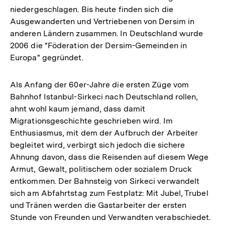
niedergeschlagen. Bis heute finden sich die
Ausgewanderten und Vertriebenen von Dersim in
anderen Ländern zusammen. In Deutschland wurde
2006 die "Föderation der Dersim-Gemeinden in
Europa" gegründet.
Als Anfang der 60er-Jahre die ersten Züge vom
Bahnhof Istanbul-Sirkeci nach Deutschland rollen,
ahnt wohl kaum jemand, dass damit
Migrationsgeschichte geschrieben wird. Im
Enthusiasmus, mit dem der Aufbruch der Arbeiter
begleitet wird, verbirgt sich jedoch die sichere
Ahnung davon, dass die Reisenden auf diesem Wege
Armut, Gewalt, politischem oder sozialem Druck
entkommen. Der Bahnsteig von Sirkeci verwandelt
sich am Abfahrtstag zum Festplatz: Mit Jubel, Trubel
und Tränen werden die Gastarbeiter der ersten
Stunde von Freunden und Verwandten verabschiedet.