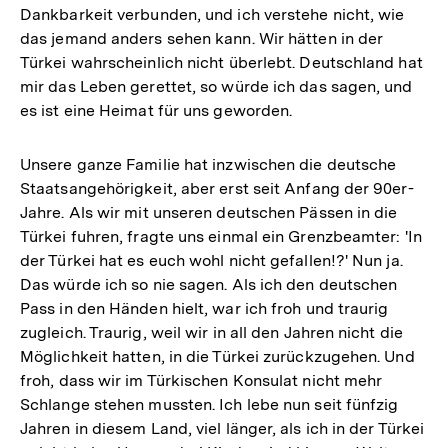
Dankbarkeit verbunden, und ich verstehe nicht, wie
das jemand anders sehen kann. Wir hätten in der
Türkei wahrscheinlich nicht überlebt. Deutschland hat
mir das Leben gerettet, so würde ich das sagen, und
es ist eine Heimat für uns geworden.
Unsere ganze Familie hat inzwischen die deutsche
Staatsangehörigkeit, aber erst seit Anfang der 90er-
Jahre. Als wir mit unseren deutschen Pässen in die
Türkei fuhren, fragte uns einmal ein Grenzbeamter: 'In
der Türkei hat es euch wohl nicht gefallen!?' Nun ja.
Das würde ich so nie sagen. Als ich den deutschen
Pass in den Händen hielt, war ich froh und traurig
zugleich. Traurig, weil wir in all den Jahren nicht die
Möglichkeit hatten, in die Türkei zurückzugehen. Und
froh, dass wir im Türkischen Konsulat nicht mehr
Schlange stehen mussten. Ich lebe nun seit fünfzig
Jahren in diesem Land, viel länger, als ich in der Türkei