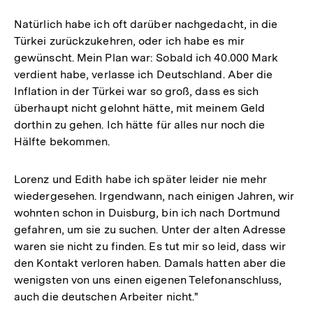
Natürlich habe ich oft darüber nachgedacht, in die
Türkei zurückzukehren, oder ich habe es mir
gewünscht. Mein Plan war: Sobald ich 40.000 Mark
verdient habe, verlasse ich Deutschland. Aber die
Inflation in der Türkei war so groß, dass es sich
überhaupt nicht gelohnt hätte, mit meinem Geld
dorthin zu gehen. Ich hätte für alles nur noch die
Hälfte bekommen.
Lorenz und Edith habe ich später leider nie mehr
wiedergesehen. Irgendwann, nach einigen Jahren, wir
wohnten schon in Duisburg, bin ich nach Dortmund
gefahren, um sie zu suchen. Unter der alten Adresse
waren sie nicht zu finden. Es tut mir so leid, dass wir
den Kontakt verloren haben. Damals hatten aber die
wenigsten von uns einen eigenen Telefonanschluss,
auch die deutschen Arbeiter nicht."