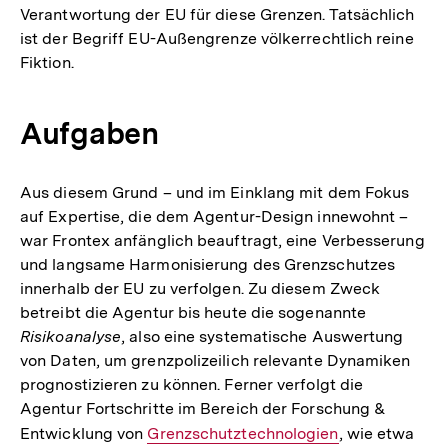
Verantwortung der EU für diese Grenzen. Tatsächlich
ist der Begriff EU-Außengrenze völkerrechtlich reine
Fiktion.
Aufgaben
Aus diesem Grund – und im Einklang mit dem Fokus
auf Expertise, die dem Agentur-Design innewohnt –
war Frontex anfänglich beauftragt, eine Verbesserung
und langsame Harmonisierung des Grenzschutzes
innerhalb der EU zu verfolgen. Zu diesem Zweck
betreibt die Agentur bis heute die sogenannte
Risikoanalyse
, also eine systematische Auswertung
von Daten, um grenzpolizeilich relevante Dynamiken
prognostizieren zu können. Ferner verfolgt die
Agentur Fortschritte im Bereich der Forschung &
Entwicklung von
Interner
Grenzschutztechnologien
, wie etwa