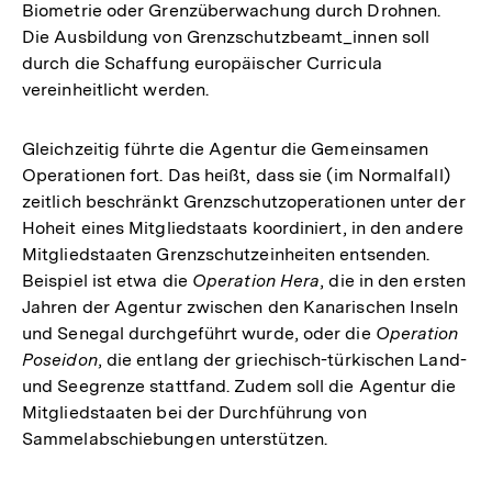
Biometrie oder Grenzüberwachung durch Drohnen.
Link:
Die Ausbildung von Grenzschutzbeamt_innen soll
durch die Schaffung europäischer Curricula
vereinheitlicht werden.
Gleichzeitig führte die Agentur die Gemeinsamen
Operationen fort. Das heißt, dass sie (im Normalfall)
zeitlich beschränkt Grenzschutzoperationen unter der
Hoheit eines Mitgliedstaats koordiniert, in den andere
Mitgliedstaaten Grenzschutzeinheiten entsenden.
Beispiel ist etwa die
Operation Hera
, die in den ersten
Jahren der Agentur zwischen den Kanarischen Inseln
und Senegal durchgeführt wurde, oder die
Operation
Poseidon
, die entlang der griechisch-türkischen Land-
und Seegrenze stattfand. Zudem soll die Agentur die
Mitgliedstaaten bei der Durchführung von
Sammelabschiebungen unterstützen.