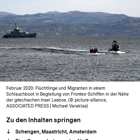
Februar 2020: Flüchtlinge und Migranten in einem
Schlauchboot in Begleitung von Frontex-Schiffen in der Nähe
der griechischen Insel Lesbos. (© picture-alliance,
ASSOCIATED PRESS | Michael Varaklas)
Zu den Inhalten springen
Schengen, Maastricht, Amsterdam