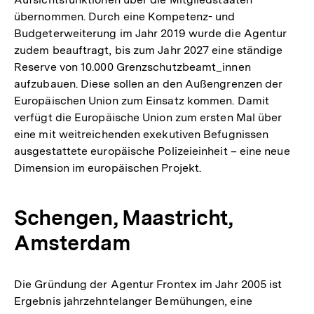
übernommen. Durch eine Kompetenz- und
Budgeterweiterung im Jahr 2019 wurde die Agentur
zudem beauftragt, bis zum Jahr 2027 eine ständige
Reserve von 10.000 Grenzschutzbeamt_innen
aufzubauen. Diese sollen an den Außengrenzen der
Europäischen Union zum Einsatz kommen. Damit
verfügt die Europäische Union zum ersten Mal über
eine mit weitreichenden exekutiven Befugnissen
ausgestattete europäische Polizeieinheit – eine neue
Dimension im europäischen Projekt.
Schengen, Maastricht,
Amsterdam
Die Gründung der Agentur Frontex im Jahr 2005 ist
Ergebnis jahrzehntelanger Bemühungen, eine