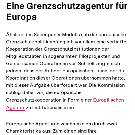
Eine Grenzschutzagentur für
Europa
Ähnlich des Schengener Modells sah die europäische
Grenzschutzpolitik anfänglich vor allem eine vertiefte
Kooperation der Grenzschutzinstitutionen der
Mitgliedstaaten in sogenannten Pilotprojekten und
Gemeinsamen Operationen vor. Schnell zeigte sich
jedoch, dass der Rat der Europäischen Union, der die
Koordination dieser Operationen übernommen hatte,
mit dieser Aufgabe überfordert war. Die Kommission
schlug daher vor, die europäische
Grenzschutzkooperation in Form einer
Interner
Europäischen
Agentur
zu institutionalisieren.
Link:
Europäische Agenturen zeichnen sich durch zwei
Charakteristika aus: Zum einen sind ihre