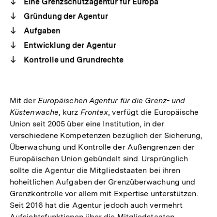
Eine Grenzschutzagentur für Europa
Gründung der Agentur
Aufgaben
Entwicklung der Agentur
Kontrolle und Grundrechte
Mit der
Europäischen Agentur für die Grenz- und
Küstenwache
, kurz
Frontex
, verfügt die Europäische
Union seit 2005 über eine Institution, in der
verschiedene Kompetenzen bezüglich der Sicherung,
Überwachung und Kontrolle der Außengrenzen der
Europäischen Union gebündelt sind. Ursprünglich
sollte die Agentur die Mitgliedstaaten bei ihren
hoheitlichen Aufgaben der Grenzüberwachung und
Grenzkontrolle vor allem mit Expertise unterstützen.
Seit 2016 hat die Agentur jedoch auch vermehrt
Aufsichtsfunktionen über die Mitgliedstaaten