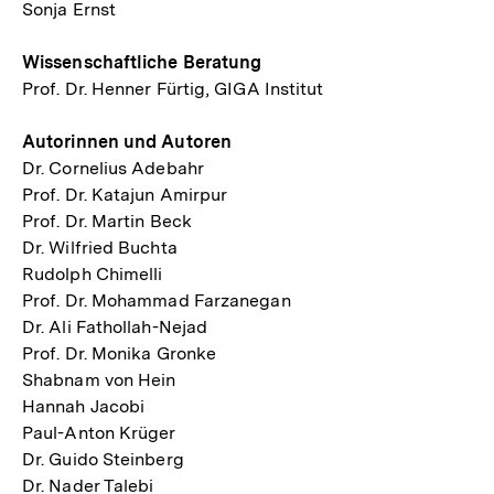
Sonja Ernst
Wissenschaftliche Beratung
Prof. Dr. Henner Fürtig, GIGA Institut
Autorinnen und Autoren
Dr. Cornelius Adebahr
Prof. Dr. Katajun Amirpur
Prof. Dr. Martin Beck
Dr. Wilfried Buchta
Rudolph Chimelli
Prof. Dr. Mohammad Farzanegan
Dr. Ali Fathollah-Nejad
Prof. Dr. Monika Gronke
Shabnam von Hein
Hannah Jacobi
Paul-Anton Krüger
Dr. Guido Steinberg
Dr. Nader Talebi