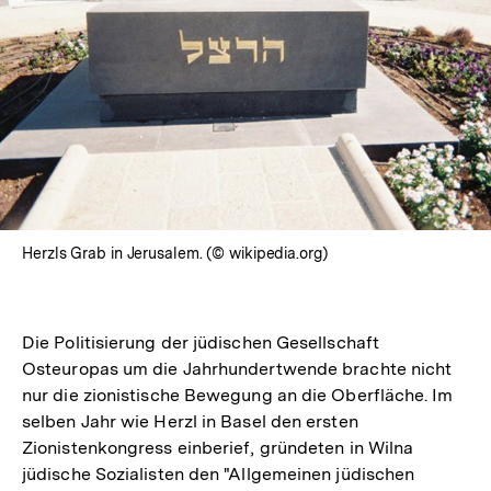
Herzls Grab in Jerusalem. (© wikipedia.org)
Die Politisierung der jüdischen Gesellschaft
Osteuropas um die Jahrhundertwende brachte nicht
nur die zionistische Bewegung an die Oberfläche. Im
selben Jahr wie Herzl in Basel den ersten
Zionistenkongress einberief, gründeten in Wilna
jüdische Sozialisten den "Allgemeinen jüdischen