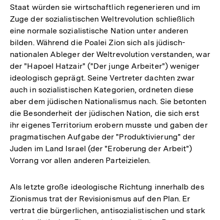
Staat würden sie wirtschaftlich regenerieren und im
Zuge der sozialistischen Weltrevolution schließlich
eine normale sozialistische Nation unter anderen
bilden. Während die Poalei Zion sich als jüdisch-
nationalen Ableger der Weltrevolution verstanden, war
der "Hapoel Hatzair" ("Der junge Arbeiter") weniger
ideologisch geprägt. Seine Vertreter dachten zwar
auch in sozialistischen Kategorien, ordneten diese
aber dem jüdischen Nationalismus nach. Sie betonten
die Besonderheit der jüdischen Nation, die sich erst
ihr eigenes Territorium erobern musste und gaben der
pragmatischen Aufgabe der "Produktivierung" der
Juden im Land Israel (der "Eroberung der Arbeit")
Vorrang vor allen anderen Parteizielen.
Als letzte große ideologische Richtung innerhalb des
Zionismus trat der Revisionismus auf den Plan. Er
vertrat die bürgerlichen, antisozialistischen und stark