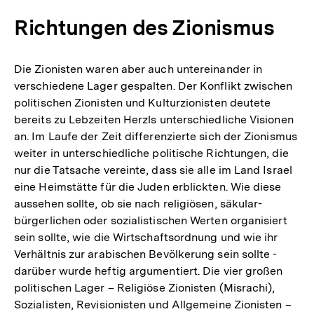
Richtungen des Zionismus
Die Zionisten waren aber auch untereinander in
verschiedene Lager gespalten. Der Konflikt zwischen
politischen Zionisten und Kulturzionisten deutete
bereits zu Lebzeiten Herzls unterschiedliche Visionen
an. Im Laufe der Zeit differenzierte sich der Zionismus
weiter in unterschiedliche politische Richtungen, die
nur die Tatsache vereinte, dass sie alle im Land Israel
eine Heimstätte für die Juden erblickten. Wie diese
aussehen sollte, ob sie nach religiösen, säkular-
bürgerlichen oder sozialistischen Werten organisiert
sein sollte, wie die Wirtschaftsordnung und wie ihr
Verhältnis zur arabischen Bevölkerung sein sollte -
darüber wurde heftig argumentiert. Die vier großen
politischen Lager – Religiöse Zionisten (Misrachi),
Sozialisten, Revisionisten und Allgemeine Zionisten –