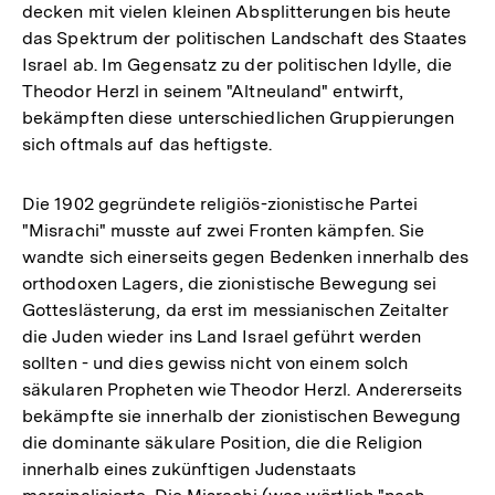
decken mit vielen kleinen Absplitterungen bis heute
das Spektrum der politischen Landschaft des Staates
Israel ab. Im Gegensatz zu der politischen Idylle, die
Theodor Herzl in seinem "Altneuland" entwirft,
bekämpften diese unterschiedlichen Gruppierungen
sich oftmals auf das heftigste.
Die 1902 gegründete religiös-zionistische Partei
"Misrachi" musste auf zwei Fronten kämpfen. Sie
wandte sich einerseits gegen Bedenken innerhalb des
orthodoxen Lagers, die zionistische Bewegung sei
Gotteslästerung, da erst im messianischen Zeitalter
die Juden wieder ins Land Israel geführt werden
sollten - und dies gewiss nicht von einem solch
säkularen Propheten wie Theodor Herzl. Andererseits
bekämpfte sie innerhalb der zionistischen Bewegung
die dominante säkulare Position, die die Religion
innerhalb eines zukünftigen Judenstaats