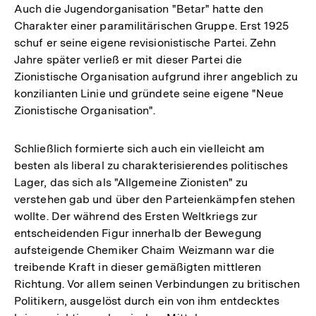
Auch die Jugendorganisation "Betar" hatte den
Charakter einer paramilitärischen Gruppe. Erst 1925
schuf er seine eigene revisionistische Partei. Zehn
Jahre später verließ er mit dieser Partei die
Zionistische Organisation aufgrund ihrer angeblich zu
konzilianten Linie und gründete seine eigene "Neue
Zionistische Organisation".
Schließlich formierte sich auch ein vielleicht am
besten als liberal zu charakterisierendes politisches
Lager, das sich als "Allgemeine Zionisten" zu
verstehen gab und über den Parteienkämpfen stehen
wollte. Der während des Ersten Weltkriegs zur
entscheidenden Figur innerhalb der Bewegung
aufsteigende Chemiker Chaim Weizmann war die
treibende Kraft in dieser gemäßigten mittleren
Richtung. Vor allem seinen Verbindungen zu britischen
Politikern, ausgelöst durch ein von ihm entdecktes