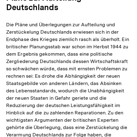
Deutschlands
Die Pläne und Überlegungen zur Aufteilung und
Zerstückelung Deutschlands erwiesen sich in der
Endphase des Krieges ziemlich rasch als überholt. Ein
britischer Planungsstab war schon im Herbst 1944 zu
dem Ergebnis gekommen, dass eine politische
Zergliederung Deutschlands dessen Wirtschaftskraft
so schwächen würde, dass mit ernsten Problemen zu
rechnen sei: Es drohe die Abhängigkeit der neuen
Staatsgebilde von anderen Ländern, das Absinken
des Lebensstandards, wodurch die Unabhängigkeit
der neuen Staaten in Gefahr geriete und die
Reduzierung der deutschen Leistungsfähigkeit im
Hinblick auf die zu zahlenden Reparationen. Zu den
wichtigsten Argumenten der britischen Experten
gehörte die Überlegung, dass eine Zerstückelung die
Verarmung Deutschlands zur Folge haben, die