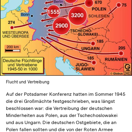
In
Lightbox
öffnen
Flucht und Vertreibung
Auf der Potsdamer Konferenz hatten im Sommer 1945
die drei Großmächte festgeschrieben, was längst
beschlossen war: die Vertreibung der deutschen
Minderheiten aus Polen, aus der Tschechoslowakei
und aus Ungarn. Die deutschen Ostgebiete, die an
Polen fallen sollten und die von der Roten Armee