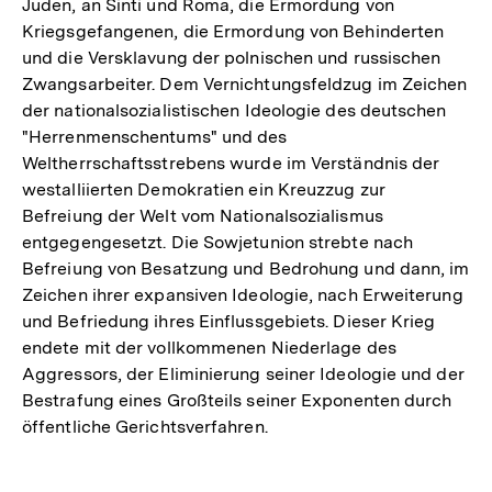
Juden, an Sinti und Roma, die Ermordung von
Kriegsgefangenen, die Ermordung von Behinderten
und die Versklavung der polnischen und russischen
Zwangsarbeiter. Dem Vernichtungsfeldzug im Zeichen
der nationalsozialistischen Ideologie des deutschen
"Herrenmenschentums" und des
Weltherrschaftsstrebens wurde im Verständnis der
westalliierten Demokratien ein Kreuzzug zur
Befreiung der Welt vom Nationalsozialismus
entgegengesetzt. Die Sowjetunion strebte nach
Befreiung von Besatzung und Bedrohung und dann, im
Zeichen ihrer expansiven Ideologie, nach Erweiterung
und Befriedung ihres Einflussgebiets. Dieser Krieg
endete mit der vollkommenen Niederlage des
Aggressors, der Eliminierung seiner Ideologie und der
Bestrafung eines Großteils seiner Exponenten durch
öffentliche Gerichtsverfahren.