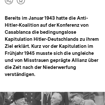
Teilen
Inhalt
Optionen
merken
anzeigen
Bereits im Januar 1943 hatte die Anti-
Hitler-Koalition auf der Konferenz von
Casablanca die bedingungslose
Kapitulation Hitler-Deutschlands zu ihrem
Ziel erklärt. Kurz vor der Kapitulation im
Frühjahr 1945 musste sich die ungleiche
und von Misstrauen geprägte Allianz über
die Zeit nach der Niederwerfung
verständigen.