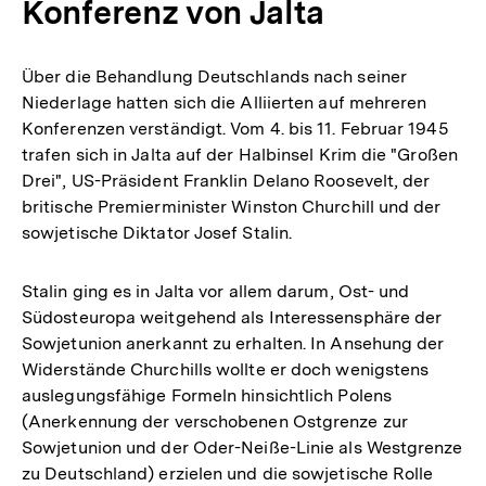
Konferenz von Jalta
Über die Behandlung Deutschlands nach seiner
Niederlage hatten sich die Alliierten auf mehreren
Konferenzen verständigt. Vom 4. bis 11. Februar 1945
trafen sich in Jalta auf der Halbinsel Krim die "Großen
Drei", US-Präsident Franklin Delano Roosevelt, der
britische Premierminister Winston Churchill und der
sowjetische Diktator Josef Stalin.
Stalin ging es in Jalta vor allem darum, Ost- und
Südosteuropa weitgehend als Interessensphäre der
Sowjetunion anerkannt zu erhalten. In Ansehung der
Widerstände Churchills wollte er doch wenigstens
auslegungsfähige Formeln hinsichtlich Polens
(Anerkennung der verschobenen Ostgrenze zur
Sowjetunion und der Oder-Neiße-Linie als Westgrenze
zu Deutschland) erzielen und die sowjetische Rolle