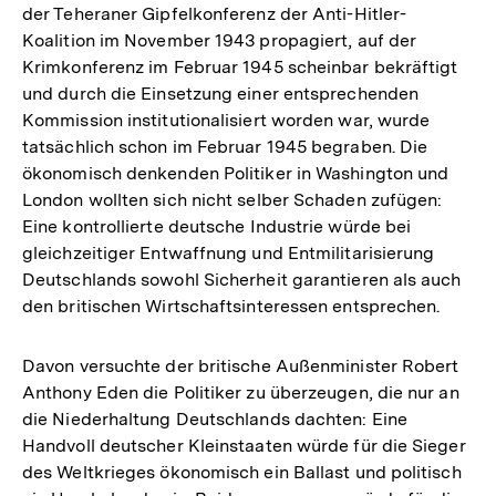
der Teheraner Gipfelkonferenz der Anti-Hitler-
Koalition im November 1943 propagiert, auf der
Krimkonferenz im Februar 1945 scheinbar bekräftigt
und durch die Einsetzung einer entsprechenden
Kommission institutionalisiert worden war, wurde
tatsächlich schon im Februar 1945 begraben. Die
ökonomisch denkenden Politiker in Washington und
London wollten sich nicht selber Schaden zufügen:
Eine kontrollierte deutsche Industrie würde bei
gleichzeitiger Entwaffnung und Entmilitarisierung
Deutschlands sowohl Sicherheit garantieren als auch
den britischen Wirtschaftsinteressen entsprechen.
Davon versuchte der britische Außenminister Robert
Anthony Eden die Politiker zu überzeugen, die nur an
die Niederhaltung Deutschlands dachten: Eine
Handvoll deutscher Kleinstaaten würde für die Sieger
des Weltkrieges ökonomisch ein Ballast und politisch