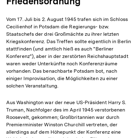
Friedensordnung
Vom 17. Juli bis 2. August 1945 trafen sich im Schloss
Cecilienhof in Potsdam die Regierungs- bzw.
Staatschefs der drei Großmächte zu ihrer letzten
Kriegskonferenz. Das Treffen sollte eigentlich in Berlin
stattfinden (und amtlich hieß es auch "Berliner
Konferenz"), aber in der zerstörten Reichshauptstadt
waren weder Unterkünfte noch Konferenzräume
vorhanden. Das benachbarte Potsdam bot, nach
einiger Improvisation, die Möglichkeiten zu einer
solchen Veranstaltung.
Aus Washington war der neue US-Präsident Harry S.
Truman, Nachfolger des im April 1945 verstorbenen
Roosevelt, gekommen; Großbritannien war durch
Premierminister Winston Churchill vertreten, der
allerdings auf dem Höhepunkt der Konferenz eine