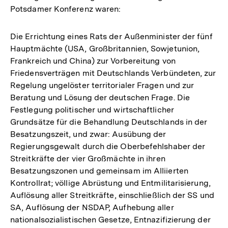
Potsdamer Konferenz waren:
Die Errichtung eines Rats der Außenminister der fünf
Hauptmächte (USA, Großbritannien, Sowjetunion,
Frankreich und China) zur Vorbereitung von
Friedensverträgen mit Deutschlands Verbündeten, zur
Regelung ungelöster territorialer Fragen und zur
Beratung und Lösung der deutschen Frage. Die
Festlegung politischer und wirtschaftlicher
Grundsätze für die Behandlung Deutschlands in der
Besatzungszeit, und zwar: Ausübung der
Regierungsgewalt durch die Oberbefehlshaber der
Streitkräfte der vier Großmächte in ihren
Besatzungszonen und gemeinsam im Alliierten
Kontrollrat; völlige Abrüstung und Entmilitarisierung,
Auflösung aller Streitkräfte, einschließlich der SS und
SA, Auflösung der NSDAP, Aufhebung aller
nationalsozialistischen Gesetze, Entnazifizierung der