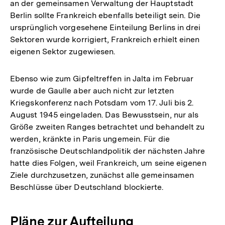
an der gemeinsamen Verwaltung der Hauptstadt
Berlin sollte Frankreich ebenfalls beteiligt sein. Die
ursprünglich vorgesehene Einteilung Berlins in drei
Sektoren wurde korrigiert, Frankreich erhielt einen
eigenen Sektor zugewiesen.
Ebenso wie zum Gipfeltreffen in Jalta im Februar
wurde de Gaulle aber auch nicht zur letzten
Kriegskonferenz nach Potsdam vom 17. Juli bis 2.
August 1945 eingeladen. Das Bewusstsein, nur als
Größe zweiten Ranges betrachtet und behandelt zu
werden, kränkte in Paris ungemein. Für die
französische Deutschlandpolitik der nächsten Jahre
hatte dies Folgen, weil Frankreich, um seine eigenen
Ziele durchzusetzen, zunächst alle gemeinsamen
Beschlüsse über Deutschland blockierte.
Pläne zur Aufteilung