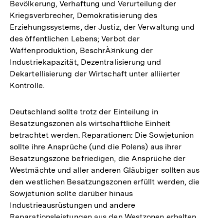
Bevölkerung, Verhaftung und Verurteilung der
Kriegsverbrecher, Demokratisierung des
Erziehungssystems, der Justiz, der Verwaltung und
des öffentlichen Lebens; Verbot der
Waffenproduktion, BeschrÀ¤nkung der
Industriekapazität, Dezentralisierung und
Dekartellisierung der Wirtschaft unter alliierter
Kontrolle.
Deutschland sollte trotz der Einteilung in
Besatzungszonen als wirtschaftliche Einheit
betrachtet werden. Reparationen: Die Sowjetunion
sollte ihre Ansprüche (und die Polens) aus ihrer
Besatzungszone befriedigen, die Ansprüche der
Westmächte und aller anderen Gläubiger sollten aus
den westlichen Besatzungszonen erfüllt werden, die
Sowjetunion sollte darüber hinaus
Industrieausrüstungen und andere
Reparationsleistungen aus den Westzonen erhalten.