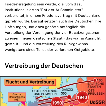
Friedensregelung sein würde, die, vom dazu
institutionalisierten "Rat der Außenminister"
vorbereitet, in einem Friedensvertrag mit Deutschland
gipfeln würde. Darauf setzten auch die Deutschen ihre
Hoffnungen, und dazu gehörte anfänglich die
Vorstellung der Vereinigung der vier Besatzungszonen
zu einem neuen deutschen Staat - das war in Aussicht
gestellt - und die Vorstellung des Rückgewinns
wenigstens eines Teiles der verlorenen Ostgebiete.
Vertreibung der Deutschen