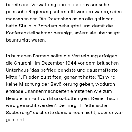
bereits der Verwaltung durch die provisorische
polnische Regierung unterstellt worden waren, seien
menschenleer. Die Deutschen seien alle geflohen,
hatte Stalin in Potsdam behauptet und damit die
Konferenzteilnehmer beruhigt, sofern sie überhaupt
beunruhigt waren.
In humanen Formen sollte die Vertreibung erfolgen,
die Churchill im Dezember 1944 vor dem britischen
Unterhaus "das befriedigendste und dauerhafteste
Mittel", Frieden zu stiften, genannt hatte: "Es wird
keine Mischung der Bevölkerung geben, wodurch
endlose Unannehmlichkeiten entstehen wie zum
Beispiel im Fall von Elsass-Lothringen. Reiner Tisch
wird gemacht werden". Der Begriff "ethnische
Säuberung" existierte damals noch nicht, aber er war
gemeint.