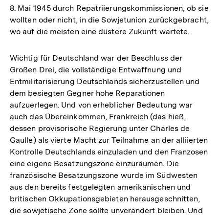
8. Mai 1945 durch Repatriierungskommissionen, ob sie
wollten oder nicht, in die Sowjetunion zurückgebracht,
wo auf die meisten eine düstere Zukunft wartete.
Wichtig für Deutschland war der Beschluss der
Großen Drei, die vollständige Entwaffnung und
Entmilitarisierung Deutschlands sicherzustellen und
dem besiegten Gegner hohe Reparationen
aufzuerlegen. Und von erheblicher Bedeutung war
auch das Übereinkommen, Frankreich (das hieß,
dessen provisorische Regierung unter Charles de
Gaulle) als vierte Macht zur Teilnahme an der alliierten
Kontrolle Deutschlands einzuladen und den Franzosen
eine eigene Besatzungszone einzuräumen. Die
französische Besatzungszone wurde im Südwesten
aus den bereits festgelegten amerikanischen und
britischen Okkupationsgebieten herausgeschnitten,
die sowjetische Zone sollte unverändert bleiben. Und