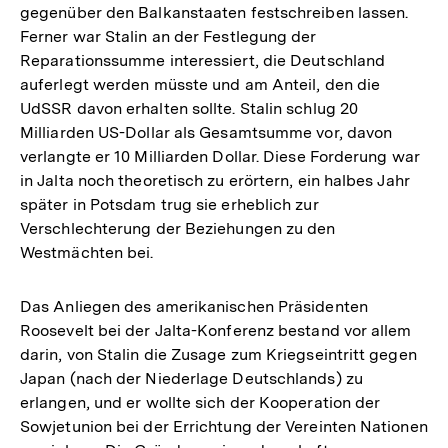
gegenüber den Balkanstaaten festschreiben lassen.
Ferner war Stalin an der Festlegung der
Reparationssumme interessiert, die Deutschland
auferlegt werden müsste und am Anteil, den die
UdSSR davon erhalten sollte. Stalin schlug 20
Milliarden US-Dollar als Gesamtsumme vor, davon
verlangte er 10 Milliarden Dollar. Diese Forderung war
in Jalta noch theoretisch zu erörtern, ein halbes Jahr
später in Potsdam trug sie erheblich zur
Verschlechterung der Beziehungen zu den
Westmächten bei.
Das Anliegen des amerikanischen Präsidenten
Roosevelt bei der Jalta-Konferenz bestand vor allem
darin, von Stalin die Zusage zum Kriegseintritt gegen
Japan (nach der Niederlage Deutschlands) zu
erlangen, und er wollte sich der Kooperation der
Sowjetunion bei der Errichtung der Vereinten Nationen