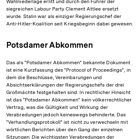
Wahlniederlage erlitt und durch den Führer der
siegreichen Labour Party Clement Attlee ersetzt
wurde. Stalin war als einziger Regierungschef der
Anti-Hitler-Koalition seit Kriegsbeginn dabei gewesen.
Potsdamer Abkommen
Das als "Potsdamer Abkommen" bekannte Dokument
ist eine Kurzfassung des "Protocol of Proceedings", in
dem die Beschlüsse, Vereinbarungen und
Absichtserklärungen der Regierungschefs der drei
Großmächte festgehalten sind. In rechtlicher Hinsicht
ist das "Potsdamer Abkommen" kein völkerrechtlicher
Vertrag, was die Gültigkeit und Wirkung der
Verabredungen jedoch keineswegs behinderte. Das
"Verhandlungsprotokoll" ist nicht zu verwechseln mit
wörtlichen Berichten über den Gang der einzelnen
Sitzungen. Die wichtigsten Verabredungen der