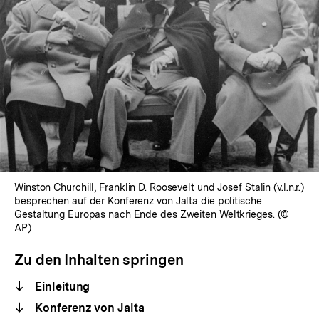
Winston Churchill, Franklin D. Roosevelt und Josef Stalin (v.l.n.r.)
besprechen auf der Konferenz von Jalta die politische
Gestaltung Europas nach Ende des Zweiten Weltkrieges. (©
AP)
Zu den Inhalten springen
Einleitung
Konferenz von Jalta