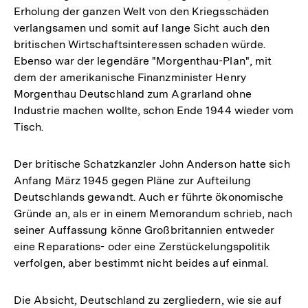
Erholung der ganzen Welt von den Kriegsschäden
verlangsamen und somit auf lange Sicht auch den
britischen Wirtschaftsinteressen schaden würde.
Ebenso war der legendäre "Morgenthau-Plan", mit
dem der amerikanische Finanzminister Henry
Morgenthau Deutschland zum Agrarland ohne
Industrie machen wollte, schon Ende 1944 wieder vom
Tisch.
Der britische Schatzkanzler John Anderson hatte sich
Anfang März 1945 gegen Pläne zur Aufteilung
Deutschlands gewandt. Auch er führte ökonomische
Gründe an, als er in einem Memorandum schrieb, nach
seiner Auffassung könne Großbritannien entweder
eine Reparations- oder eine Zerstückelungspolitik
verfolgen, aber bestimmt nicht beides auf einmal.
Die Absicht, Deutschland zu zergliedern, wie sie auf