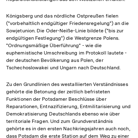
Königsberg und das nördliche Ostpreußen fielen
("vorbehaltlich endgültiger Friedensregelung") an die
Sowjetunion. Die Oder-Neiße-Linie bildete ("bis zur
endgültigen Festlegung") die Westgrenze Polens.
"Ordnungsmäßige Überführung" - wie die
euphemistische Umschreibung im Protokoll lautete -
der deutschen Bevölkerung aus Polen, der
Tschechoslowakei und Ungarn nach Deutschland.
Zu den Grundlinien des westalliierten Verständnisses
gehörte die Betonung der zeitlich befristeten
Funktionen der Potsdamer Beschlüsse über
Reparationen, Entnazifizierung, Entmilitarisierung und
Demokratisierung Deutschlands ebenso wie über
territoriale Fragen. Und zum Grundverständnis
gehörte es in den ersten Nachkriegsjahren auch noch,
dass Potsdam die erste Station auf dem Weg zu einer