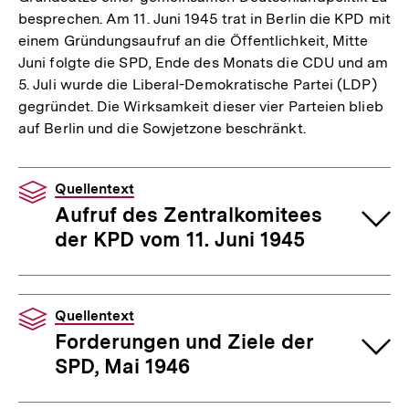
besprechen. Am 11. Juni 1945 trat in Berlin die KPD mit
einem Gründungsaufruf an die Öffentlichkeit, Mitte
Juni folgte die SPD, Ende des Monats die CDU und am
5. Juli wurde die Liberal-Demokratische Partei (LDP)
gegründet. Die Wirksamkeit dieser vier Parteien blieb
auf Berlin und die Sowjetzone beschränkt.
Quellentext
Aufruf des Zentralkomitees
der KPD vom 11. Juni 1945
Quellentext
Forderungen und Ziele der
SPD, Mai 1946