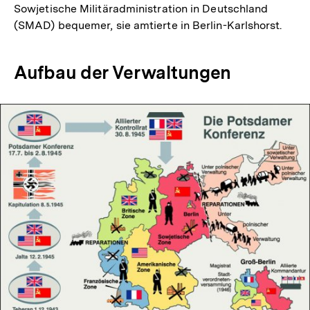
Sowjetische Militäradministration in Deutschland
(SMAD) bequemer, sie amtierte in Berlin-Karlshorst.
Aufbau der Verwaltungen
In
Lightbox
öffnen