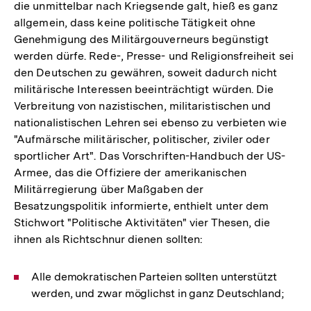
die unmittelbar nach Kriegsende galt, hieß es ganz
allgemein, dass keine politische Tätigkeit ohne
Genehmigung des Militärgouverneurs begünstigt
werden dürfe. Rede-, Presse- und Religionsfreiheit sei
den Deutschen zu gewähren, soweit dadurch nicht
militärische Interessen beeinträchtigt würden. Die
Verbreitung von nazistischen, militaristischen und
nationalistischen Lehren sei ebenso zu verbieten wie
"Aufmärsche militärischer, politischer, ziviler oder
sportlicher Art". Das Vorschriften-Handbuch der US-
Armee, das die Offiziere der amerikanischen
Militärregierung über Maßgaben der
Besatzungspolitik informierte, enthielt unter dem
Stichwort "Politische Aktivitäten" vier Thesen, die
ihnen als Richtschnur dienen sollten:
Alle demokratischen Parteien sollten unterstützt
werden, und zwar möglichst in ganz Deutschland;