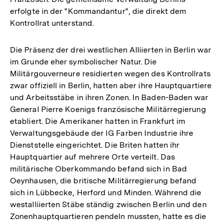
erfolgte in der "Kommandantur", die direkt dem
Kontrollrat unterstand.
Die Präsenz der drei westlichen Alliierten in Berlin war
im Grunde eher symbolischer Natur. Die
Militärgouverneure residierten wegen des Kontrollrats
zwar offiziell in Berlin, hatten aber ihre Hauptquartiere
und Arbeitsstäbe in ihren Zonen. In Baden-Baden war
General Pierre Koenigs französische Militärregierung
etabliert. Die Amerikaner hatten in Frankfurt im
Verwaltungsgebäude der IG Farben Industrie ihre
Dienststelle eingerichtet. Die Briten hatten ihr
Hauptquartier auf mehrere Orte verteilt. Das
militärische Oberkommando befand sich in Bad
Oeynhausen, die britische Militärregierung befand
sich in Lübbecke, Herford und Minden. Während die
westalliierten Stäbe ständig zwischen Berlin und den
Zonenhauptquartieren pendeln mussten, hatte es die