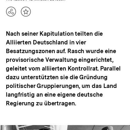
Teilen
Inhalt
Optionen
merken
anzeigen
Nach seiner Kapitulation teilten die
Alliierten Deutschland in vier
Besatzungszonen auf. Rasch wurde eine
provisorische Verwaltung eingerichtet,
geleitet vom alliierten Kontrollrat. Parallel
dazu unterstützten sie die Gründung
politischer Gruppierungen, um das Land
langfristig an eine eigene deutsche
Regierung zu übertragen.