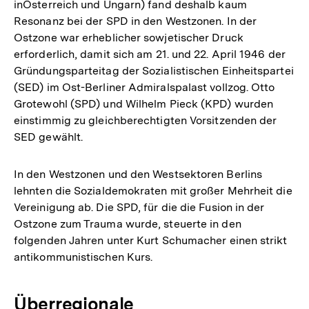
inÖsterreich und Ungarn) fand deshalb kaum
Resonanz bei der SPD in den Westzonen. In der
Ostzone war erheblicher sowjetischer Druck
erforderlich, damit sich am 21. und 22. April 1946 der
Gründungsparteitag der Sozialistischen Einheitspartei
(SED) im Ost-Berliner Admiralspalast vollzog. Otto
Grotewohl (SPD) und Wilhelm Pieck (KPD) wurden
einstimmig zu gleichberechtigten Vorsitzenden der
SED gewählt.
In den Westzonen und den Westsektoren Berlins
lehnten die Sozialdemokraten mit großer Mehrheit die
Vereinigung ab. Die SPD, für die die Fusion in der
Ostzone zum Trauma wurde, steuerte in den
folgenden Jahren unter Kurt Schumacher einen strikt
antikommunistischen Kurs.
Überregionale