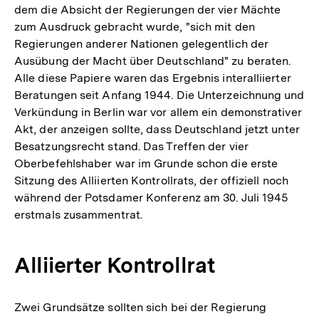
dem die Absicht der Regierungen der vier Mächte
zum Ausdruck gebracht wurde, "sich mit den
Regierungen anderer Nationen gelegentlich der
Ausübung der Macht über Deutschland" zu beraten.
Alle diese Papiere waren das Ergebnis interalliierter
Beratungen seit Anfang 1944. Die Unterzeichnung und
Verkündung in Berlin war vor allem ein demonstrativer
Akt, der anzeigen sollte, dass Deutschland jetzt unter
Besatzungsrecht stand. Das Treffen der vier
Oberbefehlshaber war im Grunde schon die erste
Sitzung des Alliierten Kontrollrats, der offiziell noch
während der Potsdamer Konferenz am 30. Juli 1945
erstmals zusammentrat.
Alliierter Kontrollrat
Zwei Grundsätze sollten sich bei der Regierung