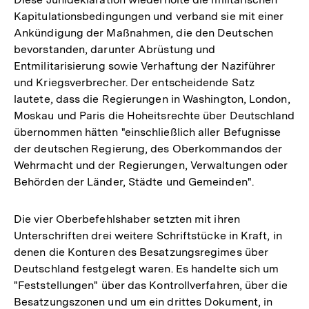
Kapitulationsbedingungen und verband sie mit einer
Ankündigung der Maßnahmen, die den Deutschen
bevorstanden, darunter Abrüstung und
Entmilitarisierung sowie Verhaftung der Naziführer
und Kriegsverbrecher. Der entscheidende Satz
lautete, dass die Regierungen in Washington, London,
Moskau und Paris die Hoheitsrechte über Deutschland
übernommen hätten "einschließlich aller Befugnisse
der deutschen Regierung, des Oberkommandos der
Wehrmacht und der Regierungen, Verwaltungen oder
Behörden der Länder, Städte und Gemeinden".
Die vier Oberbefehlshaber setzten mit ihren
Unterschriften drei weitere Schriftstücke in Kraft, in
denen die Konturen des Besatzungsregimes über
Deutschland festgelegt waren. Es handelte sich um
"Feststellungen" über das Kontrollverfahren, über die
Besatzungszonen und um ein drittes Dokument, in