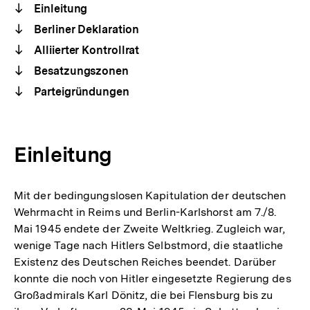
Einleitung
Berliner Deklaration
Alliierter Kontrollrat
Besatzungszonen
Parteigründungen
Einleitung
Mit der bedingungslosen Kapitulation der deutschen
Wehrmacht in Reims und Berlin-Karlshorst am 7./8.
Mai 1945 endete der Zweite Weltkrieg. Zugleich war,
wenige Tage nach Hitlers Selbstmord, die staatliche
Existenz des Deutschen Reiches beendet. Darüber
konnte die noch von Hitler eingesetzte Regierung des
Großadmirals Karl Dönitz, die bei Flensburg bis zu