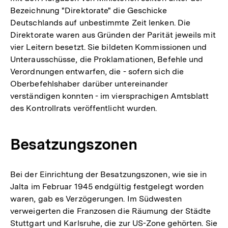
Bezeichnung "Direktorate" die Geschicke
Deutschlands auf unbestimmte Zeit lenken. Die
Direktorate waren aus Gründen der Parität jeweils mit
vier Leitern besetzt. Sie bildeten Kommissionen und
Unterausschüsse, die Proklamationen, Befehle und
Verordnungen entwarfen, die - sofern sich die
Oberbefehlshaber darüber untereinander
verständigen konnten - im viersprachigen Amtsblatt
des Kontrollrats veröffentlicht wurden.
Besatzungszonen
Bei der Einrichtung der Besatzungszonen, wie sie in
Jalta im Februar 1945 endgültig festgelegt worden
waren, gab es Verzögerungen. Im Südwesten
verweigerten die Franzosen die Räumung der Städte
Stuttgart und Karlsruhe, die zur US-Zone gehörten. Sie