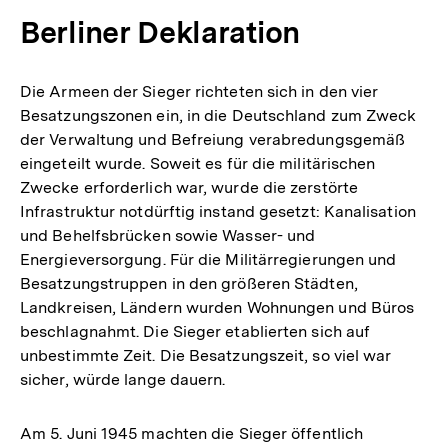
Berliner Deklaration
Die Armeen der Sieger richteten sich in den vier
Besatzungszonen ein, in die Deutschland zum Zweck
der Verwaltung und Befreiung verabredungsgemäß
eingeteilt wurde. Soweit es für die militärischen
Zwecke erforderlich war, wurde die zerstörte
Infrastruktur notdürftig instand gesetzt: Kanalisation
und Behelfsbrücken sowie Wasser- und
Energieversorgung. Für die Militärregierungen und
Besatzungstruppen in den größeren Städten,
Landkreisen, Ländern wurden Wohnungen und Büros
beschlagnahmt. Die Sieger etablierten sich auf
unbestimmte Zeit. Die Besatzungszeit, so viel war
sicher, würde lange dauern.
Am 5. Juni 1945 machten die Sieger öffentlich