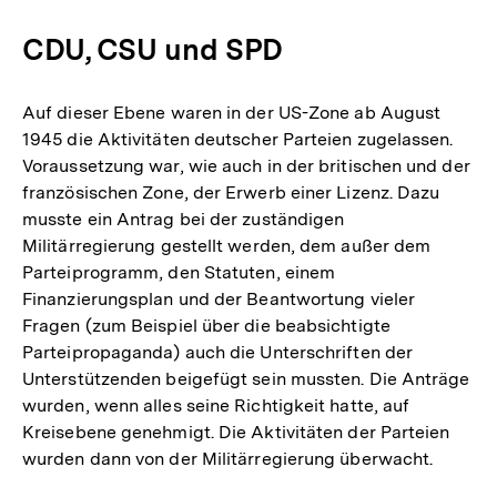
CDU, CSU und SPD
Auf dieser Ebene waren in der US-Zone ab August
1945 die Aktivitäten deutscher Parteien zugelassen.
Voraussetzung war, wie auch in der britischen und der
französischen Zone, der Erwerb einer Lizenz. Dazu
musste ein Antrag bei der zuständigen
Militärregierung gestellt werden, dem außer dem
Parteiprogramm, den Statuten, einem
Finanzierungsplan und der Beantwortung vieler
Fragen (zum Beispiel über die beabsichtigte
Parteipropaganda) auch die Unterschriften der
Unterstützenden beigefügt sein mussten. Die Anträge
wurden, wenn alles seine Richtigkeit hatte, auf
Kreisebene genehmigt. Die Aktivitäten der Parteien
wurden dann von der Militärregierung überwacht.