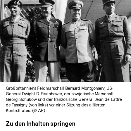
Großbritanniens Feldmarschall Bernard Montgomery, US-
General Dwight D. Eisenhower, der sowjetische Marschall
Georgi Schukow und der französische General Jean de Lattre
de Tassigny (von links) vor einer Sitzung des alliierten
Kontrollrates. (© AP)
Zu den Inhalten springen