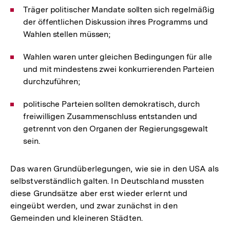
Träger politischer Mandate sollten sich regelmäßig
der öffentlichen Diskussion ihres Programms und
Wahlen stellen müssen;
Wahlen waren unter gleichen Bedingungen für alle
und mit mindestens zwei konkurrierenden Parteien
durchzuführen;
politische Parteien sollten demokratisch, durch
freiwilligen Zusammenschluss entstanden und
getrennt von den Organen der Regierungsgewalt
sein.
Das waren Grundüberlegungen, wie sie in den USA als
selbstverständlich galten. In Deutschland mussten
diese Grundsätze aber erst wieder erlernt und
eingeübt werden, und zwar zunächst in den
Gemeinden und kleineren Städten.