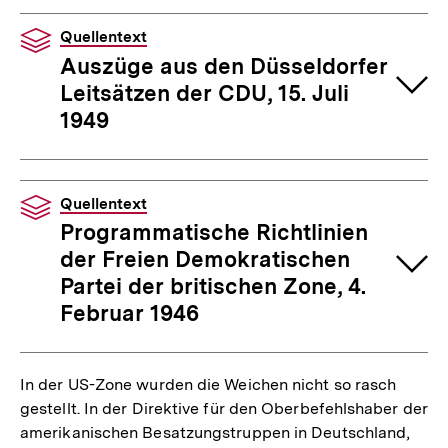
Quellentext
Auszüge aus den Düsseldorfer
Leitsätzen der CDU, 15. Juli
1949
Quellentext
Programmatische Richtlinien
der Freien Demokratischen
Partei der britischen Zone, 4.
Februar 1946
In der US-Zone wurden die Weichen nicht so rasch
gestellt. In der Direktive für den Oberbefehlshaber der
amerikanischen Besatzungstruppen in Deutschland,