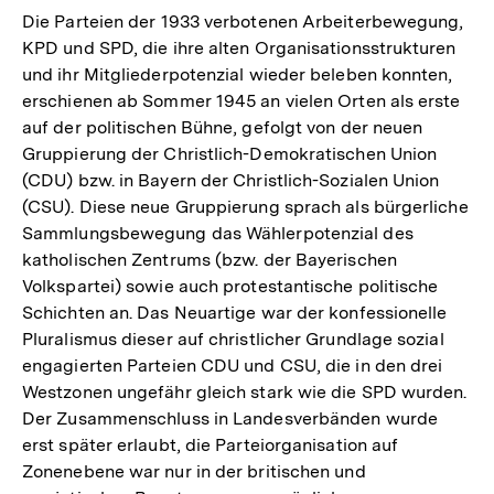
Die Parteien der 1933 verbotenen Arbeiterbewegung,
KPD und SPD, die ihre alten Organisationsstrukturen
und ihr Mitgliederpotenzial wieder beleben konnten,
erschienen ab Sommer 1945 an vielen Orten als erste
auf der politischen Bühne, gefolgt von der neuen
Gruppierung der Christlich-Demokratischen Union
(CDU) bzw. in Bayern der Christlich-Sozialen Union
(CSU). Diese neue Gruppierung sprach als bürgerliche
Sammlungsbewegung das Wählerpotenzial des
katholischen Zentrums (bzw. der Bayerischen
Volkspartei) sowie auch protestantische politische
Schichten an. Das Neuartige war der konfessionelle
Pluralismus dieser auf christlicher Grundlage sozial
engagierten Parteien CDU und CSU, die in den drei
Westzonen ungefähr gleich stark wie die SPD wurden.
Der Zusammenschluss in Landesverbänden wurde
erst später erlaubt, die Parteiorganisation auf
Zonenebene war nur in der britischen und