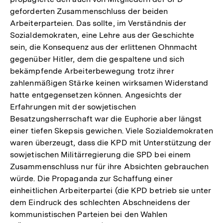
geforderten Zusammenschluss der beiden
Arbeiterparteien. Das sollte, im Verständnis der
Sozialdemokraten, eine Lehre aus der Geschichte
sein, die Konsequenz aus der erlittenen Ohnmacht
gegenüber Hitler, dem die gespaltene und sich
bekämpfende Arbeiterbewegung trotz ihrer
zahlenmäßigen Stärke keinen wirksamen Widerstand
hatte entgegensetzen können. Angesichts der
Erfahrungen mit der sowjetischen
Besatzungsherrschaft war die Euphorie aber längst
einer tiefen Skepsis gewichen. Viele Sozialdemokraten
waren überzeugt, dass die KPD mit Unterstützung der
sowjetischen Militärregierung die SPD bei einem
Zusammenschluss nur für ihre Absichten gebrauchen
würde. Die Propaganda zur Schaffung einer
einheitlichen Arbeiterpartei (die KPD betrieb sie unter
dem Eindruck des schlechten Abschneidens der
kommunistischen Parteien bei den Wahlen