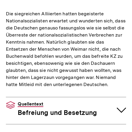
Die siegreichen Alliierten hatten begeisterte
Nationalsozialisten erwartet und wunderten sich, dass
die Deutschen genauso fassungslos wie sie selbst die
Überreste der nationalsozialistischen Verbrechen zur
Kenntnis nahmen. Natürlich glaubten sie das
Entsetzen der Menschen von Weimar nicht, die nach
Buchenwald befohlen wurden, um das befreite KZ zu
besichtigen, ebensowenig wie sie den Dachauern
glaubten, dass sie nicht gewusst haben wollten, was
hinter dem Lagerzaun vorgegangen war. Niemand
hatte Mitleid mit den unterlegenen Deutschen.
Quellentext
Befreiung und Besetzung