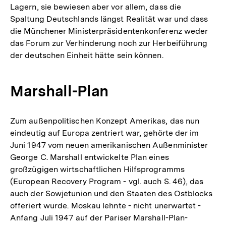
Lagern, sie bewiesen aber vor allem, dass die
Spaltung Deutschlands längst Realität war und dass
die Münchener Ministerpräsidentenkonferenz weder
das Forum zur Verhinderung noch zur Herbeiführung
der deutschen Einheit hätte sein können.
Marshall-Plan
Zum außenpolitischen Konzept Amerikas, das nun
eindeutig auf Europa zentriert war, gehörte der im
Juni 1947 vom neuen amerikanischen Außenminister
George C. Marshall entwickelte Plan eines
großzügigen wirtschaftlichen Hilfsprogramms
(European Recovery Program - vgl. auch S. 46), das
auch der Sowjetunion und den Staaten des Ostblocks
offeriert wurde. Moskau lehnte - nicht unerwartet -
Anfang Juli 1947 auf der Pariser Marshall-Plan-