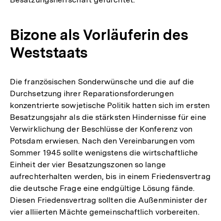
Bizone als Vorläuferin des
Weststaats
Die französischen Sonderwünsche und die auf die
Durchsetzung ihrer Reparationsforderungen
konzentrierte sowjetische Politik hatten sich im ersten
Besatzungsjahr als die stärksten Hindernisse für eine
Verwirklichung der Beschlüsse der Konferenz von
Potsdam erwiesen. Nach den Vereinbarungen vom
Sommer 1945 sollte wenigstens die wirtschaftliche
Einheit der vier Besatzungszonen so lange
aufrechterhalten werden, bis in einem Friedensvertrag
die deutsche Frage eine endgültige Lösung fände.
Diesen Friedensvertrag sollten die Außenminister der
vier alliierten Mächte gemeinschaftlich vorbereiten.