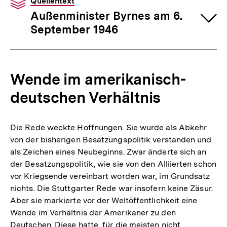
Quellentext
Außenminister Byrnes am 6.
September 1946
Wende im amerikanisch-
deutschen Verhältnis
Die Rede weckte Hoffnungen. Sie wurde als Abkehr
von der bisherigen Besatzungspolitik verstanden und
als Zeichen eines Neubeginns. Zwar änderte sich an
der Besatzungspolitik, wie sie von den Alliierten schon
vor Kriegsende vereinbart worden war, im Grundsatz
nichts. Die Stuttgarter Rede war insofern keine Zäsur.
Aber sie markierte vor der Weltöffentlichkeit eine
Wende im Verhältnis der Amerikaner zu den
Deutschen. Diese hatte, für die meisten nicht