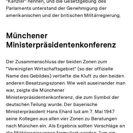
"Kanzler" nennen, und die Gesetzgebung des
Parlaments unterstand der Genehmigung der
amerikanischen und der britischen Militärregierung.
Münchener
Ministerpräsidentenkonferenz
Der Zusammenschluss der beiden Zonen zum
"Vereinigten Wirtschaftsgebiet" (so der offizielle
Name des Gebildes) vertiefte die Kluft zu den beiden
anderen Besatzungszonen. Wie weit auseinander man
war, zeigte die Münchener
Ministerpräsidentenkonferenz, die zum Symbol der
deutschen Teilung wurde. Der bayerische
Ministerpräsident Hans Ehard lud am 7. Mai 1947
seine Kollegen aus allen vier Zonen zu Beratungen
nach München ein. Als Ergebnis sollten Vorschläge an
die Militärregierungen formuliert werden, "um ein