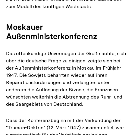
zum Modell des künftigen Weststaats.
Moskauer
Außenministerkonferenz
Das offenkundige Unvermögen der Großmächte, sich
über die deutsche Frage zu einigen, zeigte sich bei
der Außenministerkonferenz in Moskau im Frühjahr
1947. Die Sowjets beharrten wieder auf ihren
Reparationsforderungen und verlangten unter
anderem die Auflösung der Bizone, die Franzosen
wünschten weiterhin die Abtrennung des Ruhr- und
des Saargebiets von Deutschland.
Dass der Konferenzbeginn mit der Verkündung der
"Truman-Doktrin" (12. März 1947) zusammenfiel, war
symptomatisch für das Verhältnis der beiden