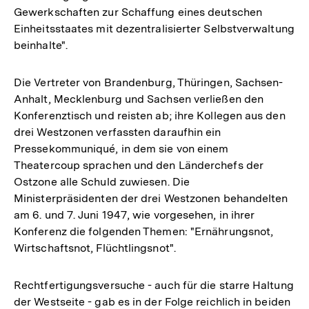
Gewerkschaften zur Schaffung eines deutschen
Einheitsstaates mit dezentralisierter Selbstverwaltung
beinhalte".
Die Vertreter von Brandenburg, Thüringen, Sachsen-
Anhalt, Mecklenburg und Sachsen verließen den
Konferenztisch und reisten ab; ihre Kollegen aus den
drei Westzonen verfassten daraufhin ein
Pressekommuniqué, in dem sie von einem
Theatercoup sprachen und den Länderchefs der
Ostzone alle Schuld zuwiesen. Die
Ministerpräsidenten der drei Westzonen behandelten
am 6. und 7. Juni 1947, wie vorgesehen, in ihrer
Konferenz die folgenden Themen: "Ernährungsnot,
Wirtschaftsnot, Flüchtlingsnot".
Rechtfertigungsversuche - auch für die starre Haltung
der Westseite - gab es in der Folge reichlich in beiden