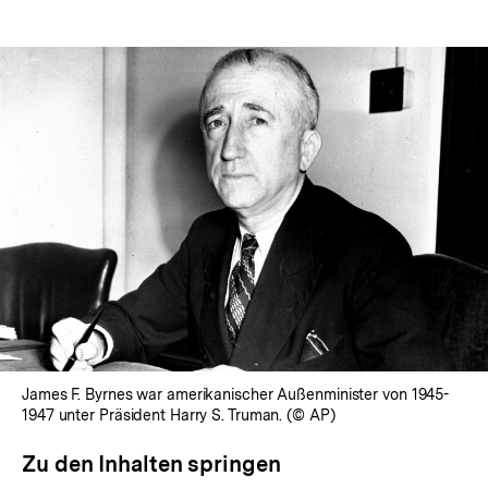
James F. Byrnes war amerikanischer Außenminister von 1945-
1947 unter Präsident Harry S. Truman. (© AP)
Zu den Inhalten springen