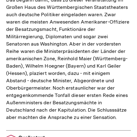
Großen Haus des Württembergischen Staatstheaters
auch deutsche Politiker eingeladen waren. Zwar
waren die meisten Anwesenden Amerikaner-Offiziere
der Besatzungsmacht, Funktionäre der
Militärregierung, Diplomaten und sogar zwei
Senatoren aus Washington. Aber in der vordersten
Reihe waren die Ministerpräsidenten der Länder der
amerikanischen Zone, Reinhold Maier (Württemberg-
Baden), Wilhelm Hoegner (Bayern) und Karl Geiler
(Hessen), plaziert worden, dazu - mit einigem
Abstand - deutsche Minister, Abgeordnete und
Oberbürgermeister. Noch erstaunlicher war der
entgegenkommende Tonfall dieser ersten Rede eines
Außenministers der Besatzungsmächte in
Deutschland nach der Kapitulation. Die Schlusssätze
aber machten die Ansprache zu einer Sensation.