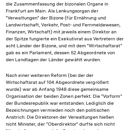
die Zusammenfassung der bizonalen Organe in
Frankfurt am Main. Als Lenkungsorgan der
"Verwaltungen" der Bizone (für Ernährung und
Landwirtschaft, Verkehr, Post- und Fernmeldewesen,
Finanzen, Wirtschaft) mit jeweils einem Direktor an
der Spitze fungierte ein Exekutivrat aus Vertretern der
acht Länder der Bizone, und mit dem "Wirtschaftsrat"
gab es ein Parlament, dessen 52 Abgeordnete von
den Landtagen der Länder gewählt wurden.
Nach einer weiteren Reform (bei der der
Wirtschaftsrat auf 104 Abgeordnete vergrößert
wurde) war ab Anfang 1948 diese gemeinsame
Organisation der beiden Zonen perfekt. Die "Vorform"
der Bundesrepublik war entstanden. Lediglich die
Bezeichnungen vermieden noch den politischen
Anstrich: Die Direktoren der Verwaltungen hießen
nicht Minister, der "Oberdirektor" durfte sich nicht