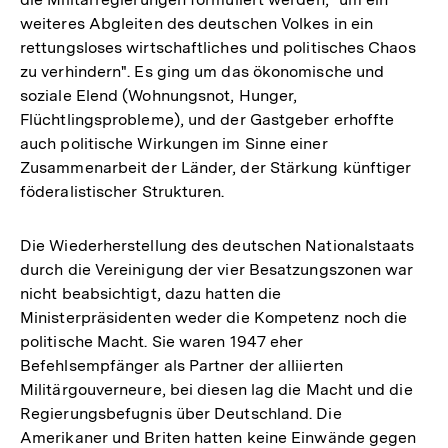
weiteres Abgleiten des deutschen Volkes in ein
rettungsloses wirtschaftliches und politisches Chaos
zu verhindern". Es ging um das ökonomische und
soziale Elend (Wohnungsnot, Hunger,
Flüchtlingsprobleme), und der Gastgeber erhoffte
auch politische Wirkungen im Sinne einer
Zusammenarbeit der Länder, der Stärkung künftiger
föderalistischer Strukturen.
Die Wiederherstellung des deutschen Nationalstaats
durch die Vereinigung der vier Besatzungszonen war
nicht beabsichtigt, dazu hatten die
Ministerpräsidenten weder die Kompetenz noch die
politische Macht. Sie waren 1947 eher
Befehlsempfänger als Partner der alliierten
Militärgouverneure, bei diesen lag die Macht und die
Regierungsbefugnis über Deutschland. Die
Amerikaner und Briten hatten keine Einwände gegen