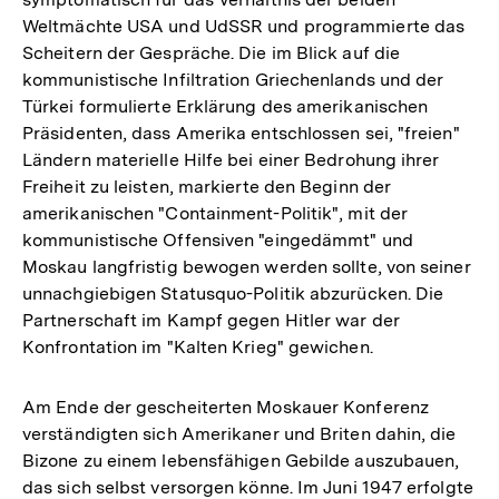
Weltmächte USA und UdSSR und programmierte das
Scheitern der Gespräche. Die im Blick auf die
kommunistische Infiltration Griechenlands und der
Türkei formulierte Erklärung des amerikanischen
Präsidenten, dass Amerika entschlossen sei, "freien"
Ländern materielle Hilfe bei einer Bedrohung ihrer
Freiheit zu leisten, markierte den Beginn der
amerikanischen "Containment-Politik", mit der
kommunistische Offensiven "eingedämmt" und
Moskau langfristig bewogen werden sollte, von seiner
unnachgiebigen Statusquo-Politik abzurücken. Die
Partnerschaft im Kampf gegen Hitler war der
Konfrontation im "Kalten Krieg" gewichen.
Am Ende der gescheiterten Moskauer Konferenz
verständigten sich Amerikaner und Briten dahin, die
Bizone zu einem lebensfähigen Gebilde auszubauen,
das sich selbst versorgen könne. Im Juni 1947 erfolgte