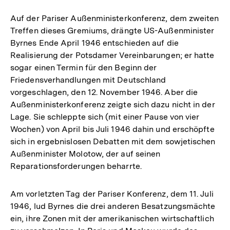
Auf der Pariser Außenministerkonferenz, dem zweiten
Treffen dieses Gremiums, drängte US-Außenminister
Byrnes Ende April 1946 entschieden auf die
Realisierung der Potsdamer Vereinbarungen; er hatte
sogar einen Termin für den Beginn der
Friedensverhandlungen mit Deutschland
vorgeschlagen, den 12. November 1946. Aber die
Außenministerkonferenz zeigte sich dazu nicht in der
Lage. Sie schleppte sich (mit einer Pause von vier
Wochen) von April bis Juli 1946 dahin und erschöpfte
sich in ergebnislosen Debatten mit dem sowjetischen
Außenminister Molotow, der auf seinen
Reparationsforderungen beharrte.
Am vorletzten Tag der Pariser Konferenz, dem 11. Juli
1946, lud Byrnes die drei anderen Besatzungsmächte
ein, ihre Zonen mit der amerikanischen wirtschaftlich