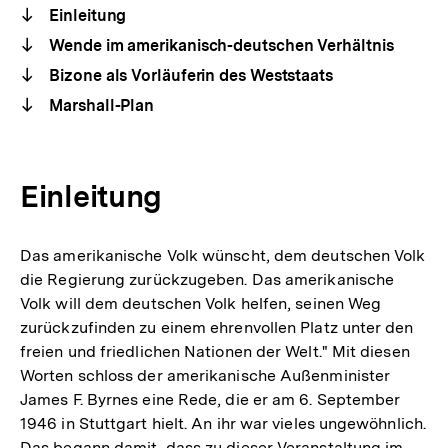
Einleitung
Wende im amerikanisch-deutschen Verhältnis
Bizone als Vorläuferin des Weststaats
Marshall-Plan
Einleitung
Das amerikanische Volk wünscht, dem deutschen Volk
die Regierung zurückzugeben. Das amerikanische
Volk will dem deutschen Volk helfen, seinen Weg
zurückzufinden zu einem ehrenvollen Platz unter den
freien und friedlichen Nationen der Welt." Mit diesen
Worten schloss der amerikanische Außenminister
James F. Byrnes eine Rede, die er am 6. September
1946 in Stuttgart hielt. An ihr war vieles ungewöhnlich.
Das begann damit, dass zu dieser Veranstaltung im