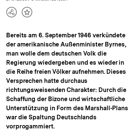
Teilen
Inhalt
Optionen
merken
anzeigen
Bereits am 6. September 1946 verkündete
der amerikanische Außenminister Byrnes,
man wolle dem deutschen Volk die
Regierung wiedergeben und es wieder in
die Reihe freien Völker aufnehmen. Dieses
Versprechen hatte durchaus
richtungsweisenden Charakter: Durch die
Schaffung der Bizone und wirtschaftliche
Unterstützung in Form des Marshall-Plans
war die Spaltung Deutschlands
vorprogammiert.