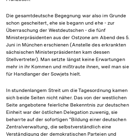
Die gesamtdeutsche Begegnung war also im Grunde
schon gescheitert, ehe sie begann und ehe - zur
Überraschung der Westdeutschen - die fünf
Ministerpräsidenten aus der Ostzone am Abend des 5.
Juni in München erschienen (Anstelle des erkrankten
sächsischen Ministerpräsidenten kam dessen
Stellvertreter). Man setzte längst keine Erwartungen
mehr in ihr Kommen und mißtraute ihnen, weil man sie
für Handlanger der Sowjets hielt.
In stundenlangem Streit um die Tagesordnung kamen
sich beide Seiten nicht näher. Das von der westlichen
Seite angebotene feierliche Bekenntnis zur deutschen
Einheit war der östlichen Delegation zuwenig, sie
beharrte auf der sofortigen "Bildung einer deutschen
Zentralverwaltung, die selbstverständlich eine
Verständigung der demokratischen Parteien und