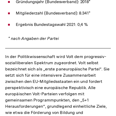
Gründungsjahr (Bundesverband): 2018*
Mitgliederzahl (Bundesverband): 8.341*
Ergebnis Bundestagswahl 2021: 0,4 %
* nach Angaben der Partei
In der Politikwissenschaft wird Volt dem progressiv-
sozialliberalen Spektrum zugeordnet. Volt selbst
bezeichnet sich als „erste paneuropäische Partei“. Sie
setzt sich für eine intensivere Zusammenarbeit
zwischen den EU-Mitgliedsstaaten ein und fordert
perspektivisch eine europäische Republik. Alle
europäischen Volt-Parteien verfolgen mit
gemeinsamen Programmpunkten, den „5+1
Herausforderungen“, grundlegend einheitliche Ziele,
wie etwa die Förderung von Bildung und