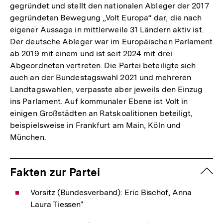
gegründet und stellt den nationalen Ableger der 2017
gegründeten Bewegung „Volt Europa“ dar, die nach
eigener Aussage in mittlerweile 31 Ländern aktiv ist.
Der deutsche Ableger war im Europäischen Parlament
ab 2019 mit einem und ist seit 2024 mit drei
Abgeordneten vertreten. Die Partei beteiligte sich
auch an der Bundestagswahl 2021 und mehreren
Landtagswahlen, verpasste aber jeweils den Einzug
ins Parlament. Auf kommunaler Ebene ist Volt in
einigen Großstädten an Ratskoalitionen beteiligt,
beispielsweise in Frankfurt am Main, Köln und
München.
zuk
Fakten zur Partei
Vorsitz (Bundesverband): Eric Bischof, Anna
Laura Tiessen*