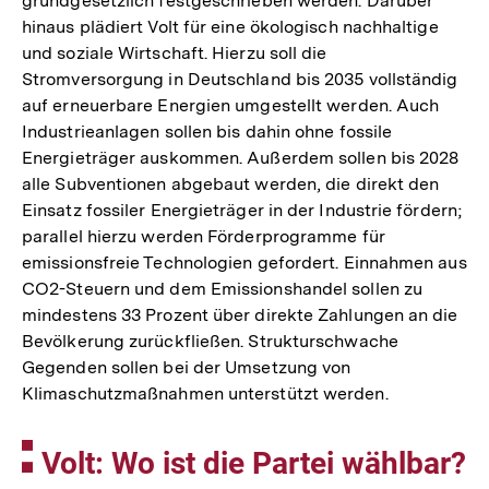
grundgesetzlich festgeschrieben werden. Darüber
hinaus plädiert Volt für eine ökologisch nachhaltige
und soziale Wirtschaft. Hierzu soll die
Stromversorgung in Deutschland bis 2035 vollständig
auf erneuerbare Energien umgestellt werden. Auch
Industrieanlagen sollen bis dahin ohne fossile
Energieträger auskommen. Außerdem sollen bis 2028
alle Subventionen abgebaut werden, die direkt den
Einsatz fossiler Energieträger in der Industrie fördern;
parallel hierzu werden Förderprogramme für
emissionsfreie Technologien gefordert. Einnahmen aus
CO2-Steuern und dem Emissionshandel sollen zu
mindestens 33 Prozent über direkte Zahlungen an die
Bevölkerung zurückfließen. Strukturschwache
Gegenden sollen bei der Umsetzung von
Klimaschutzmaßnahmen unterstützt werden.