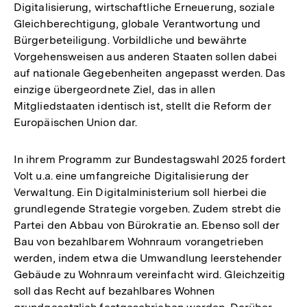
Digitalisierung, wirtschaftliche Erneuerung, soziale
Gleichberechtigung, globale Verantwortung und
Bürgerbeteiligung. Vorbildliche und bewährte
Vorgehensweisen aus anderen Staaten sollen dabei
auf nationale Gegebenheiten angepasst werden. Das
einzige übergeordnete Ziel, das in allen
Mitgliedstaaten identisch ist, stellt die Reform der
Europäischen Union dar.
In ihrem Programm zur Bundestagswahl 2025 fordert
Volt u.a. eine umfangreiche Digitalisierung der
Verwaltung. Ein Digitalministerium soll hierbei die
grundlegende Strategie vorgeben. Zudem strebt die
Partei den Abbau von Bürokratie an. Ebenso soll der
Bau von bezahlbarem Wohnraum vorangetrieben
werden, indem etwa die Umwandlung leerstehender
Gebäude zu Wohnraum vereinfacht wird. Gleichzeitig
soll das Recht auf bezahlbares Wohnen