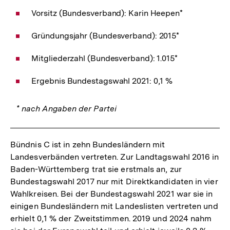
Vorsitz (Bundesverband): Karin Heepen*
Gründungsjahr (Bundesverband): 2015*
Mitgliederzahl (Bundesverband): 1.015*
Ergebnis Bundestagswahl 2021: 0,1 %
* nach Angaben der Partei
Bündnis C ist in zehn Bundesländern mit
Landesverbänden vertreten. Zur Landtagswahl 2016 in
Baden-Württemberg trat sie erstmals an, zur
Bundestagswahl 2017 nur mit Direktkandidaten in vier
Wahlkreisen. Bei der Bundestagswahl 2021 war sie in
einigen Bundesländern mit Landeslisten vertreten und
erhielt 0,1 % der Zweitstimmen. 2019 und 2024 nahm