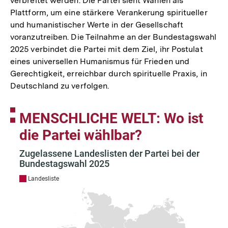
verbreitet werden. Die Partei sieht Wahlen als
Plattform, um eine stärkere Verankerung spiritueller
und humanistischer Werte in der Gesellschaft
voranzutreiben. Die Teilnahme an der Bundestagswahl
2025 verbindet die Partei mit dem Ziel, ihr Postulat
eines universellen Humanismus für Frieden und
Gerechtigkeit, erreichbar durch spirituelle Praxis, in
Deutschland zu verfolgen.