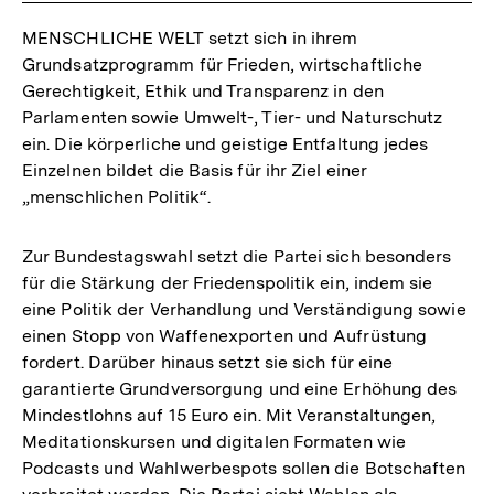
MENSCHLICHE WELT setzt sich in ihrem
Grundsatzprogramm für Frieden, wirtschaftliche
Gerechtigkeit, Ethik und Transparenz in den
Parlamenten sowie Umwelt-, Tier- und Naturschutz
ein. Die körperliche und geistige Entfaltung jedes
Einzelnen bildet die Basis für ihr Ziel einer
„menschlichen Politik“.
Zur Bundestagswahl setzt die Partei sich besonders
für die Stärkung der Friedenspolitik ein, indem sie
eine Politik der Verhandlung und Verständigung sowie
einen Stopp von Waffenexporten und Aufrüstung
fordert. Darüber hinaus setzt sie sich für eine
garantierte Grundversorgung und eine Erhöhung des
Mindestlohns auf 15 Euro ein. Mit Veranstaltungen,
Meditationskursen und digitalen Formaten wie
Podcasts und Wahlwerbespots sollen die Botschaften