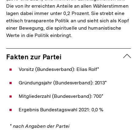
Die von ihr erreichten Anteile an allen Wählerstimmen
lagen dabei immer unter 0,2 Prozent. Sie strebt eine
ethisch transparente Politik an und sieht sich als Kopf
einer Bewegung, die spirituelle und humanistische
Werte in die Politik einbringt.
zuk
Fakten zur Partei
Vorsitz (Bundesverband): Elias Rolf*
Gründungsjahr (Bundesverband): 2013*
Mitgliederzahl (Bundesverband): 700*
Ergebnis Bundestagswahl 2021: 0,0 %
* nach Angaben der Partei