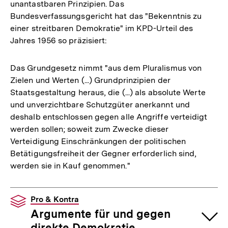
unantastbaren Prinzipien. Das
Bundesverfassungsgericht hat das "Bekenntnis zu
einer streitbaren Demokratie" im KPD-Urteil des
Jahres 1956 so präzisiert:
Das Grundgesetz nimmt "aus dem Pluralismus von
Zielen und Werten (...) Grundprinzipien der
Staatsgestaltung heraus, die (...) als absolute Werte
und unverzichtbare Schutzgüter anerkannt und
deshalb entschlossen gegen alle Angriffe verteidigt
werden sollen; soweit zum Zwecke dieser
Verteidigung Einschränkungen der politischen
Betätigungsfreiheit der Gegner erforderlich sind,
werden sie in Kauf genommen."
Pro & Kontra
Argumente für und gegen
direkte Demokratie