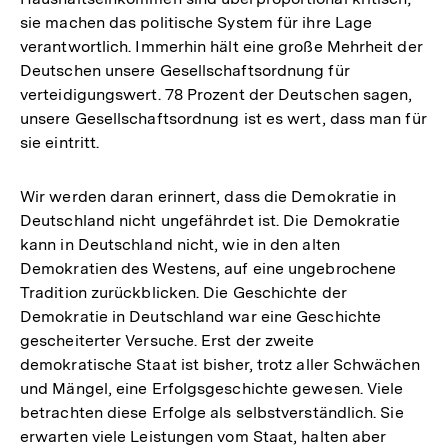
sie machen das politische System für ihre Lage
verantwortlich. Immerhin hält eine große Mehrheit der
Deutschen unsere Gesellschaftsordnung für
verteidigungswert. 78 Prozent der Deutschen sagen,
unsere Gesellschaftsordnung ist es wert, dass man für
sie eintritt.
Wir werden daran erinnert, dass die Demokratie in
Deutschland nicht ungefährdet ist. Die Demokratie
kann in Deutschland nicht, wie in den alten
Demokratien des Westens, auf eine ungebrochene
Tradition zurückblicken. Die Geschichte der
Demokratie in Deutschland war eine Geschichte
gescheiterter Versuche. Erst der zweite
demokratische Staat ist bisher, trotz aller Schwächen
und Mängel, eine Erfolgsgeschichte gewesen. Viele
betrachten diese Erfolge als selbstverständlich. Sie
erwarten viele Leistungen vom Staat, halten aber