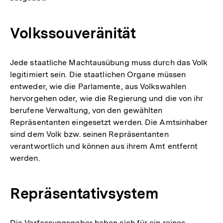
Volkssouveränität
Jede staatliche Machtausübung muss durch das Volk
legitimiert sein. Die staatlichen Organe müssen
entweder, wie die Parlamente, aus Volkswahlen
hervorgehen oder, wie die Regierung und die von ihr
berufene Verwaltung, von den gewählten
Repräsentanten eingesetzt werden. Die Amtsinhaber
sind dem Volk bzw. seinen Repräsentanten
verantwortlich und können aus ihrem Amt entfernt
werden.
Repräsentativsystem
Die Verfassungsgeber haben sich für ein reines