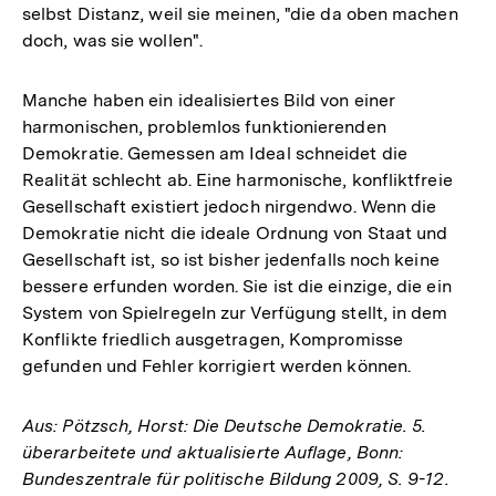
selbst Distanz, weil sie meinen, "die da oben machen
doch, was sie wollen".
Manche haben ein idealisiertes Bild von einer
harmonischen, problemlos funktionierenden
Demokratie. Gemessen am Ideal schneidet die
Realität schlecht ab. Eine harmonische, konfliktfreie
Gesellschaft existiert jedoch nirgendwo. Wenn die
Demokratie nicht die ideale Ordnung von Staat und
Gesellschaft ist, so ist bisher jedenfalls noch keine
bessere erfunden worden. Sie ist die einzige, die ein
System von Spielregeln zur Verfügung stellt, in dem
Konflikte friedlich ausgetragen, Kompromisse
gefunden und Fehler korrigiert werden können.
Aus: Pötzsch, Horst: Die Deutsche Demokratie. 5.
überarbeitete und aktualisierte Auflage, Bonn:
Bundeszentrale für politische Bildung 2009, S. 9-12.