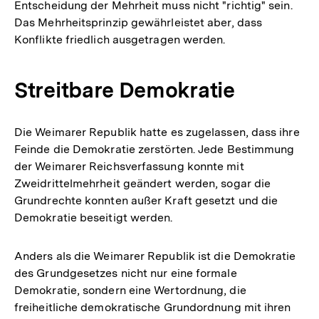
Entscheidung der Mehrheit muss nicht "richtig" sein.
Das Mehrheitsprinzip gewährleistet aber, dass
Konflikte friedlich ausgetragen werden.
Streitbare Demokratie
Die Weimarer Republik hatte es zugelassen, dass ihre
Feinde die Demokratie zerstörten. Jede Bestimmung
der Weimarer Reichsverfassung konnte mit
Zweidrittelmehrheit geändert werden, sogar die
Grundrechte konnten außer Kraft gesetzt und die
Demokratie beseitigt werden.
Anders als die Weimarer Republik ist die Demokratie
des Grundgesetzes nicht nur eine formale
Demokratie, sondern eine Wertordnung, die
freiheitliche demokratische Grundordnung mit ihren