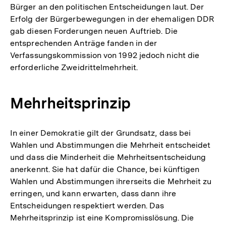
Bürger an den politischen Entscheidungen laut. Der
Erfolg der Bürgerbewegungen in der ehemaligen DDR
gab diesen Forderungen neuen Auftrieb. Die
entsprechenden Anträge fanden in der
Verfassungskommission von 1992 jedoch nicht die
erforderliche Zweidrittelmehrheit.
Mehrheitsprinzip
In einer Demokratie gilt der Grundsatz, dass bei
Wahlen und Abstimmungen die Mehrheit entscheidet
und dass die Minderheit die Mehrheitsentscheidung
anerkennt. Sie hat dafür die Chance, bei künftigen
Wahlen und Abstimmungen ihrerseits die Mehrheit zu
erringen, und kann erwarten, dass dann ihre
Entscheidungen respektiert werden. Das
Mehrheitsprinzip ist eine Kompromisslösung. Die