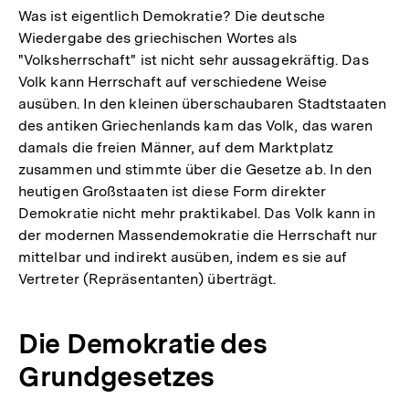
Was ist eigentlich Demokratie? Die deutsche
Wiedergabe des griechischen Wortes als
"Volksherrschaft" ist nicht sehr aussagekräftig. Das
Volk kann Herrschaft auf verschiedene Weise
ausüben. In den kleinen überschaubaren Stadtstaaten
des antiken Griechenlands kam das Volk, das waren
damals die freien Männer, auf dem Marktplatz
zusammen und stimmte über die Gesetze ab. In den
heutigen Großstaaten ist diese Form direkter
Demokratie nicht mehr praktikabel. Das Volk kann in
der modernen Massendemokratie die Herrschaft nur
mittelbar und indirekt ausüben, indem es sie auf
Vertreter (Repräsentanten) überträgt.
Die Demokratie des
Grundgesetzes