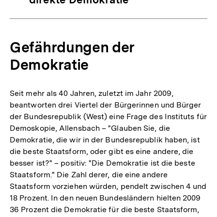
Gefährdungen der
Demokratie
Seit mehr als 40 Jahren, zuletzt im Jahr 2009,
beantworten drei Viertel der Bürgerinnen und Bürger
der Bundesrepublik (West) eine Frage des Instituts für
Demoskopie, Allensbach – "Glauben Sie, die
Demokratie, die wir in der Bundesrepublik haben, ist
die beste Staatsform, oder gibt es eine andere, die
besser ist?" – positiv: "Die Demokratie ist die beste
Staatsform." Die Zahl derer, die eine andere
Staatsform vorziehen würden, pendelt zwischen 4 und
18 Prozent. In den neuen Bundesländern hielten 2009
36 Prozent die Demokratie für die beste Staatsform,