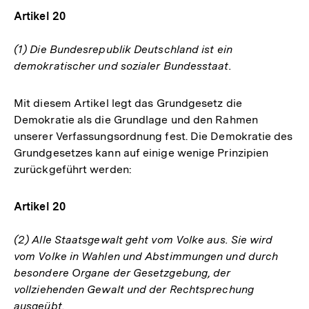
Artikel 20
(1) Die Bundesrepublik Deutschland ist ein
demokratischer und sozialer Bundesstaat.
Mit diesem Artikel legt das Grundgesetz die
Demokratie als die Grundlage und den Rahmen
unserer Verfassungsordnung fest. Die Demokratie des
Grundgesetzes kann auf einige wenige Prinzipien
zurückgeführt werden:
Artikel 20
(2) Alle Staatsgewalt geht vom Volke aus. Sie wird
vom Volke in Wahlen und Abstimmungen und durch
besondere Organe der Gesetzgebung, der
vollziehenden Gewalt und der Rechtsprechung
ausgeübt.