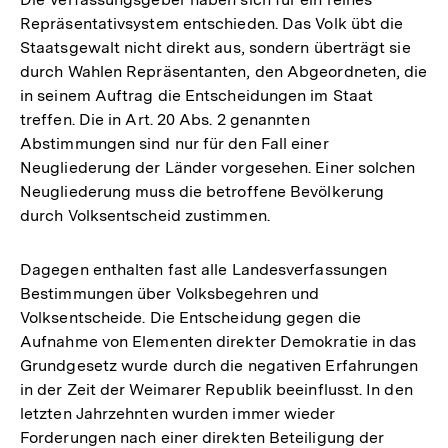
Repräsentativsystem entschieden. Das Volk übt die
Staatsgewalt nicht direkt aus, sondern überträgt sie
durch Wahlen Repräsentanten, den Abgeordneten, die
in seinem Auftrag die Entscheidungen im Staat
treffen. Die in Art. 20 Abs. 2 genannten
Abstimmungen sind nur für den Fall einer
Neugliederung der Länder vorgesehen. Einer solchen
Neugliederung muss die betroffene Bevölkerung
durch Volksentscheid zustimmen.
Dagegen enthalten fast alle Landesverfassungen
Bestimmungen über Volksbegehren und
Volksentscheide. Die Entscheidung gegen die
Aufnahme von Elementen direkter Demokratie in das
Grundgesetz wurde durch die negativen Erfahrungen
in der Zeit der Weimarer Republik beeinflusst. In den
letzten Jahrzehnten wurden immer wieder
Forderungen nach einer direkten Beteiligung der