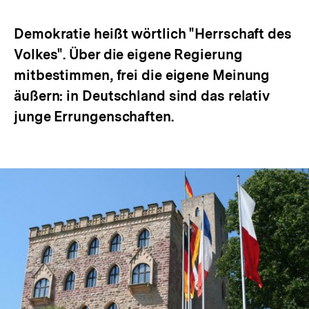
Optionen
merken
anzeigen
Demokratie heißt wörtlich "Herrschaft des
Volkes". Über die eigene Regierung
mitbestimmen, frei die eigene Meinung
äußern: in Deutschland sind das relativ
junge Errungenschaften.