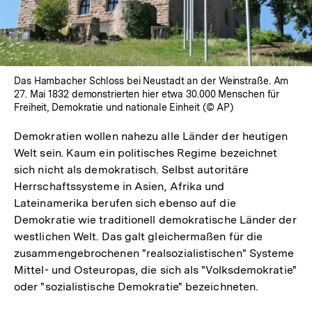
Das Hambacher Schloss bei Neustadt an der Weinstraße. Am
27. Mai 1832 demonstrierten hier etwa 30.000 Menschen für
Freiheit, Demokratie und nationale Einheit (© AP)
Demokratien wollen nahezu alle Länder der heutigen
Welt sein. Kaum ein politisches Regime bezeichnet
sich nicht als demokratisch. Selbst autoritäre
Herrschaftssysteme in Asien, Afrika und
Lateinamerika berufen sich ebenso auf die
Demokratie wie traditionell demokratische Länder der
westlichen Welt. Das galt gleichermaßen für die
zusammengebrochenen "realsozialistischen" Systeme
Mittel- und Osteuropas, die sich als "Volksdemokratie"
oder "sozialistische Demokratie" bezeichneten.