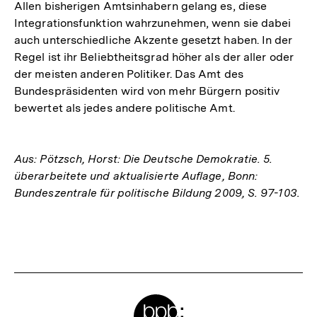
Allen bisherigen Amtsinhabern gelang es, diese
Integrationsfunktion wahrzunehmen, wenn sie dabei
auch unterschiedliche Akzente gesetzt haben. In der
Regel ist ihr Beliebtheitsgrad höher als der aller oder
der meisten anderen Politiker. Das Amt des
Bundespräsidenten wird von mehr Bürgern positiv
bewertet als jedes andere politische Amt.
Aus: Pötzsch, Horst: Die Deutsche Demokratie. 5.
überarbeitete und aktualisierte Auflage, Bonn:
Bundeszentrale für politische Bildung 2009, S. 97-103.
Fussnoten
Meta-