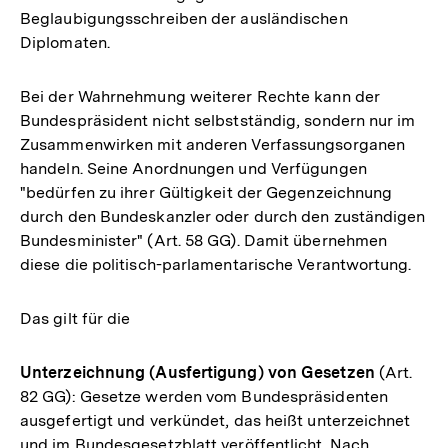
Beglaubigungsschreiben der ausländischen
Diplomaten.
Bei der Wahrnehmung weiterer Rechte kann der
Bundespräsident nicht selbstständig, sondern nur im
Zusammenwirken mit anderen Verfassungsorganen
handeln. Seine Anordnungen und Verfügungen
"bedürfen zu ihrer Gültigkeit der Gegenzeichnung
durch den Bundeskanzler oder durch den zuständigen
Bundesminister" (Art. 58 GG). Damit übernehmen
diese die politisch-parlamentarische Verantwortung.
Das gilt für die
Unterzeichnung (Ausfertigung) von Gesetzen
(Art.
82 GG): Gesetze werden vom Bundespräsidenten
ausgefertigt und verkündet, das heißt unterzeichnet
und im Bundesgesetzblatt veröffentlicht. Nach