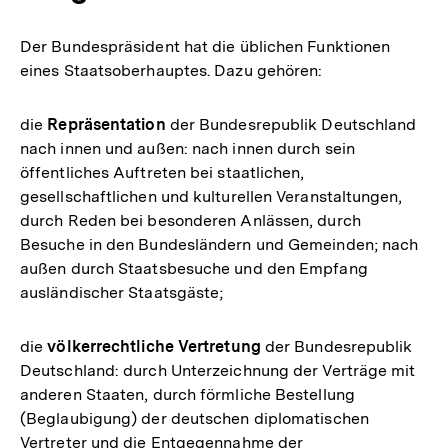
Der Bundespräsident hat die üblichen Funktionen
eines Staatsoberhauptes. Dazu gehören:
die
Repräsentation
der Bundesrepublik Deutschland
nach innen und außen: nach innen durch sein
öffentliches Auftreten bei staatlichen,
gesellschaftlichen und kulturellen Veranstaltungen,
durch Reden bei besonderen Anlässen, durch
Besuche in den Bundesländern und Gemeinden; nach
außen durch Staatsbesuche und den Empfang
ausländischer Staatsgäste;
die
völkerrechtliche Vertretung
der Bundesrepublik
Deutschland: durch Unterzeichnung der Verträge mit
anderen Staaten, durch förmliche Bestellung
(Beglaubigung) der deutschen diplomatischen
Vertreter und die Entgegennahme der