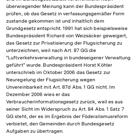
überwiegender Meinung kann der Bundespräsident
prüfen, ob das Gesetz in verfassungsgemäßer Form
zustande gekommen ist und inhaltlich dem
Grundgesetz entspricht. 1991 hat sich beispielsweise
Bundespräsident Richard von Weizsäcker geweigert,
das Gesetz zur Privatisierung der Flugsicherung zu
unterzeichnen, weil nach Art. 87 GG die
"Luftverkehrsverwaltung in bundeseigener Verwaltung
geführt" wurde. Bundespräsident Horst Köhler
unterschrieb im Oktober 2006 das Gesetz zur
Neuregelung der Flugsicherung wegen
Unvereinbarkeit mit Art. 87d Abs. 1 GG nicht. Im
Dezember 2006 wies er das
Verbraucherinformationsgesetz zurück, weil es aus
seiner Sicht im Widerspruch zu Art. 84 Abs. 1 Satz 7
GG steht, der es im Ergebnis der Föderalismusreform
verbietet, den Gemeinden durch Bundesgesetz
Aufgaben zu übertragen.