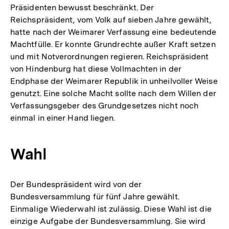
Präsidenten bewusst beschränkt. Der
Reichspräsident, vom Volk auf sieben Jahre gewählt,
hatte nach der Weimarer Verfassung eine bedeutende
Machtfülle. Er konnte Grundrechte außer Kraft setzen
und mit Notverordnungen regieren. Reichspräsident
von Hindenburg hat diese Vollmachten in der
Endphase der Weimarer Republik in unheilvoller Weise
genutzt. Eine solche Macht sollte nach dem Willen der
Verfassungsgeber des Grundgesetzes nicht noch
einmal in einer Hand liegen.
Wahl
Der Bundespräsident wird von der
Bundesversammlung für fünf Jahre gewählt.
Einmalige Wiederwahl ist zulässig. Diese Wahl ist die
einzige Aufgabe der Bundesversammlung. Sie wird