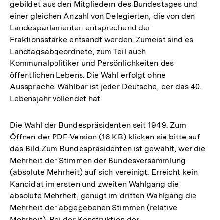
gebildet aus den Mitgliedern des Bundestages und
einer gleichen Anzahl von Delegierten, die von den
Landesparlamenten entsprechend der
Fraktionsstärke entsandt werden. Zumeist sind es
Landtagsabgeordnete, zum Teil auch
Kommunalpolitiker und Persönlichkeiten des
öffentlichen Lebens. Die Wahl erfolgt ohne
Aussprache. Wählbar ist jeder Deutsche, der das 40.
Lebensjahr vollendet hat.
Die Wahl der Bundespräsidenten seit 1949. Zum
Öffnen der PDF-Version (16 KB) klicken sie bitte auf
das Bild.Zum Bundespräsidenten ist gewählt, wer die
Mehrheit der Stimmen der Bundesversammlung
(absolute Mehrheit) auf sich vereinigt. Erreicht kein
Kandidat im ersten und zweiten Wahlgang die
absolute Mehrheit, genügt im dritten Wahlgang die
Mehrheit der abgegebenen Stimmen (relative
Mehrheit). Bei der Konstruktion der