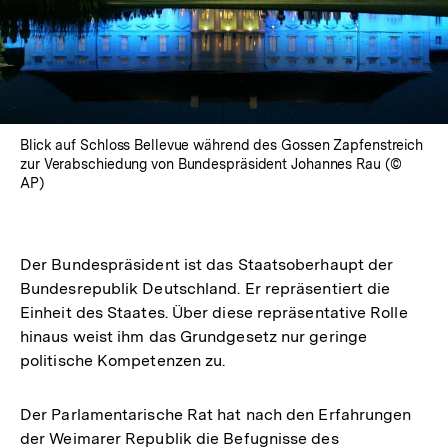
Blick auf Schloss Bellevue während des Gossen Zapfenstreich
zur Verabschiedung von Bundespräsident Johannes Rau (©
AP)
Der Bundespräsident ist das Staatsoberhaupt der
Bundesrepublik Deutschland. Er repräsentiert die
Einheit des Staates. Über diese repräsentative Rolle
hinaus weist ihm das Grundgesetz nur geringe
politische Kompetenzen zu.
Der Parlamentarische Rat hat nach den Erfahrungen
der Weimarer Republik die Befugnisse des