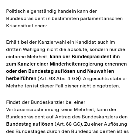
Politisch eigenständig handeln kann der
Bundespräsident in bestimmten parlamentarischen
Krisensituationen:
Erhält bei der Kanzlerwahl ein Kandidat auch im
dritten Wahlgang nicht die absolute, sondern nur die
einfache Mehrheit,
kann der Bundespräsident ihn
zum Kanzler einer Minderheitenregierung ernennen
oder den Bundestag auflösen und Neuwahlen
herbeiführen
(Art. 63 Abs. 4 GG). Angesichts stabiler
Mehrheiten ist dieser Fall bisher nicht eingetreten.
Findet der Bundeskanzler bei einer
Vertrauensabstimmung keine Mehrheit, kann der
Bundespräsident auf Antrag des Bundeskanzlers den
Bundestag auflösen
(Art. 68 GG). Zu einer Auflösung
des Bundestages durch den Bundespräsidenten ist es