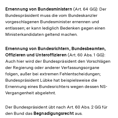
Ernennung von Bundesministern
(Art. 64 GG): Der
Bundespräsident muss die vom Bundeskanzler
vorgeschlagenen Bundesminister ernennen und
entlassen; er kann lediglich Bedenken gegen einen
Ministerkandidaten geltend machen.
Ernennung von Bundesrichtern, Bundesbeamten,
Offizieren und Unteroffizieren
(Art. 60 Abs. 1 GG):
Auch hier wird der Bundespräsident den Vorschlägen
der Regierung oder anderer Verfassungsorgane
folgen, außer bei extremen Fehlentscheidungen;
Bundespräsident Lübke hat beispielsweise die
Ernennung eines Bundesrichters wegen dessen NS-
Vergangenheit abgelehnt.
Der Bundespräsident übt nach Art. 60 Abs. 2 GG für
den Bund das
Begnadigungsrecht
aus.