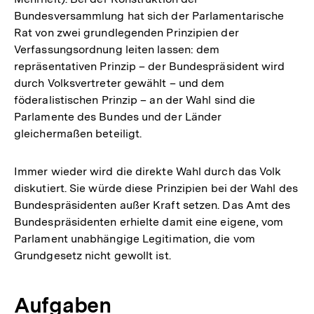
Bundesversammlung hat sich der Parlamentarische
Rat von zwei grundlegenden Prinzipien der
Verfassungsordnung leiten lassen: dem
repräsentativen Prinzip – der Bundespräsident wird
durch Volksvertreter gewählt – und dem
föderalistischen Prinzip – an der Wahl sind die
Parlamente des Bundes und der Länder
gleichermaßen beteiligt.
Immer wieder wird die direkte Wahl durch das Volk
diskutiert. Sie würde diese Prinzipien bei der Wahl des
Bundespräsidenten außer Kraft setzen. Das Amt des
Bundespräsidenten erhielte damit eine eigene, vom
Parlament unabhängige Legitimation, die vom
Grundgesetz nicht gewollt ist.
Aufgaben