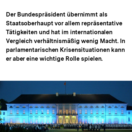
Optionen
merken
anzeigen
Der Bundespräsident übernimmt als
Staatsoberhaupt vor allem repräsentative
Tätigkeiten und hat im internationalen
Vergleich verhältnismäßig wenig Macht. In
parlamentarischen Krisensituationen kann
er aber eine wichtige Rolle spielen.