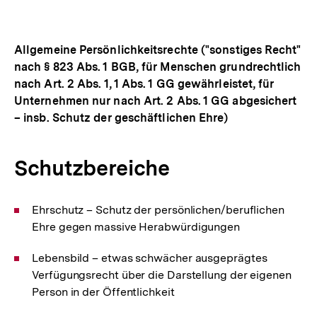
Allgemeine Persönlichkeitsrechte ("sonstiges Recht"
nach § 823 Abs. 1 BGB, für Menschen grundrechtlich
nach Art. 2 Abs. 1, 1 Abs. 1 GG gewährleistet, für
Unternehmen nur nach Art. 2 Abs. 1 GG abgesichert
– insb. Schutz der geschäftlichen Ehre)
Schutzbereiche
Ehrschutz – Schutz der persönlichen/beruflichen
Ehre gegen massive Herabwürdigungen
Lebensbild – etwas schwächer ausgeprägtes
Verfügungsrecht über die Darstellung der eigenen
Person in der Öffentlichkeit