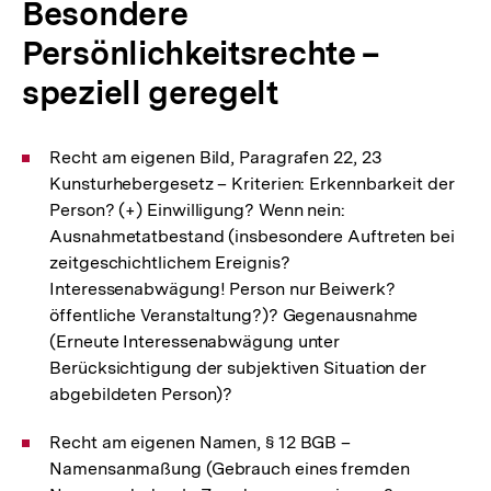
Besondere
Persönlichkeitsrechte –
speziell geregelt
Recht am eigenen Bild, Paragrafen 22, 23
Kunsturhebergesetz – Kriterien: Erkennbarkeit der
Person? (+) Einwilligung? Wenn nein:
Ausnahmetatbestand (insbesondere Auftreten bei
zeitgeschichtlichem Ereignis?
Interessenabwägung! Person nur Beiwerk?
öffentliche Veranstaltung?)? Gegenausnahme
(Erneute Interessenabwägung unter
Berücksichtigung der subjektiven Situation der
abgebildeten Person)?
Recht am eigenen Namen, § 12 BGB –
Namensanmaßung (Gebrauch eines fremden