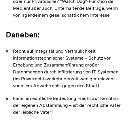
oder nur Privatsache? "Watch Dog"-Funktion der
Medien! aber auch: Unterhaltende Beiträge, wenn
von irgendeinem gesellschaftlichem Interesse
Daneben:
Recht auf Integrität und Vertraulichkeit
informationstechnischer Systeme – Schutz vor
Erhebung und Zusammenführung großer
Datenmengen durch Infiltrierung von IT-Systemen
(im Privatrechtsverkehr derzeit weniger relevant –
vor allem Abwehrrecht gegen den Staat)
Familienrechtliche Bedeutung: Recht auf Kenntnis
der eigenen Abstammung – ist der rechtliche Vater
der leibliche Vater?