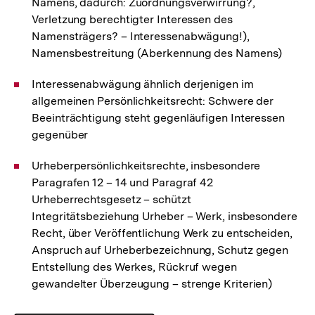
Namens, dadurch: Zuordnungsverwirrung?,
Verletzung berechtigter Interessen des
Namensträgers? – Interessenabwägung!),
Namensbestreitung (Aberkennung des Namens)
Interessenabwägung ähnlich derjenigen im
allgemeinen Persönlichkeitsrecht: Schwere der
Beeinträchtigung steht gegenläufigen Interessen
gegenüber
Urheberpersönlichkeitsrechte, insbesondere
Paragrafen 12 – 14 und Paragraf 42
Urheberrechtsgesetz – schützt
Integritätsbeziehung Urheber – Werk, insbesondere
Recht, über Veröffentlichung Werk zu entscheiden,
Anspruch auf Urheberbezeichnung, Schutz gegen
Entstellung des Werkes, Rückruf wegen
gewandelter Überzeugung – strenge Kriterien)