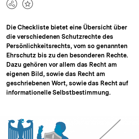
Teilen
Inhalt
Optionen
merken
anzeigen
Die Checkliste bietet eine Übersicht über
die verschiedenen Schutzrechte des
Persönlichkeitsrechts, vom so genannten
Ehrschutz bis zu den besonderen Rechte.
Dazu gehören vor allem das Recht am
eigenen Bild, sowie das Recht am
geschriebenen Wort, sowie das Recht auf
informationelle Selbstbestimmung.