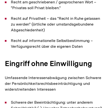
Recht am geschriebenen / gesprochenen Wort –
"Privates soll Privat bleiben."
Recht auf Privatheit – das "Recht in Ruhe gelassen
zu werden" (örtliche oder umstandsgebundene
Abgeschiedenheit)
Recht auf informationelle Selbstbestimmung –
Verfügungsrecht über die eigenen Daten
Eingriff ohne Einwilligung
Umfassende Interessenabwägung zwischen Schwere
der Persönlichkeitsrechtsbeeinträchtigung und
widerstreitenden Interessen
Schwere der Beeinträchtigung: unter anderem