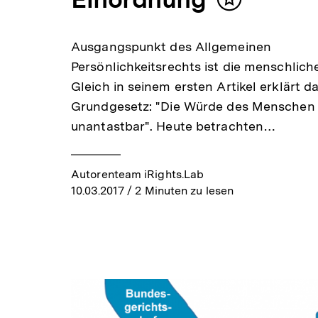
Inhalt
merken
Ausgangspunkt des Allgemeinen
Persönlichkeitsrechts ist die menschlich
Gleich in seinem ersten Artikel erklärt d
Grundgesetz: "Die Würde des Menschen 
unantastbar". Heute betrachten…
Autorenteam iRights.Lab
10.03.2017
/ 2 Minuten zu lesen