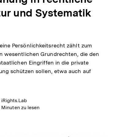
tur und Systematik
ine Persönlichkeitsrecht zählt zum
n wesentlichen Grundrechten, die den
taatlichen Eingriffen in die private
ng schützen sollen, etwa auch auf
iRights.Lab
 Minuten zu lesen