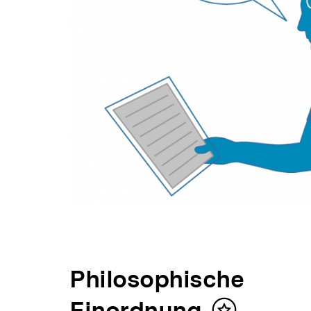
Philosophische
Einordnung