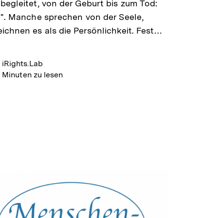
begleitet, von der Geburt bis zum Tod:
t". Manche sprechen von der Seele,
ichnen es als die Persönlichkeit. Fest…
iRights.Lab
 Minuten zu lesen