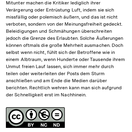
Mitunter machen die Kritiker lediglich ihrer
Verärgerung oder Entrüstung Luft, indem sie sich
missfällig oder polemisch äußern, und das ist nicht
verboten, sondern von der Meinungsfreiheit gedeckt.
Beleidigungen und Schmähungen überschreiten
jedoch die Grenze des Erlaubten. Solche Äußerungen
können oftmals die große Mehrheit ausmachen. Doch
selbst wenn nicht, fühlt sich der Betroffene wie in
einem Albtraum, wenn Hunderte oder Tausende ihrem
Unmut freien Lauf lassen, sich immer mehr durch
teilen oder weiterleiten der Posts dem Sturm
anschließen und am Ende die Medien darüber
berichten. Rechtlich wehren kann man sich aufgrund
der Schnelligkeit erst im Nachhinein.
Fussnoten
Lizenz