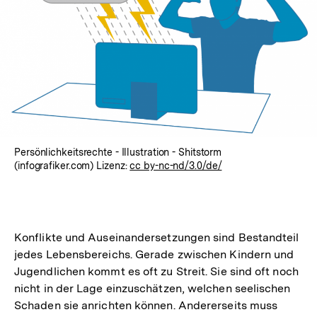
Persönlichkeitsrechte - Illustration - Shitstorm
(infografiker.com) Lizenz:
cc by-nc-nd/3.0/de/
Konflikte und Auseinandersetzungen sind Bestandteil
jedes Lebensbereichs. Gerade zwischen Kindern und
Jugendlichen kommt es oft zu Streit. Sie sind oft noch
nicht in der Lage einzuschätzen, welchen seelischen
Schaden sie anrichten können. Andererseits muss