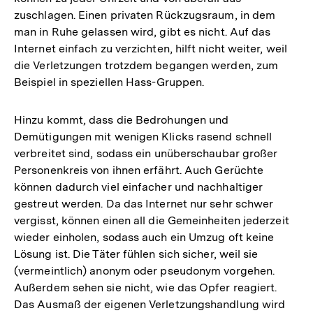
zuschlagen. Einen privaten Rückzugsraum, in dem
man in Ruhe gelassen wird, gibt es nicht. Auf das
Internet einfach zu verzichten, hilft nicht weiter, weil
die Verletzungen trotzdem begangen werden, zum
Beispiel in speziellen Hass-Gruppen.
Hinzu kommt, dass die Bedrohungen und
Demütigungen mit wenigen Klicks rasend schnell
verbreitet sind, sodass ein unüberschaubar großer
Personenkreis von ihnen erfährt. Auch Gerüchte
können dadurch viel einfacher und nachhaltiger
gestreut werden. Da das Internet nur sehr schwer
vergisst, können einen all die Gemeinheiten jederzeit
wieder einholen, sodass auch ein Umzug oft keine
Lösung ist. Die Täter fühlen sich sicher, weil sie
(vermeintlich) anonym oder pseudonym vorgehen.
Außerdem sehen sie nicht, wie das Opfer reagiert.
Das Ausmaß der eigenen Verletzungshandlung wird