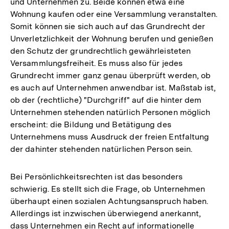
und Unternehmen zu. Beide können etwa eine
Wohnung kaufen oder eine Versammlung veranstalten.
Somit können sie sich auch auf das Grundrecht der
Unverletzlichkeit der Wohnung berufen und genießen
den Schutz der grundrechtlich gewährleisteten
Versammlungsfreiheit. Es muss also für jedes
Grundrecht immer ganz genau überprüft werden, ob
es auch auf Unternehmen anwendbar ist. Maßstab ist,
ob der (rechtliche) "Durchgriff" auf die hinter dem
Unternehmen stehenden natürlich Personen möglich
erscheint: die Bildung und Betätigung des
Unternehmens muss Ausdruck der freien Entfaltung
der dahinter stehenden natürlichen Person sein.
Bei Persönlichkeitsrechten ist das besonders
schwierig. Es stellt sich die Frage, ob Unternehmen
überhaupt einen sozialen Achtungsanspruch haben.
Allerdings ist inzwischen überwiegend anerkannt,
dass Unternehmen ein Recht auf informationelle