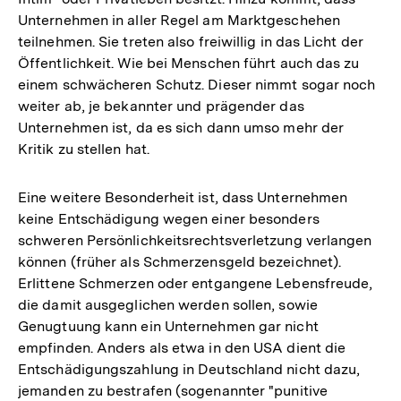
Unternehmen in aller Regel am Marktgeschehen
teilnehmen. Sie treten also freiwillig in das Licht der
Öffentlichkeit. Wie bei Menschen führt auch das zu
einem schwächeren Schutz. Dieser nimmt sogar noch
weiter ab, je bekannter und prägender das
Unternehmen ist, da es sich dann umso mehr der
Kritik zu stellen hat.
Eine weitere Besonderheit ist, dass Unternehmen
keine Entschädigung wegen einer besonders
schweren Persönlichkeitsrechtsverletzung verlangen
können (früher als Schmerzensgeld bezeichnet).
Erlittene Schmerzen oder entgangene Lebensfreude,
die damit ausgeglichen werden sollen, sowie
Genugtuung kann ein Unternehmen gar nicht
empfinden. Anders als etwa in den USA dient die
Entschädigungszahlung in Deutschland nicht dazu,
jemanden zu bestrafen (sogenannter "punitive