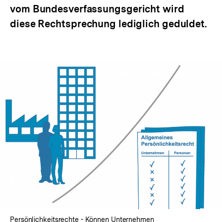
vom Bundesverfassungsgericht wird
diese Rechtsprechung lediglich geduldet.
Persönlichkeitsrechte - Können Unternehmen