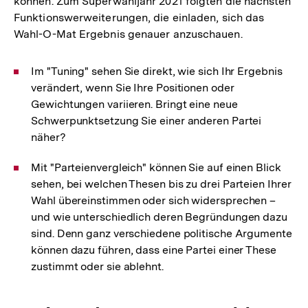
können. Zum Superwahljahr 2021 folgten die nächsten
Funktionswerweiterungen, die einladen, sich das
Wahl-O-Mat Ergebnis genauer anzuschauen.
Im "Tuning" sehen Sie direkt, wie sich Ihr Ergebnis
verändert, wenn Sie Ihre Positionen oder
Gewichtungen variieren. Bringt eine neue
Schwerpunktsetzung Sie einer anderen Partei
näher?
Mit "Parteienvergleich" können Sie auf einen Blick
sehen, bei welchen Thesen bis zu drei Parteien Ihrer
Wahl übereinstimmen oder sich widersprechen –
und wie unterschiedlich deren Begründungen dazu
sind. Denn ganz verschiedene politische Argumente
können dazu führen, dass eine Partei einer These
zustimmt oder sie ablehnt.