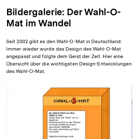
Bildergalerie: Der Wahl-O-
Mat im Wandel
Seit 2002 gibt es den Wahl-O-Mat in Deutschland.
Immer wieder wurde das Design des Wahl-O-Mat
angepasst und folgte dem Geist der Zeit. Hier eine
Übersicht über die wichtigsten Design-Entwicklungen
des Wahl-O-Mat.
Inhaltskarussell
überspringen