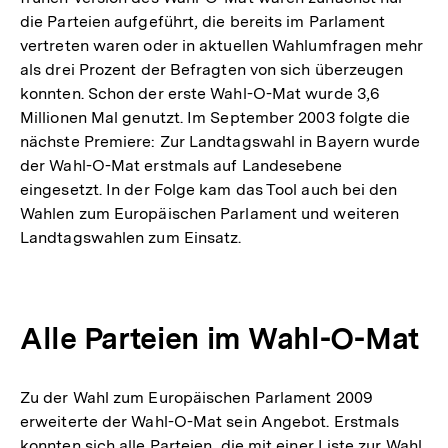
die Parteien aufgeführt, die bereits im Parlament
vertreten waren oder in aktuellen Wahlumfragen mehr
als drei Prozent der Befragten von sich überzeugen
konnten. Schon der erste Wahl-O-Mat wurde 3,6
Millionen Mal genutzt. Im September 2003 folgte die
nächste Premiere: Zur Landtagswahl in Bayern wurde
der Wahl-O-Mat erstmals auf Landesebene
eingesetzt. In der Folge kam das Tool auch bei den
Wahlen zum Europäischen Parlament und weiteren
Landtagswahlen zum Einsatz.
Alle Parteien im Wahl-O-Mat
Zu der Wahl zum Europäischen Parlament 2009
erweiterte der Wahl-O-Mat sein Angebot. Erstmals
konnten sich alle Parteien, die mit einer Liste zur Wahl