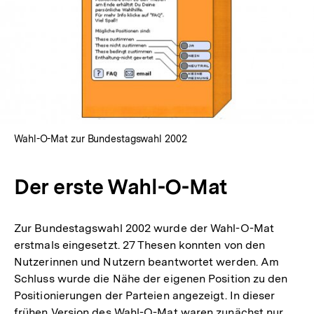
In
Lightbox
öffnen
Wahl-O-Mat zur Bundestagswahl 2002
Der erste Wahl-O-Mat
Zur Bundestagswahl 2002 wurde der Wahl-O-Mat
erstmals eingesetzt. 27 Thesen konnten von den
Nutzerinnen und Nutzern beantwortet werden. Am
Schluss wurde die Nähe der eigenen Position zu den
Positionierungen der Parteien angezeigt. In dieser
frühen Version des Wahl-O-Mat waren zunächst nur