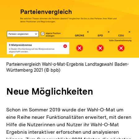
In
Lightbox
öffnen
Parteienvergleich Wahl-o-Mat-Ergebnis Landtagswahl Baden-
Württemberg 2021 (© bpb)
Neue Möglichkeiten
Schon im Sommer 2019 wurde der Wahl-O-Mat um
eine Reihe neuer Funktionalitäten erweitert, mit deren
Hilfe die Nutzerinnen und Nutzer ihr Wahl-O-Mat
Ergebnis interaktiver erforschen und analysieren