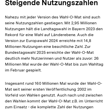
Steigende Nutzungszahlen
Nahezu mit jeder Version des Wahl-O-Mat sind auch
seine Nutzungzahlen gestiegen. Mit 2,95 Millionen
Nutzungen hält die Landtagswahl in Bayern 2023 den
Rekord für eine Wahl auf Länderebene. Auch die
Version zur Europawahl 2024 erreichte mit 14,8
Millionen Nutzungen eine beachtliche Zahl. Zur
Bundestagswahl 2025 erreichte der Wahl-O-Mat
deutlich mehr Nutzerinnen und Nutzer als zuvor: 26
Millionen Mal wurde der Wahl-O-Mat bis zum Wahltag
im Februar gespielt.
Insgesamt rund 160 Millionen Mal wurde der Wahl-O-
Mat seit seiner ersten Veröffentlichung 2002 im
Vorfeld von Wahlen genutzt. Auch nach und zwischen
den Wahlen kommt der Wahl-O-Mat z.B. im Unterricht
zum Einsatz - die komplette Zahl der Nutzungen