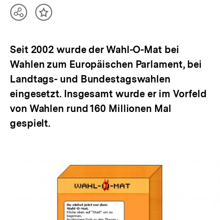
Teilen
Inhalt
Optionen
merken
anzeigen
Seit 2002 wurde der Wahl-O-Mat bei
Wahlen zum Europäischen Parlament, bei
Landtags- und Bundestagswahlen
eingesetzt. Insgesamt wurde er im Vorfeld
von Wahlen rund 160 Millionen Mal
gespielt.