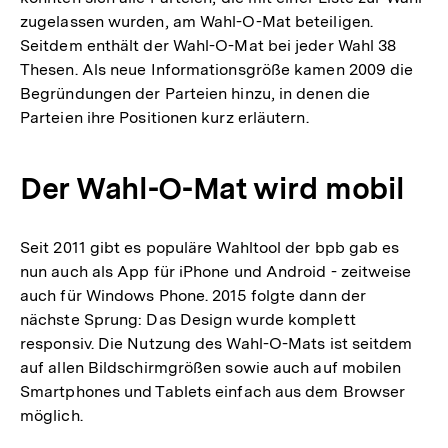
zugelassen wurden, am Wahl-O-Mat beteiligen.
Seitdem enthält der Wahl-O-Mat bei jeder Wahl 38
Thesen. Als neue Informationsgröße kamen 2009 die
Begründungen der Parteien hinzu, in denen die
Parteien ihre Positionen kurz erläutern.
Der Wahl-O-Mat wird mobil
Seit 2011 gibt es populäre Wahltool der bpb gab es
nun auch als App für iPhone und Android - zeitweise
auch für Windows Phone. 2015 folgte dann der
nächste Sprung: Das Design wurde komplett
responsiv. Die Nutzung des Wahl-O-Mats ist seitdem
auf allen Bildschirmgrößen sowie auch auf mobilen
Smartphones und Tablets einfach aus dem Browser
möglich.