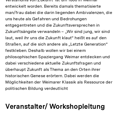
entwickelt worden. Bereits damals thematisierte
man/frau dabei die darin liegenden Ambivalenzen, die
uns heute als Gefahren und Bedrohungen
entgegentreten und die Zukunftsversprechen in
Zukunftsängste verwandeln – „Wir sind jung, wir sind
laut, weil ihr uns die Zukunft klaut“ heißt es auf den
Straßen, auf die sich andere als „Letzte Generation“
festkleben. Deshalb wollen wir bei einem
philosophischen Spaziergang Weimar entdecken und
dabei verschiedene aktuelle Zukunftsfragen und
überhaupt Zukunft als Thema an den Orten ihrer
historischen Genese erörtern. Dabei werden die
Möglichkeiten der Weimarer Klassik als Ressource der
politischen Bildung verdeutlicht
Veranstalter/ Workshopleitung