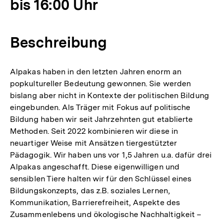
bis 16:00 Uhr
Beschreibung
Alpakas haben in den letzten Jahren enorm an
popkultureller Bedeutung gewonnen. Sie werden
bislang aber nicht in Kontexte der politischen Bildung
eingebunden. Als Träger mit Fokus auf politische
Bildung haben wir seit Jahrzehnten gut etablierte
Methoden. Seit 2022 kombinieren wir diese in
neuartiger Weise mit Ansätzen tiergestützter
Pädagogik. Wir haben uns vor 1,5 Jahren u.a. dafür drei
Alpakas angeschafft. Diese eigenwilligen und
sensiblen Tiere halten wir für den Schlüssel eines
Bildungskonzepts, das z.B. soziales Lernen,
Kommunikation, Barrierefreiheit, Aspekte des
Zusammenlebens und ökologische Nachhaltigkeit –