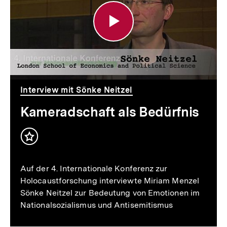
Bedürfnis
Interview mit Sönke Neitzel
Kameradschaft als Bedürfnis
Inhalt
merken
Auf der 4. Internationale Konferenz zur
Holocaustforschung interviewte Miriam Menzel
Sönke Neitzel zur Bedeutung von Emotionen im
Nationalsozialismus und Antisemitismus