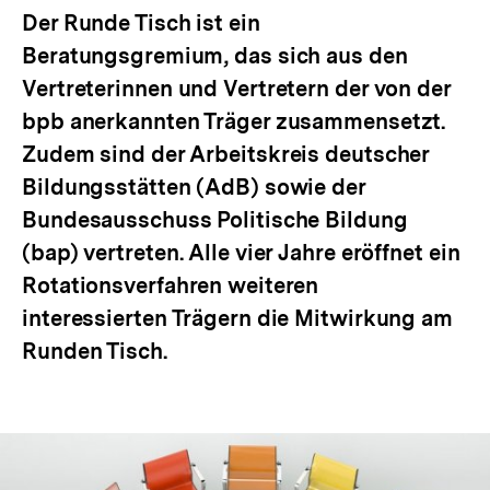
Der Runde Tisch ist ein
Beratungsgremium, das sich aus den
Vertreterinnen und Vertretern der von der
bpb anerkannten Träger zusammensetzt.
Zudem sind der Arbeitskreis deutscher
Bildungsstätten (AdB) sowie der
Bundesausschuss Politische Bildung
(bap) vertreten. Alle vier Jahre eröffnet ein
Rotationsverfahren weiteren
interessierten Trägern die Mitwirkung am
Runden Tisch.