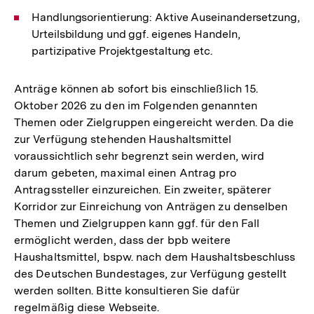
Handlungsorientierung: Aktive Auseinandersetzung,
Urteilsbildung und ggf. eigenes Handeln,
partizipative Projektgestaltung etc.
Anträge können ab sofort bis einschließlich 15.
Oktober 2026 zu den im Folgenden genannten
Themen oder Zielgruppen eingereicht werden. Da die
zur Verfügung stehenden Haushaltsmittel
voraussichtlich sehr begrenzt sein werden, wird
darum gebeten, maximal einen Antrag pro
Antragssteller einzureichen. Ein zweiter, späterer
Korridor zur Einreichung von Anträgen zu denselben
Themen und Zielgruppen kann ggf. für den Fall
ermöglicht werden, dass der bpb weitere
Haushaltsmittel, bspw. nach dem Haushaltsbeschluss
des Deutschen Bundestages, zur Verfügung gestellt
werden sollten. Bitte konsultieren Sie dafür
regelmäßig diese Webseite.