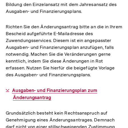
Bildung den Einzelansatz mit dem Jahresansatz des
Ausgaben- und Finanzierungsplans.
Richten Sie den Änderungsantrag bitte an die in Ihrem
Bescheid aufgeführte E-Mailadresse des
Zuwendungsservices. Diesem ist ein angepasster
Ausgaben- und Finanzierungsplan anzufügen, falls
notwendig. Machen Sie die Veränderungen gerne
kenntlich, indem Sie diese Änderungen in Rot
erfassen. Nutzen Sie hierfür die beigefügte Vorlage
des Ausgaben- und Finanzierungsplans.
Interner
Ausgaben- und Finanzierungsplan zum
Link:
Änderungsantrag
Grundsätzlich besteht kein Rechtsanspruch auf
Genehmigung eines Änderungsantrages. Demnach
darf nicht von einer stillschweigenden Zustimmung