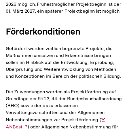
2026 möglich. Frühestmöglicher Projektbeginn ist der
01. März 2027, ein späterer Projektbeginn ist möglich.
Förderkonditionen
Gefördert werden zeitlich begrenzte Projekte, die
Maßnahmen umsetzen und Erkenntnisse bringen
sollen im Hinblick auf die Entwicklung, Erprobung,
Überprüfung und Weiterentwicklung von Methoden
und Konzeptionen im Bereich der politischen Bildung.
Die Zuwendungen werden als Projektförderung auf
Grundlage der §§ 23, 44 der Bundeshaushaltsordnung
(BHO) sowie der dazu erlassenen
Verwaltungsvorschriften und der Allgemeinen
Nebenbestimmungen zur Projektförderung (
Interner
ANBest-P
) oder Allgemeinen Nebenbestimmung für
Link: