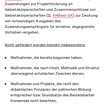
Zuwendungen zur Projektförderung an
Gebietskörperschaften und Zusammenschlüsse von
Gebietskörperschaften (
Interner
ANBest-GK
) zur Deckung
von notwendigen Ausgaben des
Link:
Zuwendungsempfängers für einzelne, abgegrenzte
Vorhaben vergeben.
Nicht gefördert werden können insbesondere:
Maßnahmen, die bereits begonnen haben,
Maßnahmen, die nach Inhalt, Methodik und Struktur
überwiegend schulischen Zwecken dienen,
Maßnahmen und Projekte, die nicht den
didaktischen Prinzipien der politischen Bildung
entsprechen bzw. Grundsätze des Beutelsbacher
Konsenses nicht beachten,