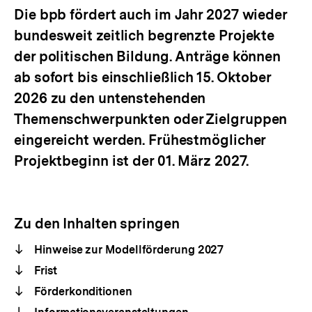
Die bpb fördert auch im Jahr 2027 wieder
bundesweit zeitlich begrenzte Projekte
der politischen Bildung. Anträge können
ab sofort bis einschließlich 15. Oktober
2026 zu den untenstehenden
Themenschwerpunkten oder Zielgruppen
eingereicht werden. Frühestmöglicher
Projektbeginn ist der 01. März 2027.
Zu den Inhalten springen
Hinweise zur Modellförderung 2027
Frist
Förderkonditionen