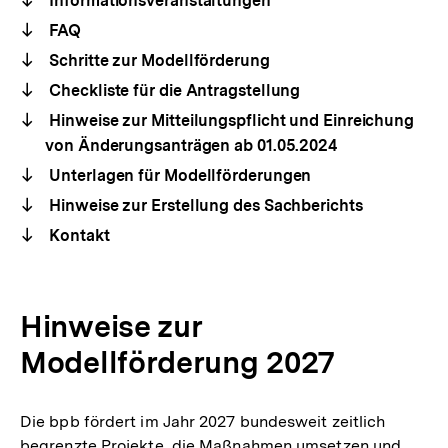
Informationsveranstaltungen
FAQ
Schritte zur Modellförderung
Checkliste für die Antragstellung
Hinweise zur Mitteilungspflicht und Einreichung
von Änderungsanträgen ab 01.05.2024
Unterlagen für Modellförderungen
Hinweise zur Erstellung des Sachberichts
Kontakt
Hinweise zur
Modellförderung 2027
Die bpb fördert im Jahr 2027 bundesweit zeitlich
begrenzte Projekte, die Maßnahmen umsetzen und