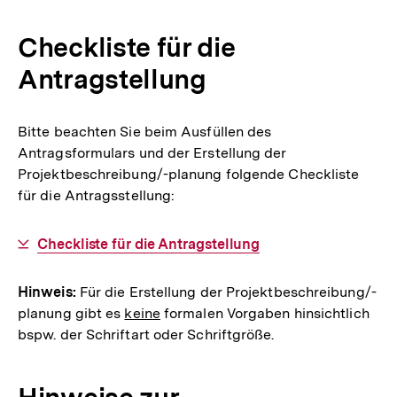
Checkliste für die
Antragstellung
Bitte beachten Sie beim Ausfüllen des
Antragsformulars und der Erstellung der
Projektbeschreibung/-planung folgende Checkliste
für die Antragsstellung:
Interner
Checkliste für die Antragstellung
Link:
Hinweis:
Für die Erstellung der Projektbeschreibung/-
planung gibt es
keine
formalen Vorgaben hinsichtlich
bspw. der Schriftart oder Schriftgröße.