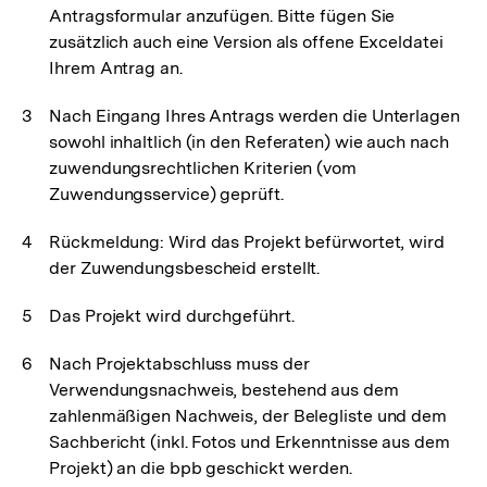
Antragsformular anzufügen. Bitte fügen Sie
zusätzlich auch eine Version als offene Exceldatei
Ihrem Antrag an.
Nach Eingang Ihres Antrags werden die Unterlagen
sowohl inhaltlich (in den Referaten) wie auch nach
zuwendungsrechtlichen Kriterien (vom
Zuwendungsservice) geprüft.
Rückmeldung: Wird das Projekt befürwortet, wird
der Zuwendungsbescheid erstellt.
Das Projekt wird durchgeführt.
Nach Projektabschluss muss der
Verwendungsnachweis, bestehend aus dem
zahlenmäßigen Nachweis, der Belegliste und dem
Sachbericht (inkl. Fotos und Erkenntnisse aus dem
Projekt) an die bpb geschickt werden.