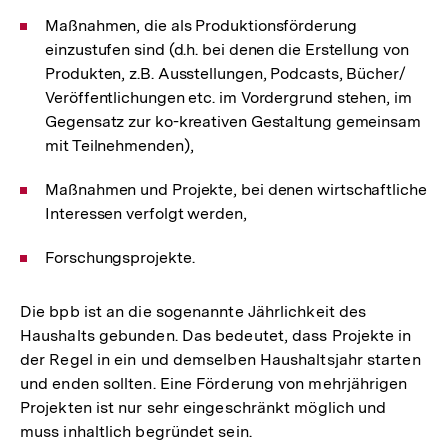
Maßnahmen, die als Produktionsförderung
einzustufen sind (d.h. bei denen die Erstellung von
Produkten, z.B. Ausstellungen, Podcasts, Bücher/
Veröffentlichungen etc. im Vordergrund stehen, im
Gegensatz zur ko-kreativen Gestaltung gemeinsam
mit Teilnehmenden),
Maßnahmen und Projekte, bei denen wirtschaftliche
Interessen verfolgt werden,
Forschungsprojekte.
Die bpb ist an die sogenannte Jährlichkeit des
Haushalts gebunden. Das bedeutet, dass Projekte in
der Regel in ein und demselben Haushaltsjahr starten
und enden sollten. Eine Förderung von mehrjährigen
Projekten ist nur sehr eingeschränkt möglich und
muss inhaltlich begründet sein.