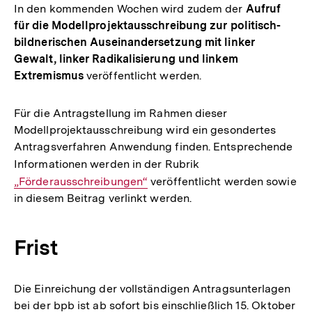
In den kommenden Wochen wird zudem der
Aufruf
für die Modellprojektausschreibung zur politisch-
bildnerischen Auseinandersetzung mit linker
Gewalt, linker Radikalisierung und linkem
Extremismus
veröffentlicht werden.
Für die Antragstellung im Rahmen dieser
Modellprojektausschreibung wird ein gesondertes
Antragsverfahren Anwendung finden. Entsprechende
Informationen werden in der Rubrik
Interner
„Förderausschreibungen“
veröffentlicht werden sowie
Link:
in diesem Beitrag verlinkt werden.
Frist
Die Einreichung der vollständigen Antragsunterlagen
bei der bpb ist ab sofort bis einschließlich 15. Oktober