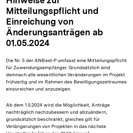
Hinweise zur
Mitteilungspflicht und
Einreichung von
Änderungsanträgen ab
01.05.2024
Die Nr. 5 der ANBest-P umfasst eine Mitteilungspflicht
für Zuwendungsempfänger. Grundsätzlich sind
demnach alle wesentlichen Veränderungen im Projekt
frühzeitig und im Rahmen des Bewilligungszeitraumes
einzureichen und anzuzeigen.
Ab dem 1.5.2024 wird die Möglichkeit, Anträge
nachträglich nachzubessern und abzuändern,
grundsätzlich beschränkt; gleiches gilt für
Verlängerungen von Projekten in das nächste