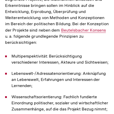
Erkenntnisse bringen sollen im Hinblick auf die
Entwicklung, Erprobung, Überprüfung und
Weiterentwicklung von Methoden und Konzeptionen
im Bereich der politischen Bildung. Bei der Konzeption
der Projekte sind neben dem
Interner
Beutelsbacher Konsens
u. a. folgende grundlegende Prinzipien zu
Link:
berücksichtigen:
Multiperspektivität: Berücksichtigung
verschiedener Interessen, Akteure und Sichtweisen;
Lebenswelt-/Adressatenorientierung: Anknüpfung
an Lebenswelt, Erfahrungen und Interessen der
Lernenden;
Wissenschaftsorientierung: Fachlich fundierte
Einordnung politischer, sozialer und wirtschaftlicher
Zusammenhänge, auf die das Projekt Bezug nimmt;