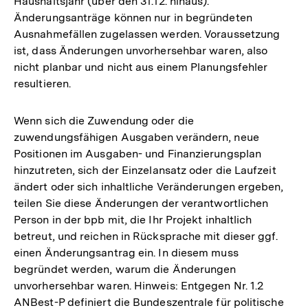
Haushaltsjahr (über den 31.12. hinaus).
Änderungsanträge können nur in begründeten
Ausnahmefällen zugelassen werden. Voraussetzung
ist, dass Änderungen unvorhersehbar waren, also
nicht planbar und nicht aus einem Planungsfehler
resultieren.
Wenn sich die Zuwendung oder die
zuwendungsfähigen Ausgaben verändern, neue
Positionen im Ausgaben- und Finanzierungsplan
hinzutreten, sich der Einzelansatz oder die Laufzeit
ändert oder sich inhaltliche Veränderungen ergeben,
teilen Sie diese Änderungen der verantwortlichen
Person in der bpb mit, die Ihr Projekt inhaltlich
betreut, und reichen in Rücksprache mit dieser ggf.
einen Änderungsantrag ein. In diesem muss
begründet werden, warum die Änderungen
unvorhersehbar waren. Hinweis: Entgegen Nr. 1.2
ANBest-P definiert die Bundeszentrale für politische