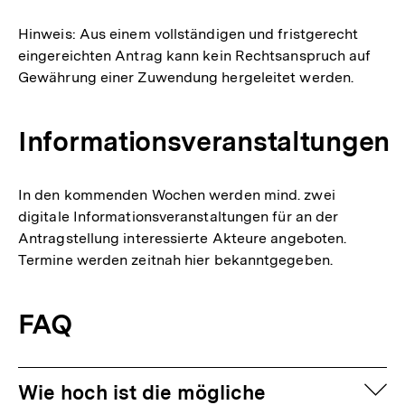
Hinweis: Aus einem vollständigen und fristgerecht
eingereichten Antrag kann kein Rechtsanspruch auf
Gewährung einer Zuwendung hergeleitet werden.
Informationsveranstaltungen
In den kommenden Wochen werden mind. zwei
digitale Informationsveranstaltungen für an der
Antragstellung interessierte Akteure angeboten.
Termine werden zeitnah hier bekanntgegeben.
FAQ
auf
Wie hoch ist die mögliche