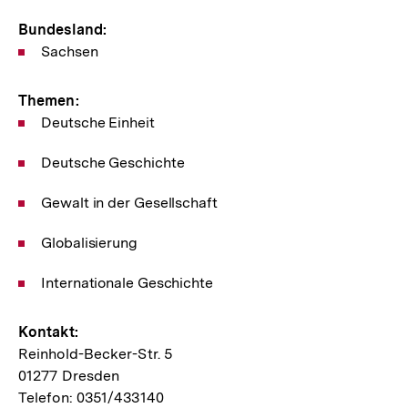
Bundesland:
Sachsen
Themen:
Deutsche Einheit
Deutsche Geschichte
Gewalt in der Gesellschaft
Globalisierung
Internationale Geschichte
Kontakt:
Reinhold-Becker-Str. 5
01277 Dresden
Telefon: 0351/433140