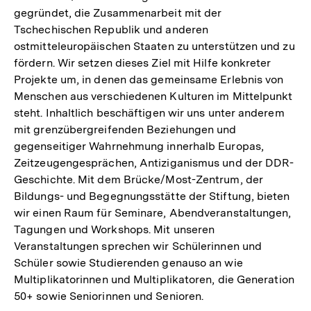
gegründet, die Zusammenarbeit mit der
Tschechischen Republik und anderen
ostmitteleuropäischen Staaten zu unterstützen und zu
fördern. Wir setzen dieses Ziel mit Hilfe konkreter
Projekte um, in denen das gemeinsame Erlebnis von
Menschen aus verschiedenen Kulturen im Mittelpunkt
steht. Inhaltlich beschäftigen wir uns unter anderem
mit grenzübergreifenden Beziehungen und
gegenseitiger Wahrnehmung innerhalb Europas,
Zeitzeugengesprächen, Antiziganismus und der DDR-
Geschichte. Mit dem Brücke/Most-Zentrum, der
Bildungs- und Begegnungsstätte der Stiftung, bieten
wir einen Raum für Seminare, Abendveranstaltungen,
Tagungen und Workshops. Mit unseren
Veranstaltungen sprechen wir Schülerinnen und
Schüler sowie Studierenden genauso an wie
Multiplikatorinnen und Multiplikatoren, die Generation
50+ sowie Seniorinnen und Senioren.