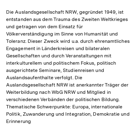
Die Auslandsgesellschaft NRW, gegründet 1949, ist
entstanden aus dem Trauma des Zweiten Weltkrieges
und getragen von dem Einsatz für
Völkerverständigung im Sinne von Humanität und
Toleranz. Dieser Zweck wird u.a. durch ehrenamtliches
Engagement in Länderkreisen und bilateralen
Gesellschaften und durch Veranstaltungen mit
interkulturellem und politischem Fokus, politisch
ausgerichtete Seminare, Studienreisen und
Auslandsaufenthalte verfolgt. Die
Auslandsgesellschaft NRW ist anerkannter Träger der
Weiterbildung nach WbG NRW und Mitglied in
verschiedenen Verbänden der politischen Bildung.
Thematische Schwerpunkte: Europa, internationale
Politik, Zuwanderung und Integration, Demokratie und
Erinnerung