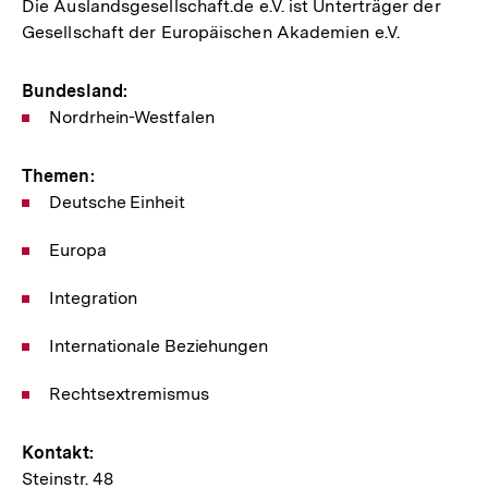
Die Auslandsgesellschaft.de e.V. ist Unterträger der
Gesellschaft der Europäischen Akademien e.V.
Bundesland:
Nordrhein-Westfalen
Themen:
Deutsche Einheit
Europa
Integration
Internationale Beziehungen
Rechtsextremismus
Kontakt:
Steinstr. 48