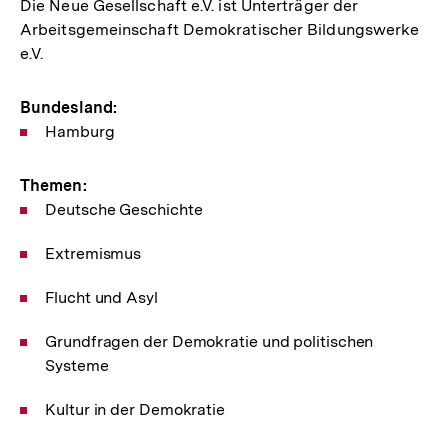
Die Neue Gesellschaft e.V. ist Unterträger der
Arbeitsgemeinschaft Demokratischer Bildungswerke
e.V.
Bundesland:
Hamburg
Themen:
Deutsche Geschichte
Extremismus
Flucht und Asyl
Grundfragen der Demokratie und politischen
Systeme
Kultur in der Demokratie