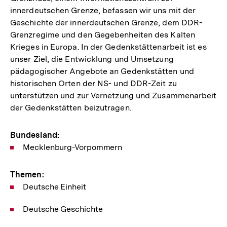
innerdeutschen Grenze, befassen wir uns mit der
Geschichte der innerdeutschen Grenze, dem DDR-
Grenzregime und den Gegebenheiten des Kalten
Krieges in Europa. In der Gedenkstättenarbeit ist es
unser Ziel, die Entwicklung und Umsetzung
pädagogischer Angebote an Gedenkstätten und
historischen Orten der NS- und DDR-Zeit zu
unterstützen und zur Vernetzung und Zusammenarbeit
der Gedenkstätten beizutragen.
Bundesland:
Mecklenburg-Vorpommern
Themen:
Deutsche Einheit
Deutsche Geschichte