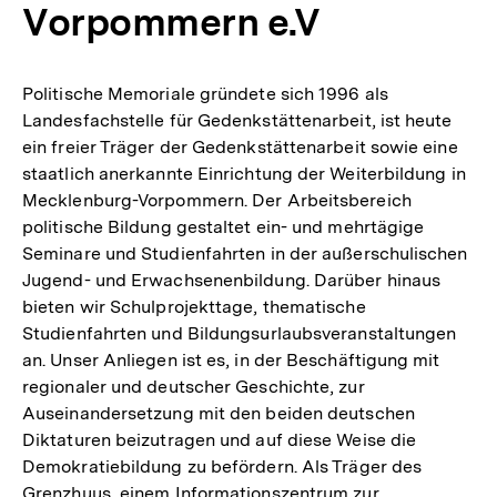
Vorpommern e.V
Politische Memoriale gründete sich 1996 als
Landesfachstelle für Gedenkstättenarbeit, ist heute
ein freier Träger der Gedenkstättenarbeit sowie eine
staatlich anerkannte Einrichtung der Weiterbildung in
Mecklenburg-Vorpommern. Der Arbeitsbereich
politische Bildung gestaltet ein- und mehrtägige
Seminare und Studienfahrten in der außerschulischen
Jugend- und Erwachsenenbildung. Darüber hinaus
bieten wir Schulprojekttage, thematische
Studienfahrten und Bildungsurlaubsveranstaltungen
an. Unser Anliegen ist es, in der Beschäftigung mit
regionaler und deutscher Geschichte, zur
Auseinandersetzung mit den beiden deutschen
Diktaturen beizutragen und auf diese Weise die
Demokratiebildung zu befördern. Als Träger des
Grenzhuus, einem Informationszentrum zur