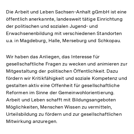
Die Arbeit und Leben Sachsen-Anhalt gGmbH ist eine
öffentlich anerkannte, landesweit tätige Einrichtung
der politischen und sozialen Jugend- und
Erwachsenenbildung mit verschiedenen Standorten
u.a. in Magdeburg, Halle, Merseburg und Schkopau.
Wir haben das Anliegen, das Interesse für
gesellschaftliche Fragen zu wecken und animieren zur
Mitgestaltung der politischen Öffentlichkeit. Dazu
fördern wir Kritikfähigkeit und soziale Kompetenz und
gestalten aktiv eine Offenheit für gesellschaftliche
Reformen im Sinne der Gemeinwohlorientierung.
Arbeit und Leben schafft mit Bildungsangeboten
Möglichkeiten, Menschen Wissen zu vermitteln,
Urteilsbildung zu fördern und zur gesellschaftlichen
Mitwirkung anzuregen.