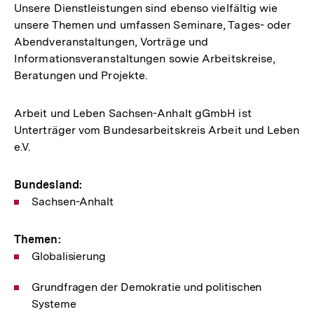
Unsere Dienstleistungen sind ebenso vielfältig wie
unsere Themen und umfassen Seminare, Tages- oder
Abendveranstaltungen, Vorträge und
Informationsveranstaltungen sowie Arbeitskreise,
Beratungen und Projekte.
Arbeit und Leben Sachsen-Anhalt gGmbH ist
Unterträger vom Bundesarbeitskreis Arbeit und Leben
e.V.
Bundesland:
Sachsen-Anhalt
Themen:
Globalisierung
Grundfragen der Demokratie und politischen
Systeme