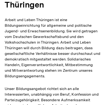
Thüringen
Arbeit und Leben Thüringen ist eine
Bildungseinrichtung für allgemeine und politische
Jugend- und Erwachsenenbildung. Sie wird getragen
vom Deutschen Gewerkschaftsbund und den
Volkshochschulen in Thüringen. Arbeit und Leben
Thüringen will durch Bildung dazu beitragen, dass
gesellschaftliche Verhältnisse besser durchschaut und
demokratisch mitgestaltet werden. Solidarisches
Handeln, Eigenverantwortlichkeit, Mitbestimmung
und Mitverantwortung stehen im Zentrum unseres
Bildungsengagements.
Unser Bildungsangebot richtet sich an alle
Interessierten, unabhängig von Beruf, Konfession und
Parteizugehörigkeit. Besondere Aufmerksamkeit