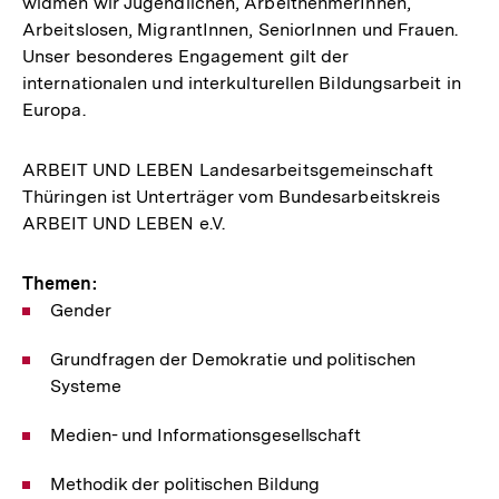
widmen wir Jugendlichen, ArbeitnehmerInnen,
Arbeitslosen, MigrantInnen, SeniorInnen und Frauen.
Unser besonderes Engagement gilt der
internationalen und interkulturellen Bildungsarbeit in
Europa.
ARBEIT UND LEBEN Landesarbeitsgemeinschaft
Thüringen ist Unterträger vom Bundesarbeitskreis
ARBEIT UND LEBEN e.V.
Themen:
Gender
Grundfragen der Demokratie und politischen
Systeme
Medien- und Informationsgesellschaft
Methodik der politischen Bildung