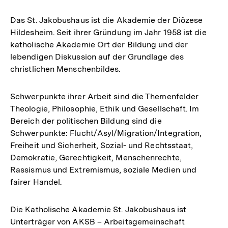
Das St. Jakobushaus ist die Akademie der Diözese
Hildesheim. Seit ihrer Gründung im Jahr 1958 ist die
katholische Akademie Ort der Bildung und der
lebendigen Diskussion auf der Grundlage des
christlichen Menschenbildes.
Schwerpunkte ihrer Arbeit sind die Themenfelder
Theologie, Philosophie, Ethik und Gesellschaft. Im
Bereich der politischen Bildung sind die
Schwerpunkte: Flucht/Asyl/Migration/Integration,
Freiheit und Sicherheit, Sozial- und Rechtsstaat,
Demokratie, Gerechtigkeit, Menschenrechte,
Rassismus und Extremismus, soziale Medien und
fairer Handel.
Die Katholische Akademie St. Jakobushaus ist
Unterträger von AKSB – Arbeitsgemeinschaft