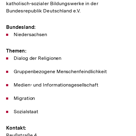
katholisch-sozialer Bildungswerke in der
Bundesrepublik Deutschland e.V.
Bundesland:
Niedersachsen
Themen:
Dialog der Religionen
Gruppenbezogene Menschenfeindlichkeit
Medien- und Informationsgesellschaft
Migration
Sozialstaat
Kontakt:
Reußstraße 4