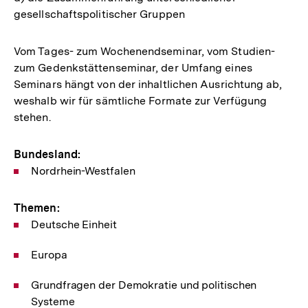
gesellschaftspolitischer Gruppen
Vom Tages- zum Wochenendseminar, vom Studien-
zum Gedenkstättenseminar, der Umfang eines
Seminars hängt von der inhaltlichen Ausrichtung ab,
weshalb wir für sämtliche Formate zur Verfügung
stehen.
Bundesland:
Nordrhein-Westfalen
Themen:
Deutsche Einheit
Europa
Grundfragen der Demokratie und politischen
Systeme