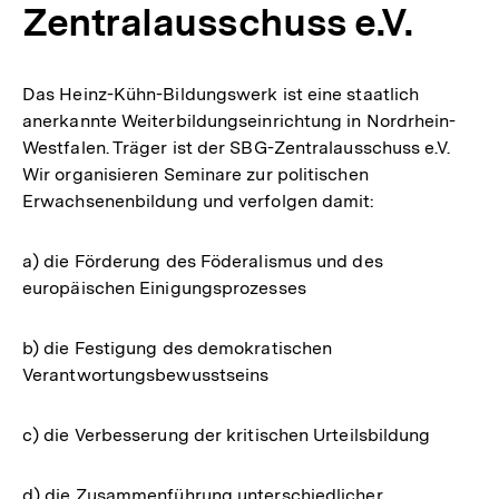
Zentralausschuss e.V.
Das Heinz-Kühn-Bildungswerk ist eine staatlich
anerkannte Weiterbildungseinrichtung in Nordrhein-
Westfalen. Träger ist der SBG-Zentralausschuss e.V.
Wir organisieren Seminare zur politischen
Erwachsenenbildung und verfolgen damit:
a) die Förderung des Föderalismus und des
europäischen Einigungsprozesses
b) die Festigung des demokratischen
Verantwortungsbewusstseins
c) die Verbesserung der kritischen Urteilsbildung
d) die Zusammenführung unterschiedlicher