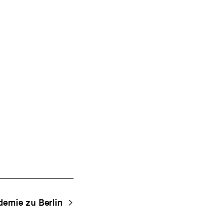
emie zu Berlin