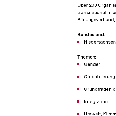
Über 200 Organisa
transnational in
Bildungsverbund, 
Bundesland:
Niedersachsen
Themen:
Gender
Globalisierung
Grundfragen d
Integration
Umwelt, Klim