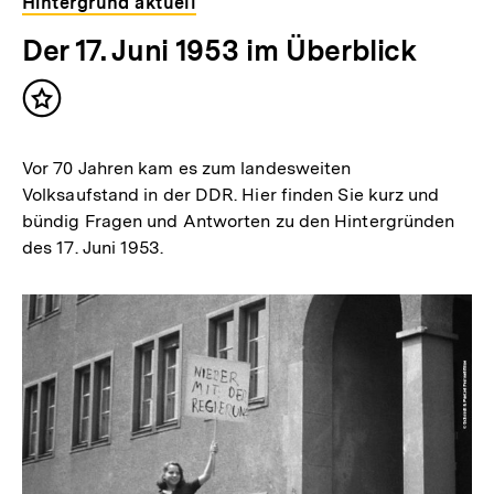
Hintergrund aktuell
Der 17. Juni 1953 im Überblick
Inhalt
merken
Vor 70 Jahren kam es zum landesweiten
Volksaufstand in der DDR. Hier finden Sie kurz und
bündig Fragen und Antworten zu den Hintergründen
des 17. Juni 1953.