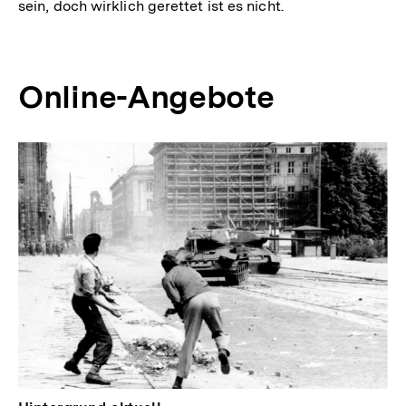
sein, doch wirklich gerettet ist es nicht.
Online-Angebote