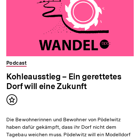
Podcast
Kohleausstieg – Ein gerettetes
Dorf will eine Zukunft
Inhalt
merken
Die Bewohnerinnen und Bewohner von Pödelwitz
haben dafür gekämpft, dass ihr Dorf nicht dem
Tagebau weichen muss. Pödelwitz will ein Modelldorf