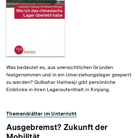
Was bedeutet es, aus unersichtlichen Gründen
festgenommen und in ein Umerziehungslager gesperrt
zu werden? Gulbahar Haitiwaji gibt persönliche
Einblicke in ihren Lageraufenthalt in Xinjiang.
Themenblätter im Unterricht
Ausgebremst? Zukunft der
Mobilität