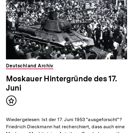
Deutschland Archiv
Moskauer Hintergründe des 17.
Juni
Inhalt
merken
Wiedergelesen: Ist der 17. Juni 1953 "ausgeforscht"?
Friedrich Dieckmann hat recherchiert, dass auch eine