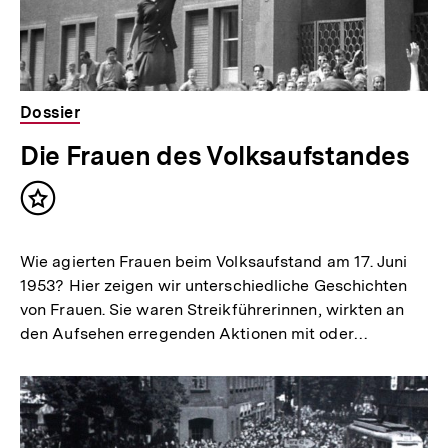
Dossier
Die Frauen des Volksaufstandes
Inhalt
merken
Wie agierten Frauen beim Volksaufstand am 17. Juni
1953? Hier zeigen wir unterschiedliche Geschichten
von Frauen. Sie waren Streikführerinnen, wirkten an
den Aufsehen erregenden Aktionen mit oder…