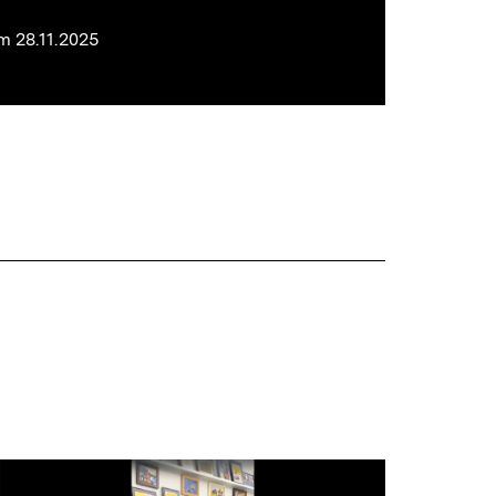
m 28.11.2025