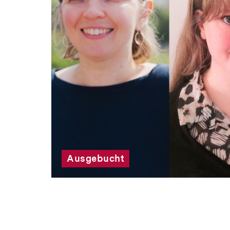
Ausgebucht