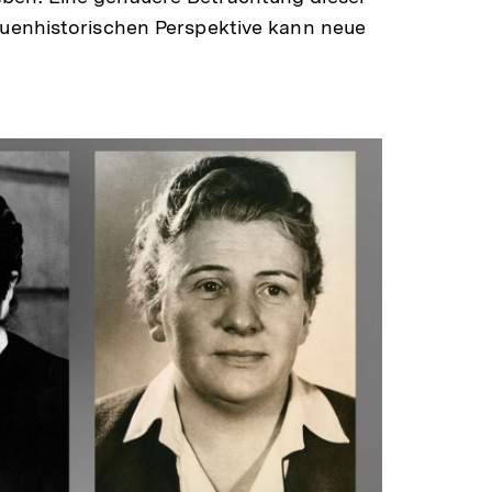
rauenhistorischen Perspektive kann neue