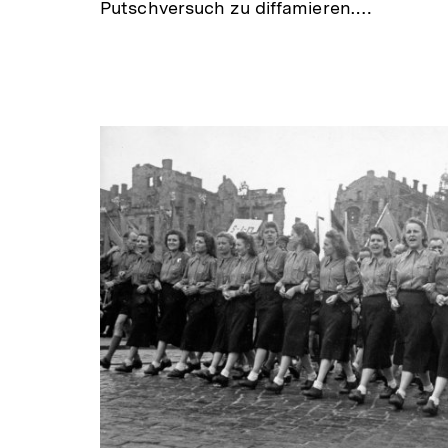
Putschversuch zu diffamieren.…