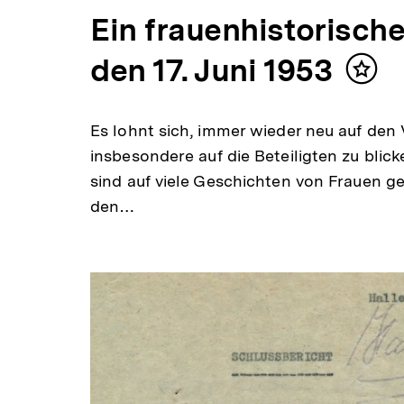
Ein frauenhistorische
den 17. Juni 1953
Inhal
merk
Es lohnt sich, immer wieder neu auf den
insbesondere auf die Beteiligten zu blick
sind auf viele Geschichten von Frauen ge
den…