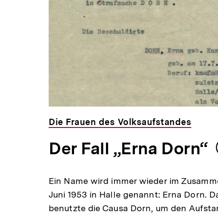
Die Frauen des Volksaufstandes
Der Fall „Erna Dorn“
Ein Name wird immer wieder im Zusamm
Juni 1953 in Halle genannt: Erna Dorn.
benutzte die Causa Dorn, um den Aufstan