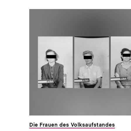
Die Frauen des Volksaufstandes