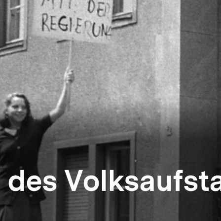
n des Volksaufs