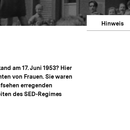
Hinweis
and am 17. Juni 1953? Hier
hten von Frauen. Sie waren
Aufsehen erregenden
Seiten des SED-Regimes