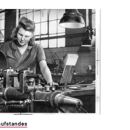
aufstandes