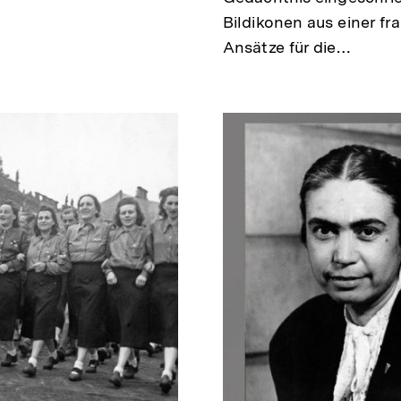
Bildikonen aus einer f
Ansätze für die…