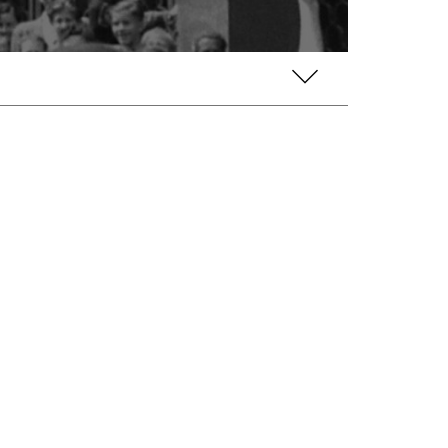
aufklappen